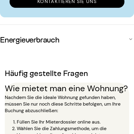
KONTAKTIEREN SIE UNS
Energieverbrauch
Häufig gestellte Fragen
Wie mietet man eine Wohnung?
Nachdem Sie die ideale Wohnung gefunden haben,
müssen Sie nur noch diese Schritte befolgen, um Ihre
Buchung abzuschließen:
Füllen Sie Ihr Mieterdossier online aus.
Wählen Sie die Zahlungsmethode, um die