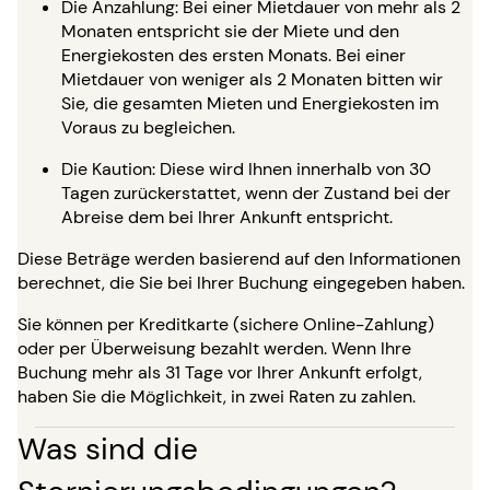
Die Anzahlung: Bei einer Mietdauer von mehr als 2
Monaten entspricht sie der Miete und den
Energiekosten des ersten Monats. Bei einer
Mietdauer von weniger als 2 Monaten bitten wir
Sie, die gesamten Mieten und Energiekosten im
Voraus zu begleichen.
Die Kaution: Diese wird Ihnen innerhalb von 30
Tagen zurückerstattet, wenn der Zustand bei der
Abreise dem bei Ihrer Ankunft entspricht.
Diese Beträge werden basierend auf den Informationen
berechnet, die Sie bei Ihrer Buchung eingegeben haben.
Sie können per Kreditkarte (sichere Online-Zahlung)
oder per Überweisung bezahlt werden. Wenn Ihre
Buchung mehr als 31 Tage vor Ihrer Ankunft erfolgt,
haben Sie die Möglichkeit, in zwei Raten zu zahlen.
Was sind die