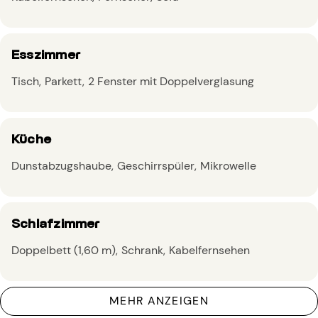
Esszimmer
Tisch
Parkett
2 Fenster mit Doppelverglasung
Küche
Dunstabzugshaube
Geschirrspüler
Mikrowelle
Schlafzimmer
Doppelbett (1,60 m)
Schrank
Kabelfernsehen
MEHR ANZEIGEN