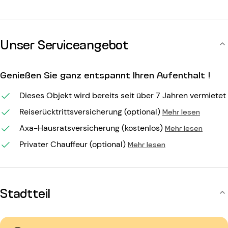
Unser Serviceangebot
Genießen Sie ganz entspannt Ihren Aufenthalt !
Dieses Objekt wird bereits seit über 7 Jahren vermietet
Reiserücktrittsversicherung (optional)
Mehr lesen
Axa-Hausratsversicherung (kostenlos)
Mehr lesen
Privater Chauffeur (optional)
Mehr lesen
Stadtteil