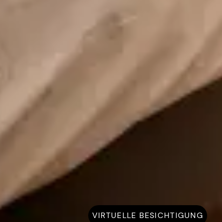
VIRTUELLE BESICHTIGUNG