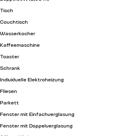
Tisch
Couchtisch
Wasserkocher
Kaffeemaschine
Toaster
Schrank
Individuelle Elektroheizung
Fliesen
Parkett
Fenster mit Einfachverglasung
Fenster mit Doppelverglasung