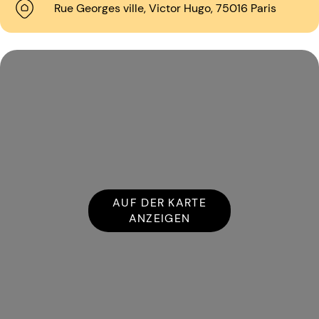
Rue Georges ville, Victor Hugo, 75016 Paris
AUF DER KARTE
ANZEIGEN