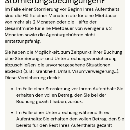
Stornierungsbedingungen?
Im Falle einer Stornierung vor Beginn Ihres Aufenthalts
sind die Hälfte einer Monatsmiete für eine Mietdauer
von mehr als 2 Monaten oder die Hälfte der
Gesamtmiete für eine Mietdauer von weniger als 2
Monaten sowie die Agenturgebühren nicht
erstattungsfähig.
Sie haben die Möglichkeit, zum Zeitpunkt Ihrer Buchung
eine Stornierungs- und Unterbrechungsversicherung
abzuschließen, die unvorhergesehene Situationen
abdeckt (z. B : Krankheit, Unfall, Visumverweigerung…).
Diese Versicherung deckt:
Im Falle einer Stornierung vor Ihrem Aufenthalt: Sie
erhalten den vollen Betrag, den Sie bei der
Buchung gezahlt haben, zurück.
Im Falle einer Unterbrechung während Ihres
Aufenthalts: Sie erhalten den vollen Betrag, den Sie
bereits für den Rest Ihres Aufenthalts gezahlt