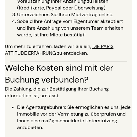
Vorauszahlung Ihrer Anzahlung zu leisten
(Kreditkarte, Paypal oder Überweisung).
Unterzeichnen Sie Ihren Mietvertrag online.
Sobald Ihre Anfrage vom Eigentümer akzeptiert
und Ihre Anzahlung von unserem Team erhalten
wurde, ist Ihre Miete bestätigt!
Um mehr zu erfahren, laden wir Sie ein,
DIE PARIS
ATTITUDE ERFAHRUNG
zu entdecken.
Welche Kosten sind mit der
Buchung verbunden?
Die Zahlung, die zur Bestätigung Ihrer Buchung
erforderlich ist, umfasst:
Die Agenturgebühren: Sie ermöglichen es uns, jede
Immobilie vor der Vermietung zu überprüfen und
Ihnen eine maßgeschneiderte Unterstützung
anzubieten.