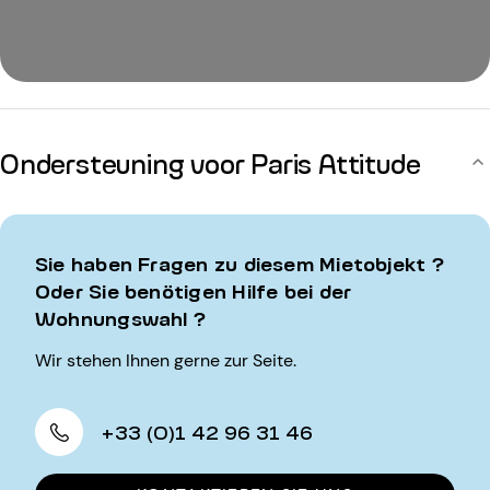
Ondersteuning voor Paris Attitude
Sie haben Fragen zu diesem Mietobjekt ?
Oder Sie benötigen Hilfe bei der
Wohnungswahl ?
Wir stehen Ihnen gerne zur Seite.
+33 (0)1 42 96 31 46