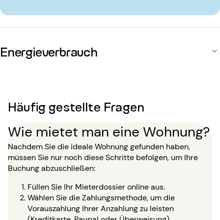
Energieverbrauch
Häufig gestellte Fragen
Wie mietet man eine Wohnung?
Nachdem Sie die ideale Wohnung gefunden haben,
müssen Sie nur noch diese Schritte befolgen, um Ihre
Buchung abzuschließen:
Füllen Sie Ihr Mieterdossier online aus.
Wählen Sie die Zahlungsmethode, um die
Vorauszahlung Ihrer Anzahlung zu leisten
(Kreditkarte, Paypal oder Überweisung).