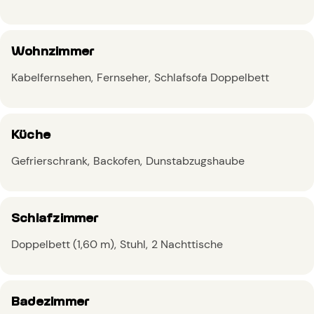
Wohnzimmer
Kabelfernsehen
Fernseher
Schlafsofa Doppelbett
Küche
Gefrierschrank
Backofen
Dunstabzugshaube
Schlafzimmer
Doppelbett (1,60 m)
Stuhl
2 Nachttische
Badezimmer