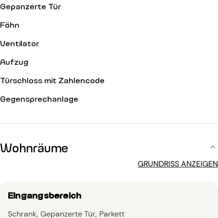
Gepanzerte Tür
Föhn
Ventilator
Aufzug
Türschloss mit Zahlencode
Gegensprechanlage
Wohnräume
GRUNDRISS ANZEIGEN
Eingangsbereich
Schrank
Gepanzerte Tür
Parkett