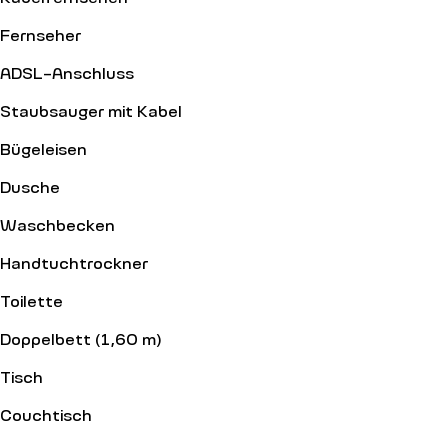
Fernseher
ADSL-Anschluss
Staubsauger mit Kabel
Bügeleisen
Dusche
Waschbecken
Handtuchtrockner
Toilette
Doppelbett (1,60 m)
Tisch
Couchtisch