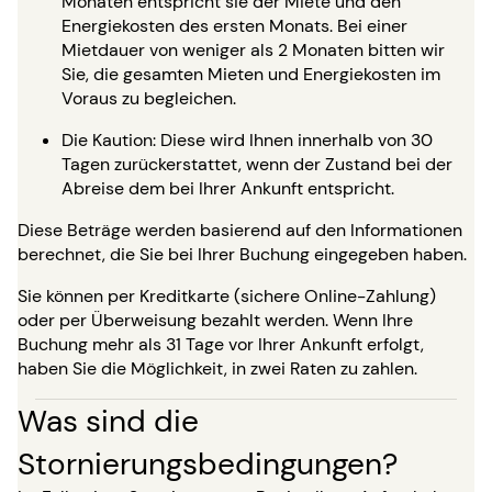
Monaten entspricht sie der Miete und den
Energiekosten des ersten Monats. Bei einer
Mietdauer von weniger als 2 Monaten bitten wir
Sie, die gesamten Mieten und Energiekosten im
Voraus zu begleichen.
Die Kaution: Diese wird Ihnen innerhalb von 30
Tagen zurückerstattet, wenn der Zustand bei der
Abreise dem bei Ihrer Ankunft entspricht.
Diese Beträge werden basierend auf den Informationen
berechnet, die Sie bei Ihrer Buchung eingegeben haben.
Sie können per Kreditkarte (sichere Online-Zahlung)
oder per Überweisung bezahlt werden. Wenn Ihre
Buchung mehr als 31 Tage vor Ihrer Ankunft erfolgt,
haben Sie die Möglichkeit, in zwei Raten zu zahlen.
Was sind die
Stornierungsbedingungen?