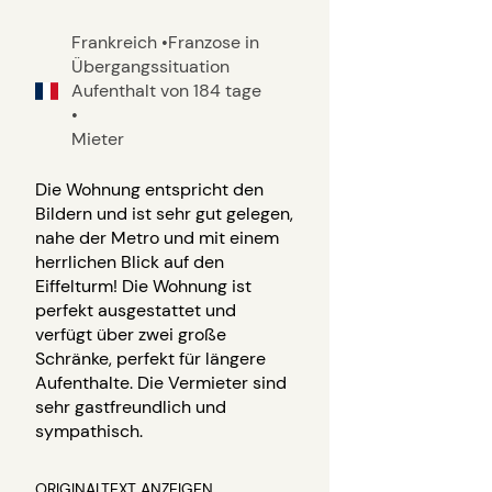
Frankreich
•
Franzose in
Übergangssituation
Aufenthalt von 184 tage
•
Mieter
Die Wohnung entspricht den
Bildern und ist sehr gut gelegen,
nahe der Metro und mit einem
herrlichen Blick auf den
Eiffelturm! Die Wohnung ist
perfekt ausgestattet und
verfügt über zwei große
Schränke, perfekt für längere
Aufenthalte. Die Vermieter sind
sehr gastfreundlich und
sympathisch.
ORIGINALTEXT ANZEIGEN