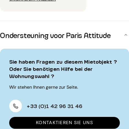
Ondersteuning voor Paris Attitude
Sie haben Fragen zu diesem Mietobjekt ?
Oder Sie benötigen Hilfe bei der
Wohnungswahl ?
Wir stehen Ihnen gerne zur Seite.
+33 (0)1 42 96 31 46
KONTAKTIEREN SIE UNS