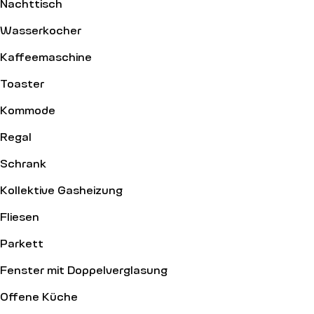
Nachttisch
Wasserkocher
Kaffeemaschine
Toaster
Kommode
Regal
Schrank
Kollektive Gasheizung
Fliesen
Parkett
Fenster mit Doppelverglasung
Offene Küche