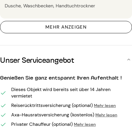
Dusche
Waschbecken
Handtuchtrockner
MEHR ANZEIGEN
Unser Serviceangebot
Genießen Sie ganz entspannt Ihren Aufenthalt !
Dieses Objekt wird bereits seit über 14 Jahren
vermietet
Reiserücktrittsversicherung (optional)
Mehr lesen
Axa-Hausratsversicherung (kostenlos)
Mehr lesen
Privater Chauffeur (optional)
Mehr lesen