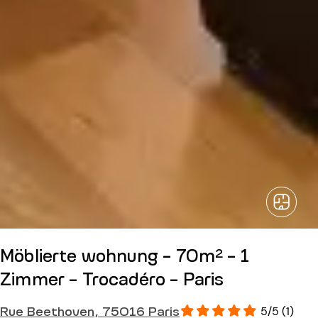
Möblierte wohnung - 70m² - 1
Zimmer - Trocadéro - Paris
Rue Beethoven, 75016 Paris
5/5 (1)