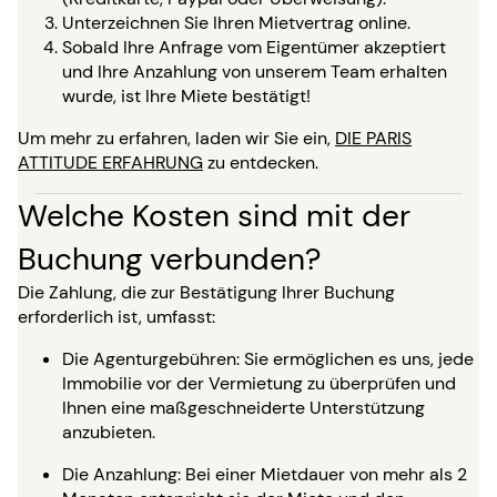
Unterzeichnen Sie Ihren Mietvertrag online.
Sobald Ihre Anfrage vom Eigentümer akzeptiert
und Ihre Anzahlung von unserem Team erhalten
wurde, ist Ihre Miete bestätigt!
Um mehr zu erfahren, laden wir Sie ein,
DIE PARIS
ATTITUDE ERFAHRUNG
zu entdecken.
Welche Kosten sind mit der
Buchung verbunden?
Die Zahlung, die zur Bestätigung Ihrer Buchung
erforderlich ist, umfasst:
Die Agenturgebühren: Sie ermöglichen es uns, jede
Immobilie vor der Vermietung zu überprüfen und
Ihnen eine maßgeschneiderte Unterstützung
anzubieten.
Die Anzahlung: Bei einer Mietdauer von mehr als 2