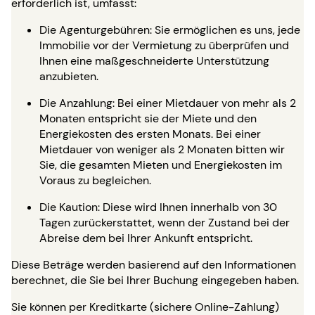
erforderlich ist, umfasst:
Die Agenturgebühren: Sie ermöglichen es uns, jede
Immobilie vor der Vermietung zu überprüfen und
Ihnen eine maßgeschneiderte Unterstützung
anzubieten.
Die Anzahlung: Bei einer Mietdauer von mehr als 2
Monaten entspricht sie der Miete und den
Energiekosten des ersten Monats. Bei einer
Mietdauer von weniger als 2 Monaten bitten wir
Sie, die gesamten Mieten und Energiekosten im
Voraus zu begleichen.
Die Kaution: Diese wird Ihnen innerhalb von 30
Tagen zurückerstattet, wenn der Zustand bei der
Abreise dem bei Ihrer Ankunft entspricht.
Diese Beträge werden basierend auf den Informationen
berechnet, die Sie bei Ihrer Buchung eingegeben haben.
Sie können per Kreditkarte (sichere Online-Zahlung)