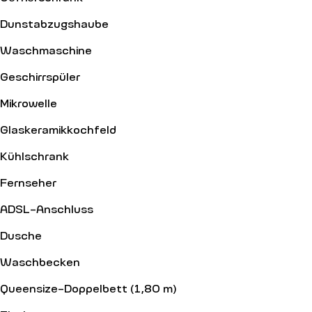
Dunstabzugshaube
Waschmaschine
Geschirrspüler
Mikrowelle
Glaskeramikkochfeld
Kühlschrank
Fernseher
ADSL-Anschluss
Dusche
Waschbecken
Queensize-Doppelbett (1,80 m)