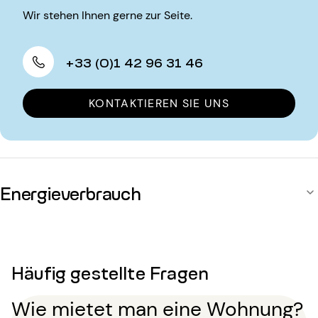
Wir stehen Ihnen gerne zur Seite.
+33 (0)1 42 96 31 46
KONTAKTIEREN SIE UNS
Energieverbrauch
Häufig gestellte Fragen
Wie mietet man eine Wohnung?