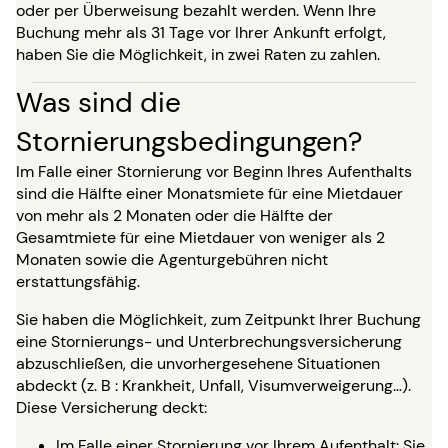
oder per Überweisung bezahlt werden. Wenn Ihre
Buchung mehr als 31 Tage vor Ihrer Ankunft erfolgt,
haben Sie die Möglichkeit, in zwei Raten zu zahlen.
Was sind die
Stornierungsbedingungen?
Im Falle einer Stornierung vor Beginn Ihres Aufenthalts
sind die Hälfte einer Monatsmiete für eine Mietdauer
von mehr als 2 Monaten oder die Hälfte der
Gesamtmiete für eine Mietdauer von weniger als 2
Monaten sowie die Agenturgebühren nicht
erstattungsfähig.
Sie haben die Möglichkeit, zum Zeitpunkt Ihrer Buchung
eine Stornierungs- und Unterbrechungsversicherung
abzuschließen, die unvorhergesehene Situationen
abdeckt (z. B : Krankheit, Unfall, Visumverweigerung…).
Diese Versicherung deckt:
Im Falle einer Stornierung vor Ihrem Aufenthalt: Sie