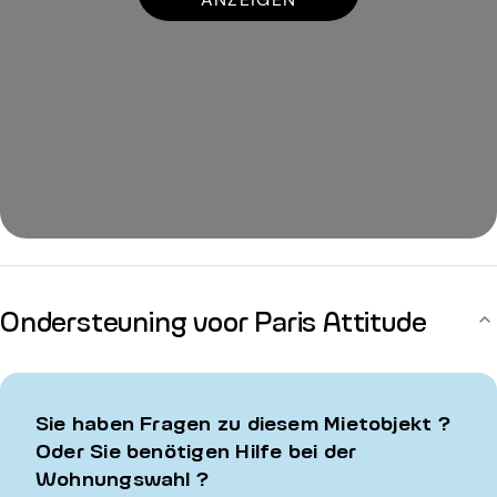
Ondersteuning voor Paris Attitude
Sie haben Fragen zu diesem Mietobjekt ?
Oder Sie benötigen Hilfe bei der
Wohnungswahl ?