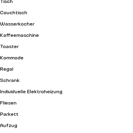
Tisch
Couchtisch
Wasserkocher
Kaffeemaschine
Toaster
Kommode
Regal
Schrank
Individuelle Elektroheizung
Fliesen
Parkett
Aufzug