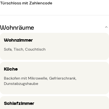
Türschloss mit Zahlencode
Wohnräume
Wohnzimmer
Sofa
Tisch
Couchtisch
Küche
Backofen mit Mikrowelle
Gefrierschrank
Dunstabzugshaube
Schlafzimmer