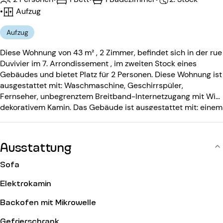
•
Aufzug
Aufzug
Diese Wohnung von 43 m² , 2 Zimmer, befindet sich in der rue
Duvivier im 7. Arrondissement , im zweiten Stock eines
Gebäudes und bietet Platz für 2 Personen. Diese Wohnung ist
ausgestattet mit: Waschmaschine, Geschirrspüler,
Fernseher, unbegrenztem Breitband-Internetzugang mit Wifi,
dekorativem Kamin. Das Gebäude ist ausgestattet mit: einem
Eingangscode, einem Aufzug.
Ausstattung
Sofa
Elektrokamin
Backofen mit Mikrowelle
Gefrierschrank