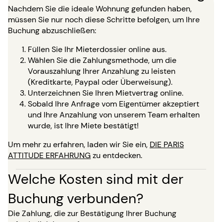
Nachdem Sie die ideale Wohnung gefunden haben,
müssen Sie nur noch diese Schritte befolgen, um Ihre
Buchung abzuschließen:
Füllen Sie Ihr Mieterdossier online aus.
Wählen Sie die Zahlungsmethode, um die
Vorauszahlung Ihrer Anzahlung zu leisten
(Kreditkarte, Paypal oder Überweisung).
Unterzeichnen Sie Ihren Mietvertrag online.
Sobald Ihre Anfrage vom Eigentümer akzeptiert
und Ihre Anzahlung von unserem Team erhalten
wurde, ist Ihre Miete bestätigt!
Um mehr zu erfahren, laden wir Sie ein,
DIE PARIS
ATTITUDE ERFAHRUNG
zu entdecken.
Welche Kosten sind mit der
Buchung verbunden?
Die Zahlung, die zur Bestätigung Ihrer Buchung