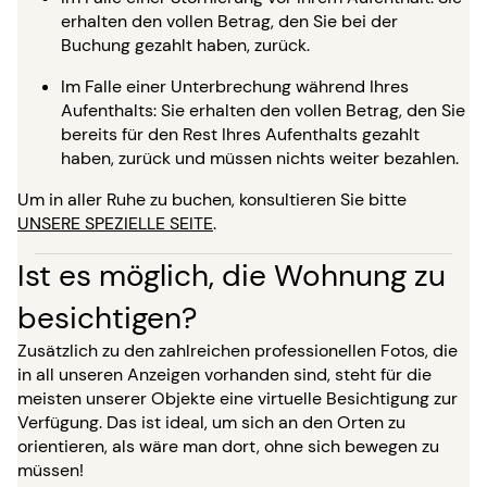
erhalten den vollen Betrag, den Sie bei der
Buchung gezahlt haben, zurück.
Im Falle einer Unterbrechung während Ihres
Aufenthalts: Sie erhalten den vollen Betrag, den Sie
bereits für den Rest Ihres Aufenthalts gezahlt
haben, zurück und müssen nichts weiter bezahlen.
Um in aller Ruhe zu buchen, konsultieren Sie bitte
UNSERE SPEZIELLE SEITE
.
Ist es möglich, die Wohnung zu
besichtigen?
Zusätzlich zu den zahlreichen professionellen Fotos, die
in all unseren Anzeigen vorhanden sind, steht für die
meisten unserer Objekte eine virtuelle Besichtigung zur
Verfügung. Das ist ideal, um sich an den Orten zu
orientieren, als wäre man dort, ohne sich bewegen zu
müssen!