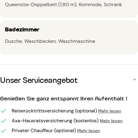
Queensize-Doppelbett (1,80 m)
Kommode
Schrank
Badezimmer
Dusche
Waschbecken
Waschmaschine
Unser Serviceangebot
Genießen Sie ganz entspannt Ihren Aufenthalt !
Reiserücktrittsversicherung (optional)
Mehr lesen
Axa-Hausratsversicherung (kostenlos)
Mehr lesen
Privater Chauffeur (optional)
Mehr lesen