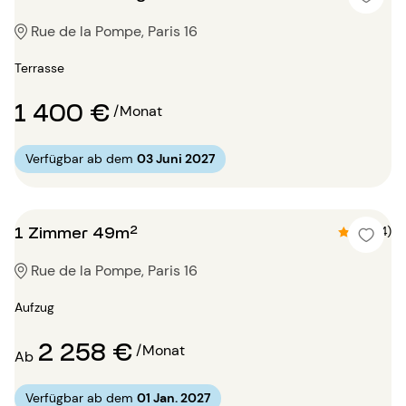
Rue de la Pompe, Paris 16
Terrasse
1 400 €
/Monat
Verfügbar ab dem
03 Juni 2027
1 Zimmer 49m²
4.5 (4)
Rue de la Pompe, Paris 16
Aufzug
2 258 €
/Monat
Ab
Verfügbar ab dem
01 Jan. 2027