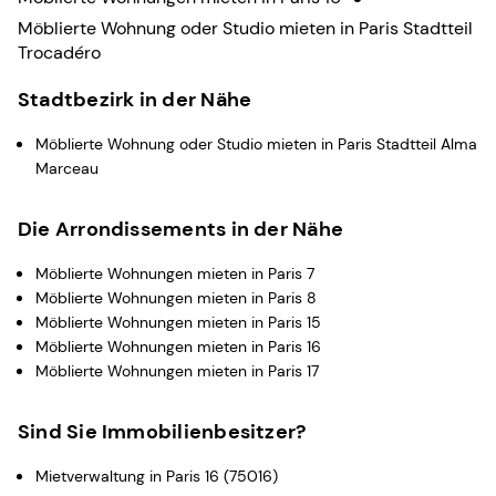
Möblierte Wohnung oder Studio mieten in Paris Stadtteil
Trocadéro
Stadtbezirk in der Nähe
Möblierte Wohnung oder Studio mieten in Paris Stadtteil Alma
Marceau
Die Arrondissements in der Nähe
Möblierte Wohnungen mieten in Paris 7
Möblierte Wohnungen mieten in Paris 8
Möblierte Wohnungen mieten in Paris 15
Möblierte Wohnungen mieten in Paris 16
Möblierte Wohnungen mieten in Paris 17
Sind Sie Immobilienbesitzer?
Mietverwaltung in Paris 16 (75016)