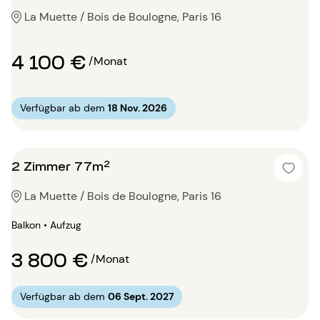
La Muette / Bois de Boulogne, Paris 16
4 100 €
/Monat
Verfügbar ab dem
18 Nov. 2026
2 Zimmer 77m²
La Muette / Bois de Boulogne, Paris 16
Balkon • Aufzug
3 800 €
/Monat
Verfügbar ab dem
06 Sept. 2027