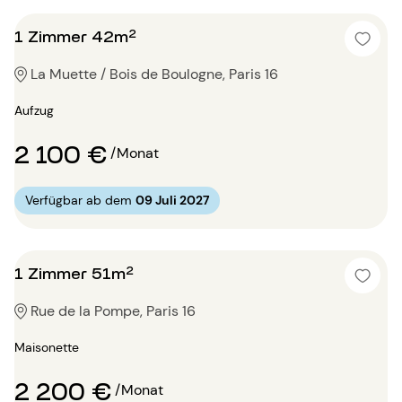
1 Zimmer 42m²
La Muette / Bois de Boulogne, Paris 16
Aufzug
2 100 €
/Monat
Verfügbar ab dem
09 Juli 2027
1 Zimmer 51m²
Rue de la Pompe, Paris 16
Maisonette
2 200 €
/Monat