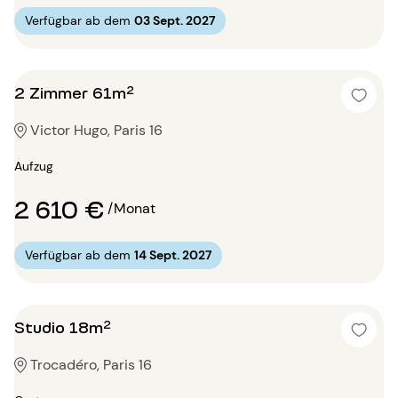
Verfügbar ab dem
03 Sept. 2027
2 Zimmer 61m²
Victor Hugo, Paris 16
Aufzug
2 610 €
/Monat
Verfügbar ab dem
14 Sept. 2027
Studio 18m²
Trocadéro, Paris 16