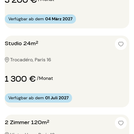
Verfügbar ab dem
04 März 2027
Studio 24m²
Trocadéro, Paris 16
1 300 €
/Monat
Verfügbar ab dem
01 Juli 2027
2 Zimmer 120m²