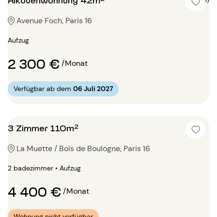
Avenue Foch, Paris 16
Aufzug
2 300 €
/Monat
Verfügbar ab dem
06 Juli 2027
3 Zimmer 110m²
La Muette / Bois de Boulogne, Paris 16
2 badezimmer • Aufzug
4 400 €
/Monat
Wohnung nicht verfügbar