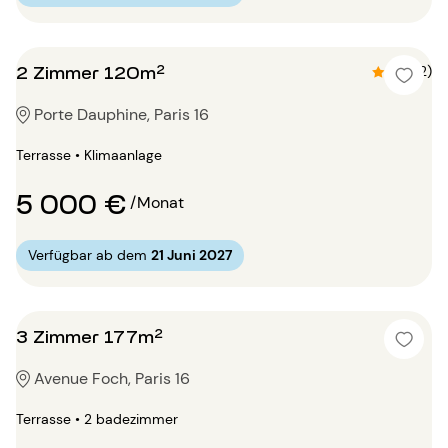
2 Zimmer 120m²
4.5 (2)
Porte Dauphine, Paris 16
Terrasse • Klimaanlage
5 000 €
/Monat
Verfügbar ab dem
21 Juni 2027
3 Zimmer 177m²
Avenue Foch, Paris 16
Terrasse • 2 badezimmer