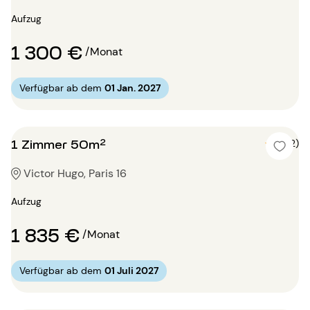
Aufzug
1 300 €
/Monat
Verfügbar ab dem
01 Jan. 2027
1 Zimmer 50m²
5 (2)
Victor Hugo, Paris 16
Aufzug
1 835 €
/Monat
Verfügbar ab dem
01 Juli 2027