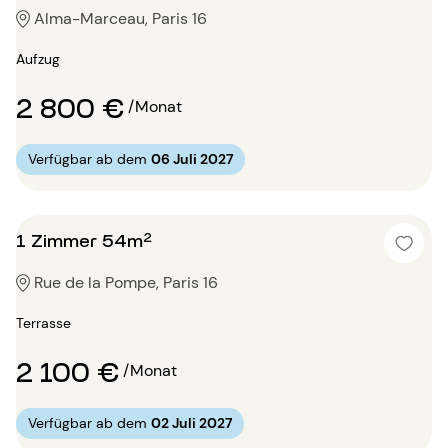
Alma-Marceau, Paris 16
Aufzug
2 800 €
/Monat
Verfügbar ab dem
06 Juli 2027
1 Zimmer 54m²
Rue de la Pompe, Paris 16
Terrasse
2 100 €
/Monat
Verfügbar ab dem
02 Juli 2027