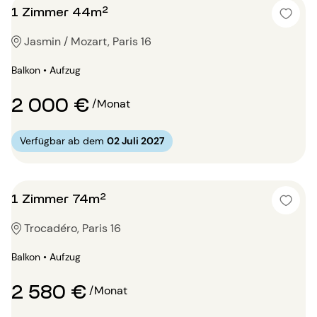
1 Zimmer 44m²
Jasmin / Mozart, Paris 16
Balkon • Aufzug
2 000 €
/Monat
Verfügbar ab dem
02 Juli 2027
1 Zimmer 74m²
Trocadéro, Paris 16
Balkon • Aufzug
2 580 €
/Monat