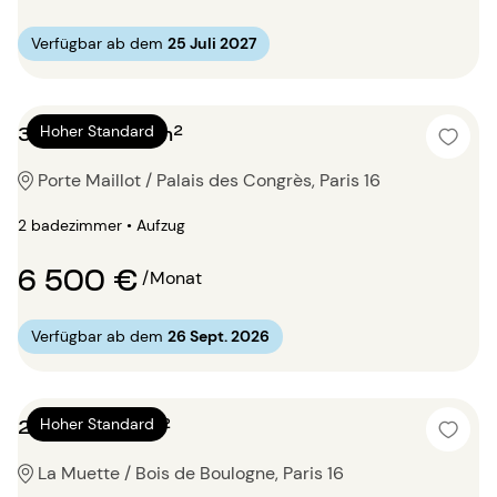
Verfügbar ab dem
25 Juli 2027
3 Zimmer 150m²
Hoher Standard
Porte Maillot / Palais des Congrès, Paris 16
2 badezimmer • Aufzug
6 500 €
/Monat
Verfügbar ab dem
26 Sept. 2026
2 Zimmer 94m²
Hoher Standard
La Muette / Bois de Boulogne, Paris 16