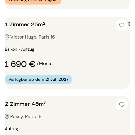
1 Zimmer 25m²
5 (1)
Victor Hugo, Paris 16
Balkon • Aufzug
1 690 €
/Monat
Verfügbar ab dem
21 Juli 2027
2 Zimmer 48m²
Passy, Paris 16
Aufzug