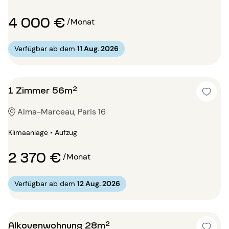
4 000 €
/Monat
Verfügbar ab dem
11 Aug. 2026
1 Zimmer 56m²
Alma-Marceau, Paris 16
Klimaanlage • Aufzug
2 370 €
/Monat
Verfügbar ab dem
12 Aug. 2026
Alkovenwohnung 28m²