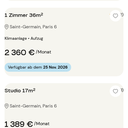
1 Zimmer 36m²
5 (2)
Saint-Germain, Paris 6
Klimaanlage • Aufzug
2 360 €
/Monat
Verfügbar ab dem
25 Nov. 2026
Studio 17m²
4 (1)
Saint-Germain, Paris 6
1 389 €
/Monat