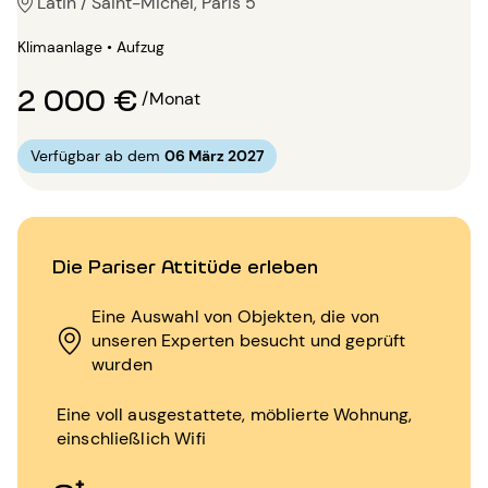
Latin / Saint-Michel, Paris 5
Klimaanlage • Aufzug
2 000 €
/Monat
Verfügbar ab dem
06 März 2027
Die Pariser Attitüde erleben
Eine Auswahl von Objekten, die von
unseren Experten besucht und geprüft
wurden
Eine voll ausgestattete, möblierte Wohnung,
einschließlich Wifi