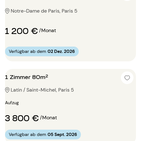
Notre-Dame de Paris, Paris 5
1 200 €
/Monat
Verfügbar ab dem
02 Dez. 2026
1 Zimmer 80m²
Latin / Saint-Michel, Paris 5
Aufzug
3 800 €
/Monat
Verfügbar ab dem
05 Sept. 2026