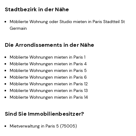
Stadtbezirk in der Nähe
Möblierte Wohnung oder Studio mieten in Paris Stadtteil St
Germain
Die Arrondissements in der Nähe
Möblierte Wohnungen mieten in Paris 1
Möblierte Wohnungen mieten in Paris 4
Möblierte Wohnungen mieten in Paris 5
Möblierte Wohnungen mieten in Paris 6
Möblierte Wohnungen mieten in Paris 12
Möblierte Wohnungen mieten in Paris 13
Möblierte Wohnungen mieten in Paris 14
Sind Sie Immobilienbesitzer?
Mietverwaltung in Paris 5 (75005)