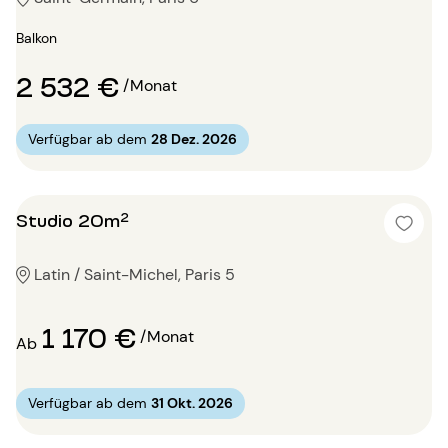
Balkon
2 532 €
/Monat
Verfügbar ab dem
28 Dez. 2026
Studio 20m²
Latin / Saint-Michel, Paris 5
1 170 €
/Monat
Ab
Verfügbar ab dem
31 Okt. 2026