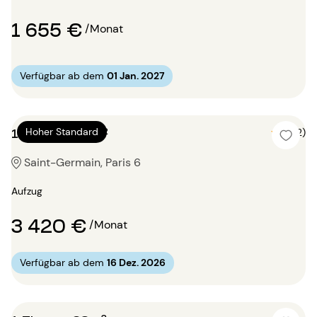
1 655 €
/Monat
Verfügbar ab dem
01 Jan. 2027
1 Zimmer 60m²
Hoher Standard
5 (2)
Saint-Germain, Paris 6
Aufzug
3 420 €
/Monat
Verfügbar ab dem
16 Dez. 2026