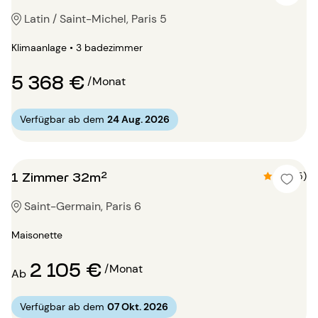
Latin / Saint-Michel, Paris 5
Klimaanlage • 3 badezimmer
5 368 €
/Monat
Verfügbar ab dem
24 Aug. 2026
1 Zimmer 32m²
4.8 (5)
Saint-Germain, Paris 6
Maisonette
2 105 €
/Monat
Ab
Verfügbar ab dem
07 Okt. 2026