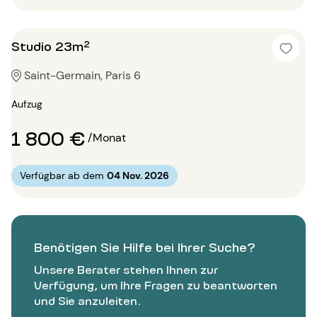
Studio 23m²
Saint-Germain, Paris 6
Aufzug
1 800 €
/Monat
Verfügbar ab dem
04 Nov. 2026
Benötigen Sie Hilfe bei Ihrer Suche?
Unsere Berater stehen Ihnen zur
Verfügung, um Ihre Fragen zu beantworten
und Sie anzuleiten.