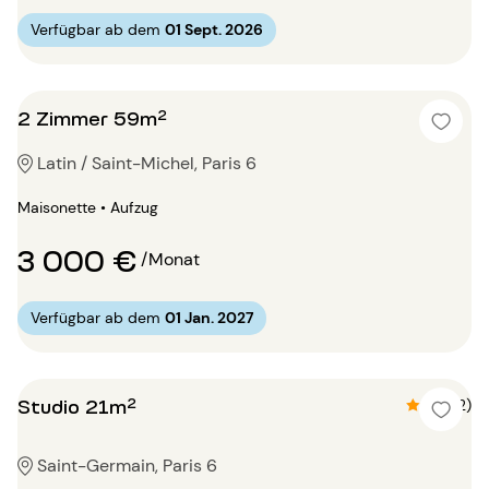
Verfügbar ab dem
01 Sept. 2026
2 Zimmer 59m²
Latin / Saint-Michel, Paris 6
Maisonette • Aufzug
3 000 €
/Monat
Verfügbar ab dem
01 Jan. 2027
Studio 21m²
4.5 (2)
Saint-Germain, Paris 6