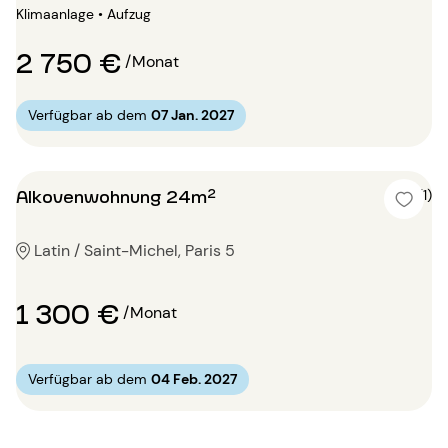
Klimaanlage • Aufzug
2 750 €
/Monat
Verfügbar ab dem
07 Jan. 2027
Alkovenwohnung 24m²
5 (1)
Latin / Saint-Michel, Paris 5
1 300 €
/Monat
Verfügbar ab dem
04 Feb. 2027