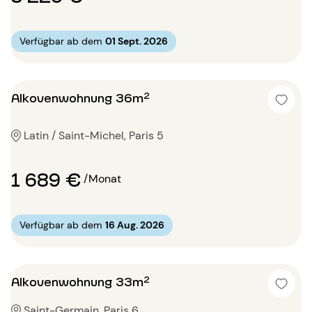
Verfügbar ab dem
01 Sept. 2026
Alkovenwohnung 36m²
Latin / Saint-Michel, Paris 5
1 689 €
/Monat
Verfügbar ab dem
16 Aug. 2026
Alkovenwohnung 33m²
Saint-Germain, Paris 6