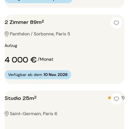
2 Zimmer 89m²
Panthéon / Sorbonne, Paris 5
Aufzug
4 000 €
/Monat
Verfügbar ab dem
10 Nov. 2026
Studio 25m²
4.7 (3)
Saint-Germain, Paris 6