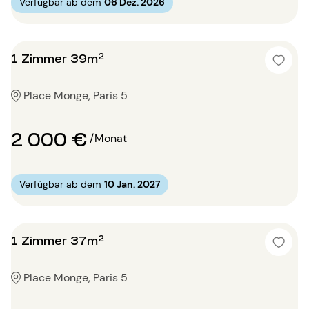
Verfügbar ab dem
06 Dez. 2026
1 Zimmer 39m²
Place Monge, Paris 5
2 000 €
/Monat
Verfügbar ab dem
10 Jan. 2027
1 Zimmer 37m²
Place Monge, Paris 5