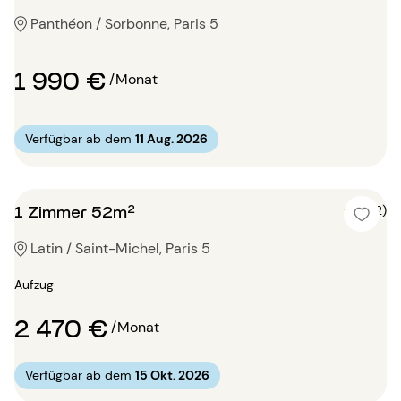
Panthéon / Sorbonne, Paris 5
1 990 €
/Monat
Verfügbar ab dem
11 Aug. 2026
1 Zimmer 52m²
5 (2)
Latin / Saint-Michel, Paris 5
Aufzug
2 470 €
/Monat
Verfügbar ab dem
15 Okt. 2026