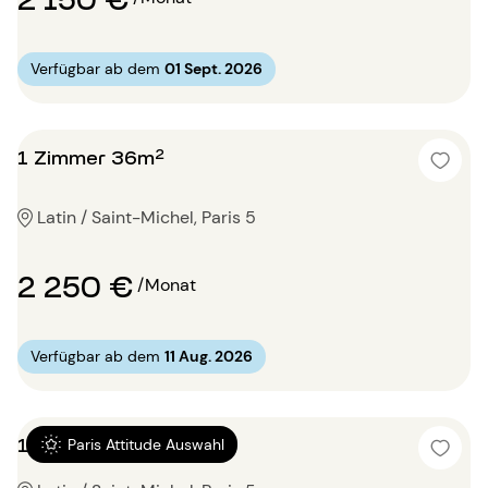
Verfügbar ab dem
01 Sept. 2026
1 Zimmer 36m²
Latin / Saint-Michel, Paris 5
2 250 €
/Monat
Verfügbar ab dem
11 Aug. 2026
1 Zimmer 38m²
Paris Attitude Auswahl