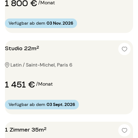
1 800 €
/Monat
Verfügbar ab dem
03 Nov. 2026
Studio 22m²
Latin / Saint-Michel, Paris 6
1 451 €
/Monat
Verfügbar ab dem
03 Sept. 2026
1 Zimmer 35m²