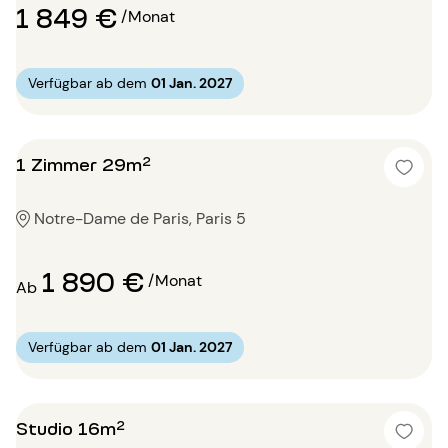
1 849 €
/Monat
Verfügbar ab dem
01 Jan. 2027
1 Zimmer 29m²
Notre-Dame de Paris, Paris 5
1 890 €
/Monat
Ab
Verfügbar ab dem
01 Jan. 2027
Studio 16m²