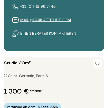
+33 (0)1 42 96 31 46
MAIL@PARISATTITUDE.COM
EINEN BERATER KONTAKTIEREN
Studio 20m²
Saint-Germain, Paris 6
1 300 €
/Monat
Verfügbar ab dem
18 Sept. 2026