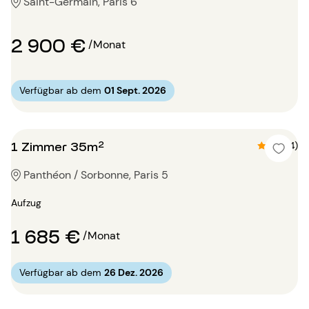
Saint-Germain, Paris 6
2 900 €
/Monat
Verfügbar ab dem
01 Sept. 2026
1 Zimmer 35m²
4.5 (4)
Panthéon / Sorbonne, Paris 5
Aufzug
1 685 €
/Monat
Verfügbar ab dem
26 Dez. 2026