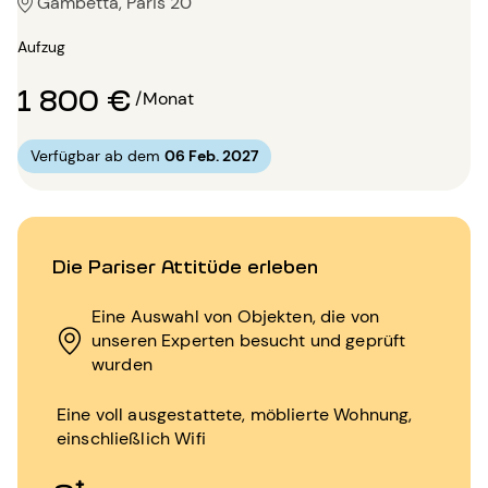
Gambetta, Paris 20
Aufzug
1 800 €
/Monat
Verfügbar ab dem
06 Feb. 2027
Die Pariser Attitüde erleben
Eine Auswahl von Objekten, die von
unseren Experten besucht und geprüft
wurden
Eine voll ausgestattete, möblierte Wohnung,
einschließlich Wifi