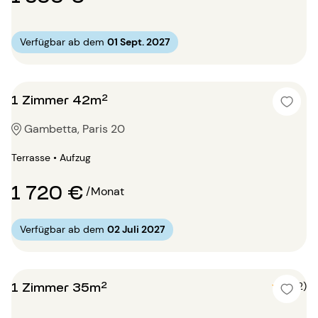
Verfügbar ab dem
01 Sept. 2027
1 Zimmer 42m²
Gambetta, Paris 20
Terrasse • Aufzug
1 720 €
/Monat
Verfügbar ab dem
02 Juli 2027
1 Zimmer 35m²
5 (2)