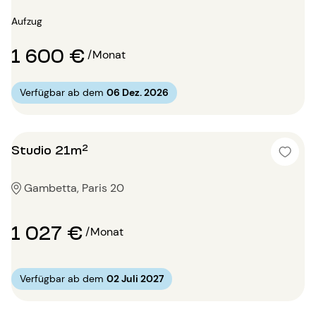
Aufzug
1 600 €
/Monat
Verfügbar ab dem
06 Dez. 2026
Studio 21m²
Gambetta, Paris 20
1 027 €
/Monat
Verfügbar ab dem
02 Juli 2027