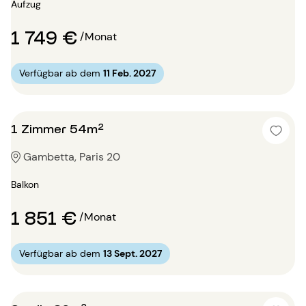
Aufzug
1 749 €
/Monat
Verfügbar ab dem
11 Feb. 2027
1 Zimmer 54m²
Gambetta, Paris 20
Balkon
1 851 €
/Monat
Verfügbar ab dem
13 Sept. 2027