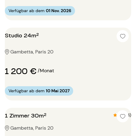
Verfügbar ab dem
01 Nov. 2026
Studio 24m²
Gambetta, Paris 20
1 200 €
/Monat
Verfügbar ab dem
10 Mai 2027
1 Zimmer 30m²
4.8 (4)
Gambetta, Paris 20