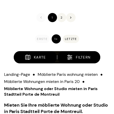
1
2
ERSTE
1+
LETZTE
KARTE
FILTERN
Landing-Page
●
Möblierte Paris wohnung mieten
●
Möblierte Wohnungen mieten in Paris 20
●
Möblierte Wohnung oder Studio mieten in Paris
Stadtteil Porte de Montreuil
Mieten Sie Ihre möblierte Wohnung oder Studio
in Paris Stadtteil Porte de Montreuil.