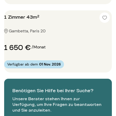
1 Zimmer 43m²
Gambetta, Paris 20
1 650 €
/Monat
Verfügbar ab dem
01 Nov. 2026
Benötigen Sie Hilfe bei Ihrer Suche?
Unsere Berater stehen Ihnen zur
Verfügung, um Ihre Fragen zu beantworten
und Sie anzuleiten.