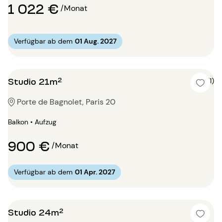
1 022 €
/Monat
Verfügbar ab dem
01 Aug. 2027
Studio 21m²
5 (1)
Porte de Bagnolet, Paris 20
Balkon • Aufzug
900 €
/Monat
Verfügbar ab dem
01 Apr. 2027
Studio 24m²