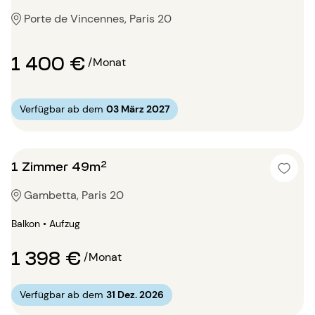
Porte de Vincennes, Paris 20
1 400 €
/Monat
Verfügbar ab dem
03 März 2027
1 Zimmer 49m²
Gambetta, Paris 20
Balkon • Aufzug
1 398 €
/Monat
Verfügbar ab dem
31 Dez. 2026