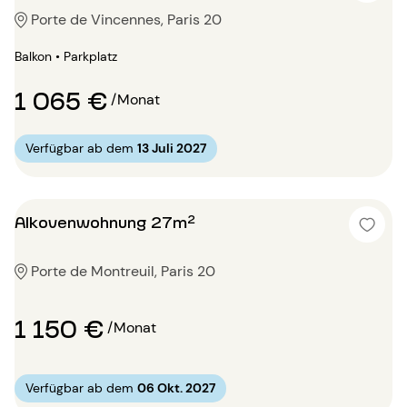
Porte de Vincennes, Paris 20
Balkon • Parkplatz
1 065 €
/Monat
Verfügbar ab dem
13 Juli 2027
Alkovenwohnung 27m²
Porte de Montreuil, Paris 20
1 150 €
/Monat
Verfügbar ab dem
06 Okt. 2027