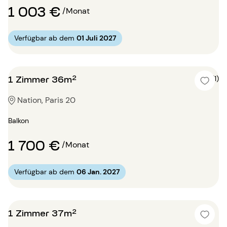
1 003 €
/Monat
Verfügbar ab dem
01 Juli 2027
1 Zimmer 36m²
5 (1)
Nation, Paris 20
Balkon
1 700 €
/Monat
Verfügbar ab dem
06 Jan. 2027
1 Zimmer 37m²