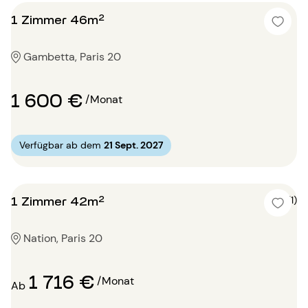
1 Zimmer 46m²
Gambetta, Paris 20
1 600 €
/Monat
Verfügbar ab dem
21 Sept. 2027
1 Zimmer 42m²
5 (1)
Nation, Paris 20
1 716 €
/Monat
Ab