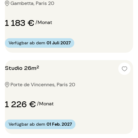
Gambetta, Paris 20
1 183 €
/Monat
Verfügbar ab dem
01 Juli 2027
Studio 26m²
Porte de Vincennes, Paris 20
1 226 €
/Monat
Verfügbar ab dem
01 Feb. 2027