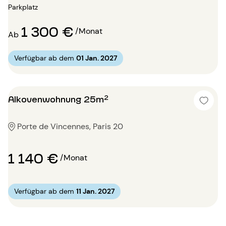
Parkplatz
1 300 €
/Monat
Ab
Verfügbar ab dem
01 Jan. 2027
Alkovenwohnung 25m²
Porte de Vincennes, Paris 20
1 140 €
/Monat
Verfügbar ab dem
11 Jan. 2027