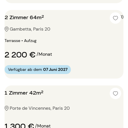
2 Zimmer 64m²
5 (1)
Gambetta, Paris 20
Terrasse • Aufzug
2 200 €
/Monat
Verfügbar ab dem
07 Juni 2027
1 Zimmer 42m²
Porte de Vincennes, Paris 20
1 300 €
/Monat