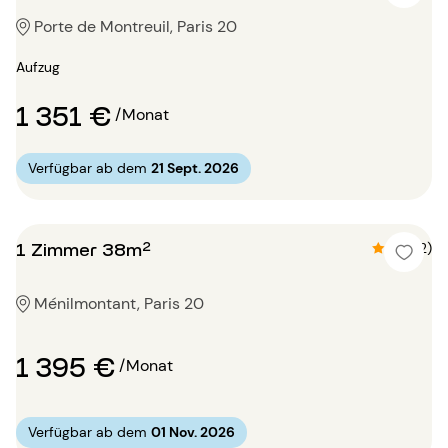
Porte de Montreuil, Paris 20
Aufzug
1 351 €
/Monat
Verfügbar ab dem
21 Sept. 2026
1 Zimmer 38m²
4.5 (2)
Ménilmontant, Paris 20
1 395 €
/Monat
Verfügbar ab dem
01 Nov. 2026