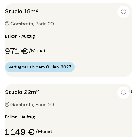
Studio 18m²
Gambetta, Paris 20
Balkon • Aufzug
971 €
/Monat
Verfügbar ab dem
01 Jan. 2027
Studio 22m²
5 (2)
Gambetta, Paris 20
Balkon • Aufzug
1 149 €
/Monat