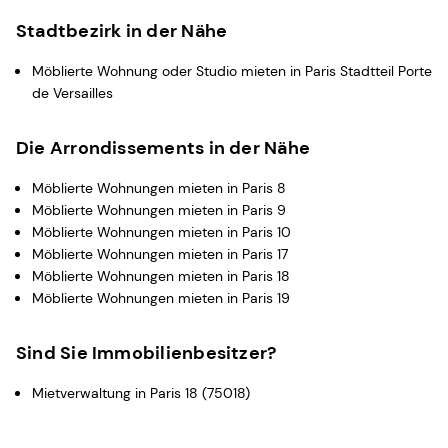
Stadtbezirk in der Nähe
Möblierte Wohnung oder Studio mieten in Paris Stadtteil Porte
de Versailles
Die Arrondissements in der Nähe
Möblierte Wohnungen mieten in Paris 8
Möblierte Wohnungen mieten in Paris 9
Möblierte Wohnungen mieten in Paris 10
Möblierte Wohnungen mieten in Paris 17
Möblierte Wohnungen mieten in Paris 18
Möblierte Wohnungen mieten in Paris 19
Sind Sie Immobilienbesitzer?
Mietverwaltung in Paris 18 (75018)