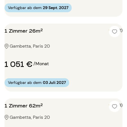
Verfügbar ab dem
29 Sept. 2027
1 Zimmer 26m²
5 (2)
Gambetta, Paris 20
1 051 €
/Monat
Verfügbar ab dem
03 Juli 2027
1 Zimmer 62m²
5 (3)
Gambetta, Paris 20