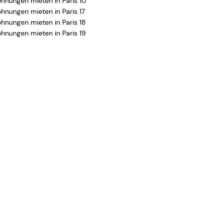
hnungen mieten in Paris 10
hnungen mieten in Paris 17
hnungen mieten in Paris 18
hnungen mieten in Paris 19