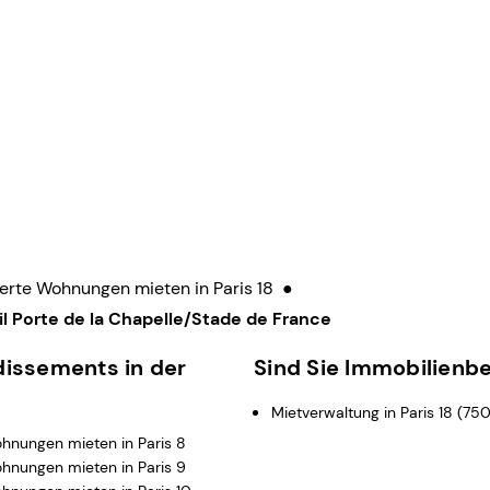
erte Wohnungen mieten in Paris 18
●
l Porte de la Chapelle/Stade de France
dissements in der
Sind Sie Immobilienbe
Mietverwaltung in Paris 18 (750
hnungen mieten in Paris 8
hnungen mieten in Paris 9