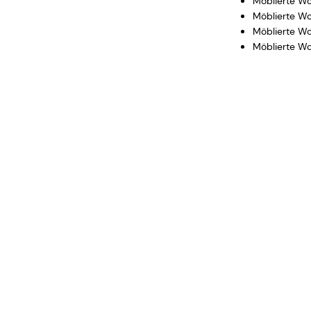
Möblierte Wo
Möblierte Wo
Möblierte Wo
Möblierte Wo