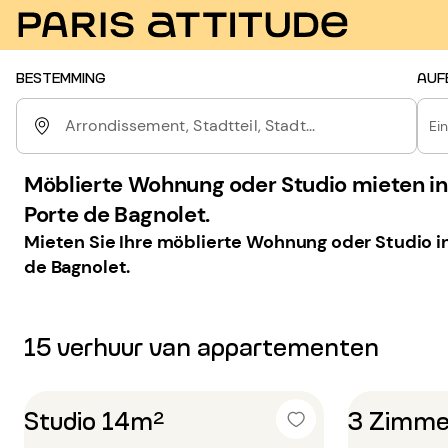
BESTEMMING
AUF
Arrondissement, Stadtteil, Stadt...
Ei
Möblierte Wohnung oder Studio mieten in 
Porte de Bagnolet.
Mieten Sie Ihre möblierte Wohnung oder Studio in 
de Bagnolet.
15 verhuur van appartementen
Studio 14m²
3 Zimme