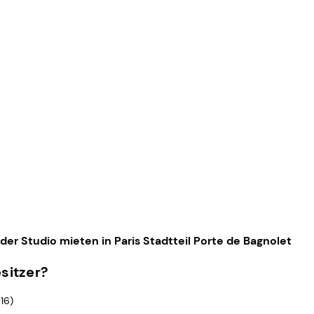
er Studio mieten in Paris Stadtteil Porte de Bagnolet
sitzer?
16)