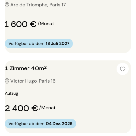
Arc de Triomphe, Paris 17
1 600 €
/Monat
Verfügbar ab dem
18 Juli 2027
1 Zimmer 40m²
Victor Hugo, Paris 16
Aufzug
2 400 €
/Monat
Verfügbar ab dem
04 Dez. 2026