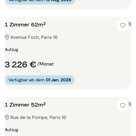
1 Zimmer 62m²
5 (1)
Avenue Foch, Paris 16
Aufzug
3 226 €
/Monat
Verfügbar ab dem
01 Jan. 2028
1 Zimmer 52m²
4 (1)
Rue de la Pompe, Paris 16
Aufzug