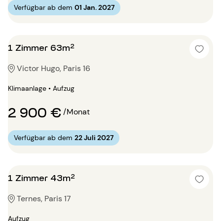
Verfügbar ab dem
01 Jan. 2027
1 Zimmer 63m²
Victor Hugo, Paris 16
Klimaanlage • Aufzug
2 900 €
/Monat
Verfügbar ab dem
22 Juli 2027
1 Zimmer 43m²
Ternes, Paris 17
Aufzug