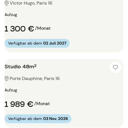
Victor Hugo, Paris 16
Aufzug
1 300 €
/Monat
Verfügbar ab dem
02 Juli 2027
Studio 48m²
Porte Dauphine, Paris 16
Aufzug
1 989 €
/Monat
Verfügbar ab dem
03 Nov. 2026