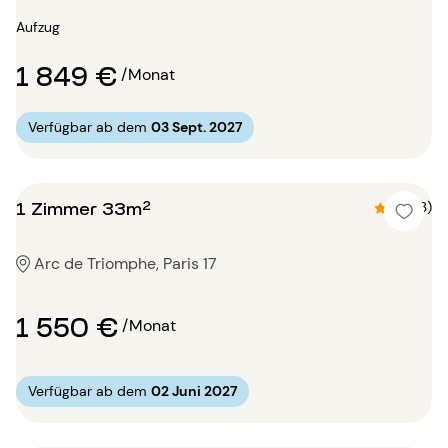
Aufzug
1 849 €
/Monat
Verfügbar ab dem
03 Sept. 2027
1 Zimmer 33m²
4.7 (3)
Arc de Triomphe, Paris 17
1 550 €
/Monat
Verfügbar ab dem
02 Juni 2027