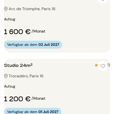
Arc de Triomphe, Paris 16
Aufzug
1 600 €
/Monat
Verfügbar ab dem
02 Juli 2027
Studio 24m²
4.5 (2)
Trocadéro, Paris 16
Aufzug
1 200 €
/Monat
Verfügbar ab dem
01 Juli 2027