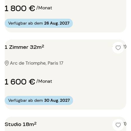
1 800 €
/Monat
Verfügbar ab dem
26 Aug. 2027
1 Zimmer 32m²
5 (2)
Arc de Triomphe, Paris 17
1 600 €
/Monat
Verfügbar ab dem
30 Aug. 2027
Studio 18m²
5 (1)