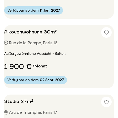
Verfügbar ab dem
11 Jan. 2027
Alkovenwohnung 30m²
Rue de la Pompe, Paris 16
Außergewöhnliche Aussicht • Balkon
1 900 €
/Monat
Verfügbar ab dem
02 Sept. 2027
Studio 27m²
Arc de Triomphe, Paris 17