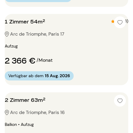
1 Zimmer 54m²
4.7 (3)
Arc de Triomphe, Paris 17
Aufzug
2 366 €
/Monat
Verfügbar ab dem
15 Aug. 2026
2 Zimmer 63m²
Arc de Triomphe, Paris 16
Balkon • Aufzug