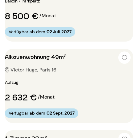
Balkon • Parkplatz
8 500 €
/Monat
Verfügbar ab dem
02 Juli 2027
Alkovenwohnung 49m²
Victor Hugo, Paris 16
Aufzug
2 632 €
/Monat
Verfügbar ab dem
02 Sept. 2027
1 Zimmer 30m²