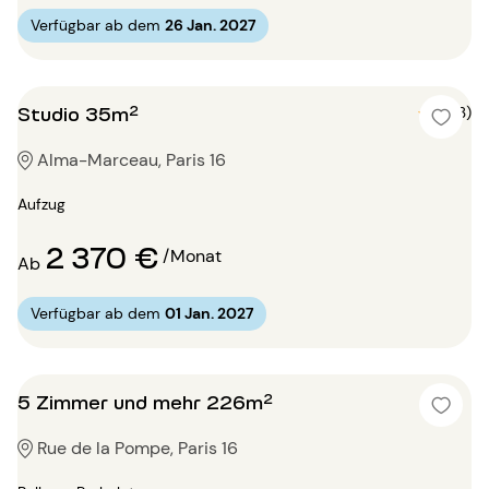
Verfügbar ab dem
26 Jan. 2027
Studio 35m²
5 (3)
Alma-Marceau, Paris 16
Aufzug
2 370 €
/Monat
Ab
Verfügbar ab dem
01 Jan. 2027
5 Zimmer und mehr 226m²
Rue de la Pompe, Paris 16