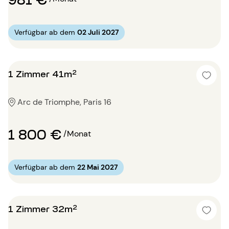
Verfügbar ab dem
02 Juli 2027
1 Zimmer 41m²
Arc de Triomphe, Paris 16
1 800 €
/Monat
Verfügbar ab dem
22 Mai 2027
1 Zimmer 32m²