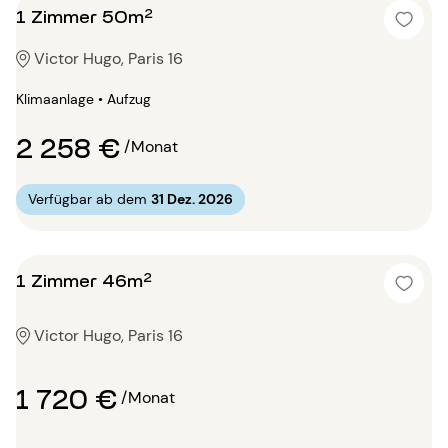
1 Zimmer 50m²
Victor Hugo, Paris 16
Klimaanlage • Aufzug
2 258 €
/Monat
Verfügbar ab dem
31 Dez. 2026
1 Zimmer 46m²
Victor Hugo, Paris 16
1 720 €
/Monat