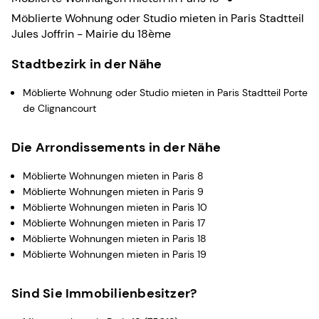
Möblierte Wohnung oder Studio mieten in Paris Stadtteil
Jules Joffrin - Mairie du 18ème
Stadtbezirk in der Nähe
Möblierte Wohnung oder Studio mieten in Paris Stadtteil Porte
de Clignancourt
Die Arrondissements in der Nähe
Möblierte Wohnungen mieten in Paris 8
Möblierte Wohnungen mieten in Paris 9
Möblierte Wohnungen mieten in Paris 10
Möblierte Wohnungen mieten in Paris 17
Möblierte Wohnungen mieten in Paris 18
Möblierte Wohnungen mieten in Paris 19
Sind Sie Immobilienbesitzer?