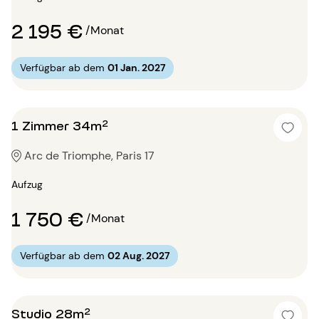
2 195 €
/Monat
Verfügbar ab dem
01 Jan. 2027
1 Zimmer 34m²
Arc de Triomphe, Paris 17
Aufzug
1 750 €
/Monat
Verfügbar ab dem
02 Aug. 2027
Studio 28m²