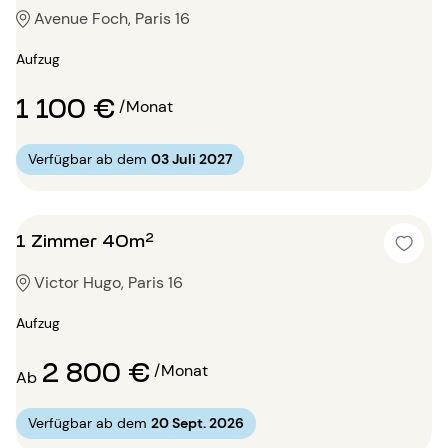
Avenue Foch, Paris 16
Aufzug
1 100 €
/Monat
Verfügbar ab dem
03 Juli 2027
1 Zimmer 40m²
Victor Hugo, Paris 16
Aufzug
2 800 €
/Monat
Ab
Verfügbar ab dem
20 Sept. 2026