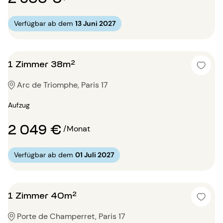
Verfügbar ab dem
13 Juni 2027
1 Zimmer 38m²
Arc de Triomphe, Paris 17
Aufzug
2 049 €
/Monat
Verfügbar ab dem
01 Juli 2027
1 Zimmer 40m²
Porte de Champerret, Paris 17