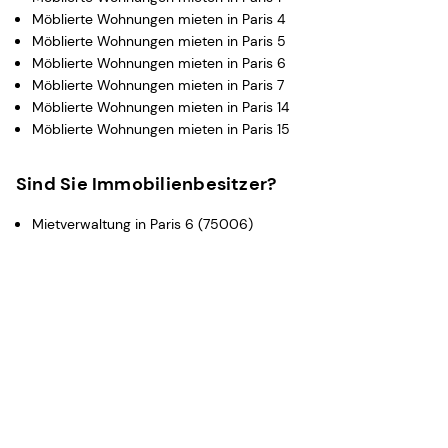
Möblierte Wohnungen mieten in Paris 4
Möblierte Wohnungen mieten in Paris 5
Möblierte Wohnungen mieten in Paris 6
Möblierte Wohnungen mieten in Paris 7
Möblierte Wohnungen mieten in Paris 14
Möblierte Wohnungen mieten in Paris 15
Sind Sie Immobilienbesitzer?
Mietverwaltung in Paris 6 (75006)