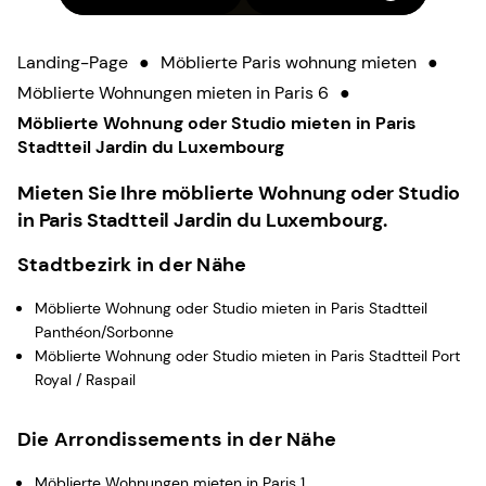
Landing-Page
●
Möblierte Paris wohnung mieten
●
Möblierte Wohnungen mieten in Paris 6
●
Möblierte Wohnung oder Studio mieten in Paris
Stadtteil Jardin du Luxembourg
Mieten Sie Ihre möblierte Wohnung oder Studio
in Paris Stadtteil Jardin du Luxembourg.
Stadtbezirk in der Nähe
Möblierte Wohnung oder Studio mieten in Paris Stadtteil
Panthéon/Sorbonne
Möblierte Wohnung oder Studio mieten in Paris Stadtteil Port
Royal / Raspail
Die Arrondissements in der Nähe
Möblierte Wohnungen mieten in Paris 1