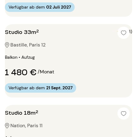
Verfügbar ab dem
02 Juli 2027
Studio 33m²
5 (3)
Bastille, Paris 12
Balkon • Aufzug
1 480 €
/Monat
Verfügbar ab dem
21 Sept. 2027
Studio 18m²
Nation, Paris 11