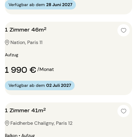
Verfügbar ab dem
28 Juni 2027
1 Zimmer 46m²
Nation, Paris 11
Aufzug
1 990 €
/Monat
Verfügbar ab dem
02 Juli 2027
1 Zimmer 41m²
Faidherbe Chaligny, Paris 12
Balkon • Aufzug