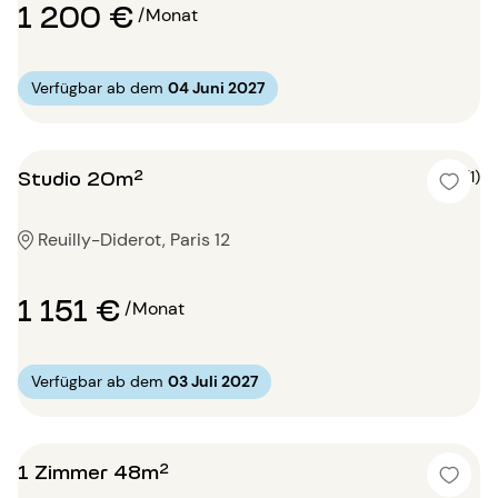
1 200 €
/Monat
Verfügbar ab dem
04 Juni 2027
Studio 20m²
5 (1)
Reuilly-Diderot, Paris 12
1 151 €
/Monat
Verfügbar ab dem
03 Juli 2027
1 Zimmer 48m²