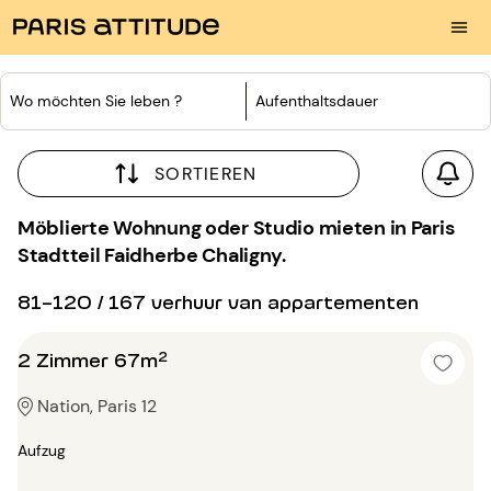
Wo möchten Sie leben ?
Aufenthaltsdauer
SORTIEREN
Möblierte Wohnung oder Studio mieten in Paris
Stadtteil Faidherbe Chaligny.
81-120 / 167 verhuur van appartementen
2 Zimmer 67m²
Nation, Paris 12
Aufzug