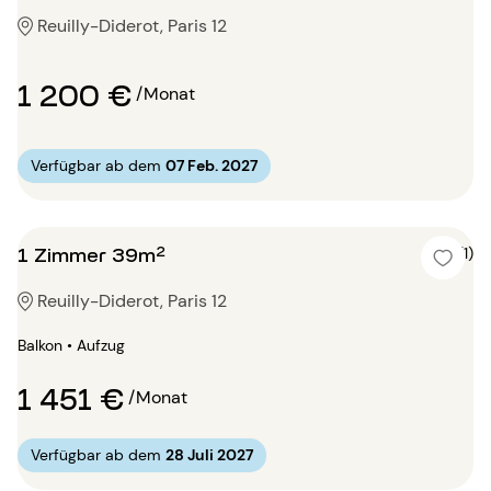
Reuilly-Diderot, Paris 12
1 200 €
/Monat
Verfügbar ab dem
07 Feb. 2027
1 Zimmer 39m²
5 (1)
Reuilly-Diderot, Paris 12
Balkon • Aufzug
1 451 €
/Monat
Verfügbar ab dem
28 Juli 2027