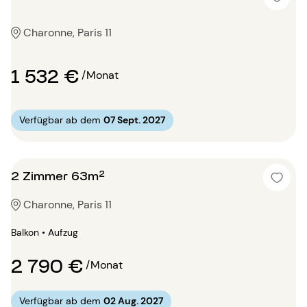
Charonne, Paris 11
1 532 €
/Monat
Verfügbar ab dem
07 Sept. 2027
2 Zimmer 63m²
Charonne, Paris 11
Balkon • Aufzug
2 790 €
/Monat
Verfügbar ab dem
02 Aug. 2027