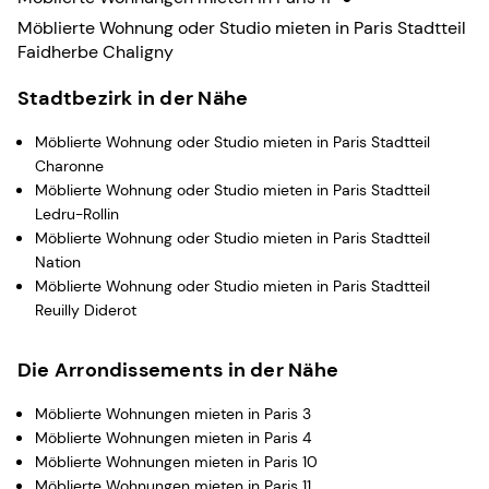
Möblierte Wohnung oder Studio mieten in Paris Stadtteil
Faidherbe Chaligny
Stadtbezirk in der Nähe
Möblierte Wohnung oder Studio mieten in Paris Stadtteil
Charonne
Möblierte Wohnung oder Studio mieten in Paris Stadtteil
Ledru-Rollin
Möblierte Wohnung oder Studio mieten in Paris Stadtteil
Nation
Möblierte Wohnung oder Studio mieten in Paris Stadtteil
Reuilly Diderot
Die Arrondissements in der Nähe
Möblierte Wohnungen mieten in Paris 3
Möblierte Wohnungen mieten in Paris 4
Möblierte Wohnungen mieten in Paris 10
Möblierte Wohnungen mieten in Paris 11