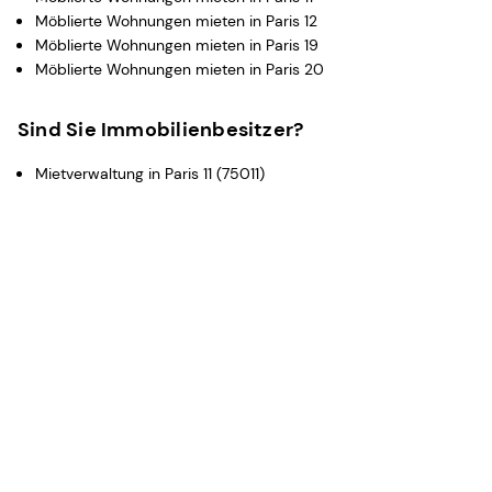
Möblierte Wohnungen mieten in Paris 12
Möblierte Wohnungen mieten in Paris 19
Möblierte Wohnungen mieten in Paris 20
Sind Sie Immobilienbesitzer?
Mietverwaltung in Paris 11 (75011)