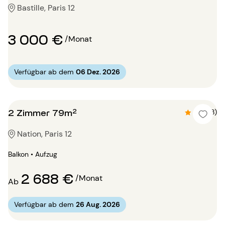
Bastille, Paris 12
3 000 €
/Monat
Verfügbar ab dem
06 Dez. 2026
2 Zimmer 79m²
4.8 (18)
Nation, Paris 12
Balkon • Aufzug
2 688 €
/Monat
Ab
Verfügbar ab dem
26 Aug. 2026