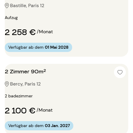
Bastille, Paris 12
Aufzug
2 258 €
/Monat
Verfügbar ab dem
01 Mai 2028
2 Zimmer 90m²
Bercy, Paris 12
2 badezimmer
2 100 €
/Monat
Verfügbar ab dem
03 Jan. 2027