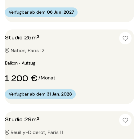
Verfügbar ab dem
06 Juni 2027
Studio 25m²
Nation, Paris 12
Balkon • Aufzug
1 200 €
/Monat
Verfügbar ab dem
31 Jan. 2028
Studio 29m²
Reuilly-Diderot, Paris 11