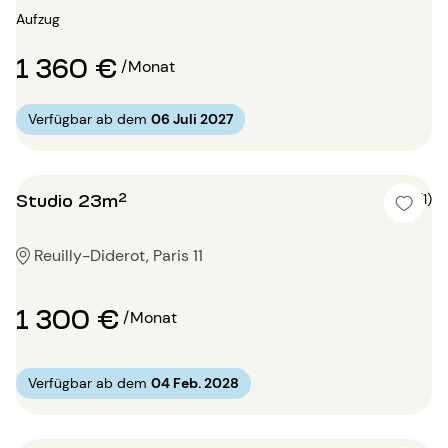
Aufzug
1 360 €
/Monat
Verfügbar ab dem
06 Juli 2027
Studio 23m²
5 (1)
Reuilly-Diderot, Paris 11
1 300 €
/Monat
Verfügbar ab dem
04 Feb. 2028