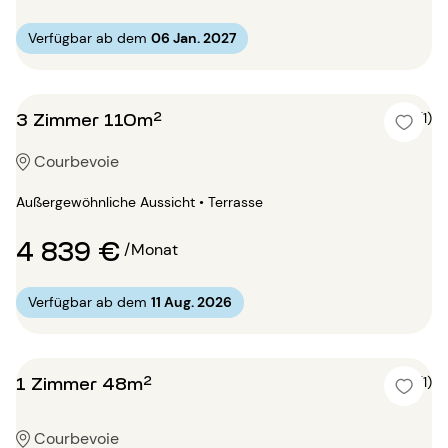
Verfügbar ab dem
06 Jan. 2027
3 Zimmer 110m²
5 (1)
Courbevoie
Außergewöhnliche Aussicht • Terrasse
4 839 €
/Monat
Verfügbar ab dem
11 Aug. 2026
1 Zimmer 48m²
5 (1)
Courbevoie