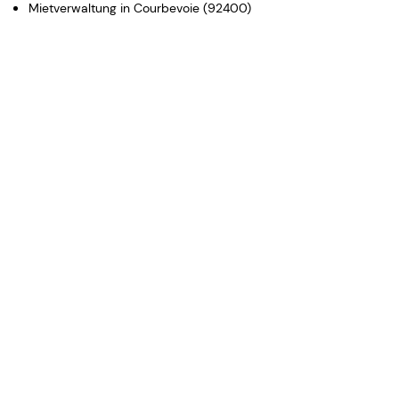
Mietverwaltung in Courbevoie (92400)