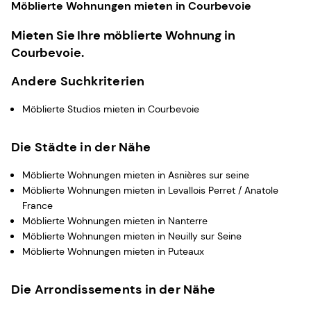
Möblierte Wohnungen mieten in Courbevoie
Mieten Sie Ihre möblierte Wohnung in
Courbevoie.
Andere Suchkriterien
Möblierte Studios mieten in Courbevoie
Die Städte in der Nähe
Möblierte Wohnungen mieten in Asnières sur seine
Möblierte Wohnungen mieten in Levallois Perret / Anatole
France
Möblierte Wohnungen mieten in Nanterre
Möblierte Wohnungen mieten in Neuilly sur Seine
Möblierte Wohnungen mieten in Puteaux
Die Arrondissements in der Nähe