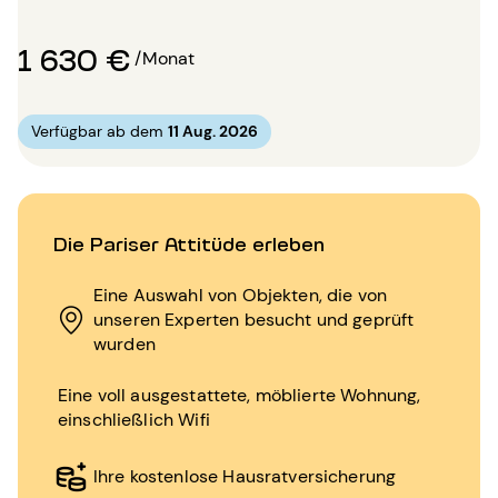
1 630 €
/Monat
Verfügbar ab dem
11 Aug. 2026
Die Pariser Attitüde erleben
Eine Auswahl von Objekten, die von
unseren Experten besucht und geprüft
wurden
Eine voll ausgestattete, möblierte Wohnung,
einschließlich Wifi
Ihre kostenlose Hausratversicherung