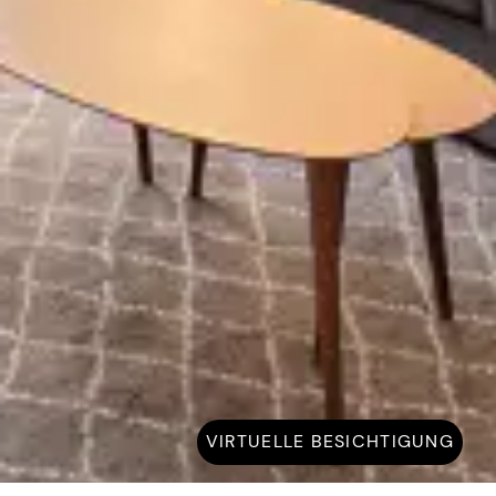
VIRTUELLE BESICHTIGUNG