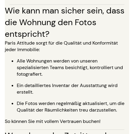
Wie kann man sicher sein, dass
die Wohnung den Fotos
entspricht?
Paris Attitude sorgt für die Qualität und Konformität
jeder Immobilie:
Alle Wohnungen werden von unseren
spezialisierten Teams besichtigt, kontrolliert und
fotografiert.
Ein detailliertes Inventar der Ausstattung wird
erstellt.
Die Fotos werden regelmäßig aktualisiert, um die
Qualität der Räumlichkeiten treu darzustellen.
So können Sie mit vollem Vertrauen buchen!