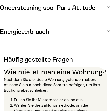
Ondersteuning voor Paris Attitude
Energieverbrauch
Häufig gestellte Fragen
Wie mietet man eine Wohnung?
Nachdem Sie die ideale Wohnung gefunden haben,
müssen Sie nur noch diese Schritte befolgen, um Ihre
Buchung abzuschließen:
Füllen Sie Ihr Mieterdossier online aus.
Wählen Sie die Zahlungsmethode, um die
Vorauszahlung Ihrer Anzahlung zu leisten