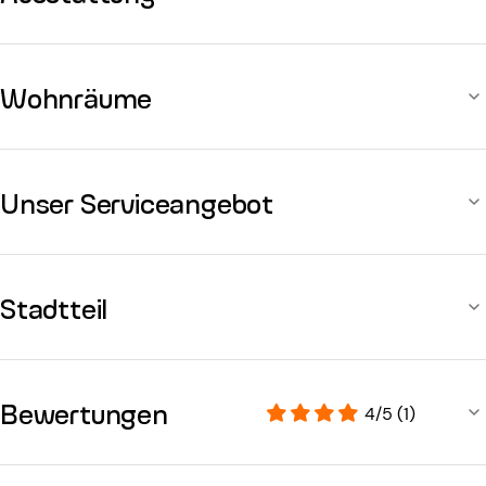
Wohnräume
Unser Serviceangebot
Stadtteil
Bewertungen
4/5 (1)