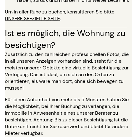
haben, zurück und müssen nichts weiter bezahlen.
Um in aller Ruhe zu buchen, konsultieren Sie bitte
UNSERE SPEZIELLE SEITE
.
Ist es möglich, die Wohnung zu
besichtigen?
Zusätzlich zu den zahlreichen professionellen Fotos, die
in all unseren Anzeigen vorhanden sind, steht für die
meisten unserer Objekte eine virtuelle Besichtigung zur
Verfügung. Das ist ideal, um sich an den Orten zu
orientieren, als wäre man dort, ohne sich bewegen zu
müssen!
Für einen Aufenthalt von mehr als 5 Monaten haben Sie
die Möglichkeit, bei Ihrer Buchung zu verlangen, die
Immobilie in Anwesenheit eines unserer Berater zu
besichtigen. Achtung: Bis zu dieser Besichtigung ist die
Unterkunft nicht für Sie reserviert und bleibt für andere
Mieter verfügbar.