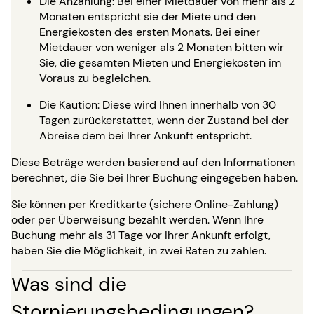
Die Anzahlung: Bei einer Mietdauer von mehr als 2
Monaten entspricht sie der Miete und den
Energiekosten des ersten Monats. Bei einer
Mietdauer von weniger als 2 Monaten bitten wir
Sie, die gesamten Mieten und Energiekosten im
Voraus zu begleichen.
Die Kaution: Diese wird Ihnen innerhalb von 30
Tagen zurückerstattet, wenn der Zustand bei der
Abreise dem bei Ihrer Ankunft entspricht.
Diese Beträge werden basierend auf den Informationen
berechnet, die Sie bei Ihrer Buchung eingegeben haben.
Sie können per Kreditkarte (sichere Online-Zahlung)
oder per Überweisung bezahlt werden. Wenn Ihre
Buchung mehr als 31 Tage vor Ihrer Ankunft erfolgt,
haben Sie die Möglichkeit, in zwei Raten zu zahlen.
Was sind die
Stornierungsbedingungen?