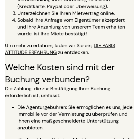
(Kreditkarte, Paypal oder Überweisung).
Unterzeichnen Sie Ihren Mietvertrag online.
Sobald Ihre Anfrage vom Eigentümer akzeptiert
und Ihre Anzahlung von unserem Team erhalten
wurde, ist Ihre Miete bestätigt!
Um mehr zu erfahren, laden wir Sie ein,
DIE PARIS
ATTITUDE ERFAHRUNG
zu entdecken.
Welche Kosten sind mit der
Buchung verbunden?
Die Zahlung, die zur Bestätigung Ihrer Buchung
erforderlich ist, umfasst:
Die Agenturgebühren: Sie ermöglichen es uns, jede
Immobilie vor der Vermietung zu überprüfen und
Ihnen eine maßgeschneiderte Unterstützung
anzubieten.