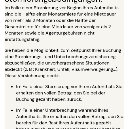
Im Falle einer Stornierung vor Beginn Ihres Aufenthalts
sind die Hälfte einer Monatsmiete für eine Mietdauer
von mehr als 2 Monaten oder die Hälfte der
Gesamtmiete für eine Mietdauer von weniger als 2
Monaten sowie die Agenturgebühren nicht
erstattungsfähig.
Sie haben die Möglichkeit, zum Zeitpunkt Ihrer Buchung
eine Stornierungs- und Unterbrechungsversicherung
abzuschließen, die unvorhergesehene Situationen
abdeckt (z. B : Krankheit, Unfall, Visumverweigerung…).
Diese Versicherung deckt:
Im Falle einer Stornierung vor Ihrem Aufenthalt: Sie
erhalten den vollen Betrag, den Sie bei der
Buchung gezahlt haben, zurück.
Im Falle einer Unterbrechung während Ihres
Aufenthalts: Sie erhalten den vollen Betrag, den Sie
bereits für den Rest Ihres Aufenthalts gezahlt