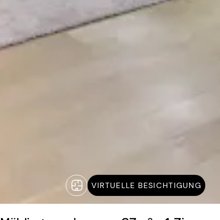
VIRTUELLE BESICHTIGUNG