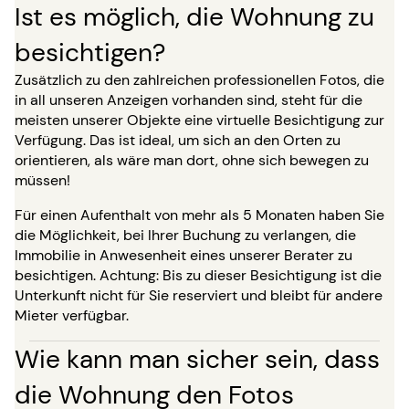
Ist es möglich, die Wohnung zu
besichtigen?
Zusätzlich zu den zahlreichen professionellen Fotos, die
in all unseren Anzeigen vorhanden sind, steht für die
meisten unserer Objekte eine virtuelle Besichtigung zur
Verfügung. Das ist ideal, um sich an den Orten zu
orientieren, als wäre man dort, ohne sich bewegen zu
müssen!
Für einen Aufenthalt von mehr als 5 Monaten haben Sie
die Möglichkeit, bei Ihrer Buchung zu verlangen, die
Immobilie in Anwesenheit eines unserer Berater zu
besichtigen. Achtung: Bis zu dieser Besichtigung ist die
Unterkunft nicht für Sie reserviert und bleibt für andere
Mieter verfügbar.
Wie kann man sicher sein, dass
die Wohnung den Fotos