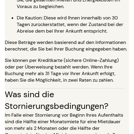
Voraus zu begleichen.
Die Kaution: Diese wird Ihnen innerhalb von 30
Tagen zurückerstattet, wenn der Zustand bei der
Abreise dem bei Ihrer Ankunft entspricht.
Diese Beträge werden basierend auf den Informationen
berechnet, die Sie bei Ihrer Buchung eingegeben haben.
Sie können per Kreditkarte (sichere Online-Zahlung)
oder per Überweisung bezahlt werden. Wenn Ihre
Buchung mehr als 31 Tage vor Ihrer Ankunft erfolgt,
haben Sie die Möglichkeit, in zwei Raten zu zahlen.
Was sind die
Stornierungsbedingungen?
Im Falle einer Stornierung vor Beginn Ihres Aufenthalts
sind die Hälfte einer Monatsmiete für eine Mietdauer
von mehr als 2 Monaten oder die Hälfte der