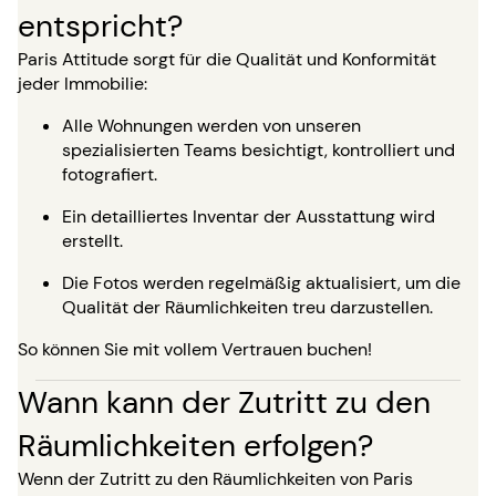
entspricht?
Paris Attitude sorgt für die Qualität und Konformität
jeder Immobilie:
Alle Wohnungen werden von unseren
spezialisierten Teams besichtigt, kontrolliert und
fotografiert.
Ein detailliertes Inventar der Ausstattung wird
erstellt.
Die Fotos werden regelmäßig aktualisiert, um die
Qualität der Räumlichkeiten treu darzustellen.
So können Sie mit vollem Vertrauen buchen!
Wann kann der Zutritt zu den
Räumlichkeiten erfolgen?
Wenn der Zutritt zu den Räumlichkeiten von Paris