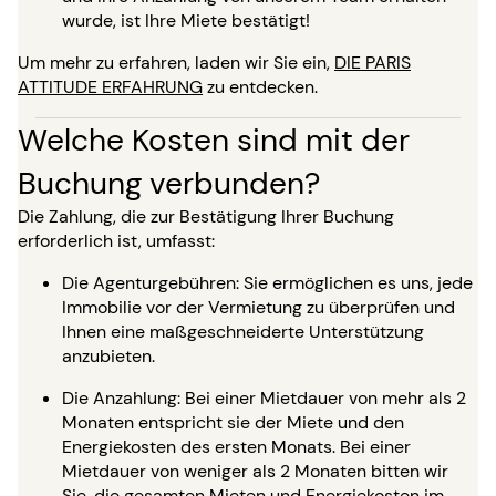
wurde, ist Ihre Miete bestätigt!
Um mehr zu erfahren, laden wir Sie ein,
DIE PARIS
ATTITUDE ERFAHRUNG
zu entdecken.
Welche Kosten sind mit der
Buchung verbunden?
Die Zahlung, die zur Bestätigung Ihrer Buchung
erforderlich ist, umfasst:
Die Agenturgebühren: Sie ermöglichen es uns, jede
Immobilie vor der Vermietung zu überprüfen und
Ihnen eine maßgeschneiderte Unterstützung
anzubieten.
Die Anzahlung: Bei einer Mietdauer von mehr als 2
Monaten entspricht sie der Miete und den
Energiekosten des ersten Monats. Bei einer
Mietdauer von weniger als 2 Monaten bitten wir
Sie, die gesamten Mieten und Energiekosten im