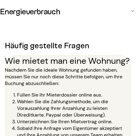
Energieverbrauch
Häufig gestellte Fragen
Wie mietet man eine Wohnung?
Nachdem Sie die ideale Wohnung gefunden haben,
müssen Sie nur noch diese Schritte befolgen, um Ihre
Buchung abzuschließen:
Füllen Sie Ihr Mieterdossier online aus.
Wählen Sie die Zahlungsmethode, um die
Vorauszahlung Ihrer Anzahlung zu leisten
(Kreditkarte, Paypal oder Überweisung).
Unterzeichnen Sie Ihren Mietvertrag online.
Sobald Ihre Anfrage vom Eigentümer akzeptiert
und Ihre Anzahlung von unserem Team erhalten