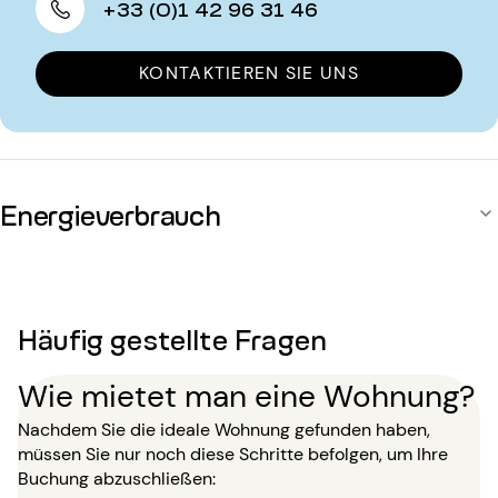
+33 (0)1 42 96 31 46
KONTAKTIEREN SIE UNS
Energieverbrauch
Häufig gestellte Fragen
Wie mietet man eine Wohnung?
Nachdem Sie die ideale Wohnung gefunden haben,
müssen Sie nur noch diese Schritte befolgen, um Ihre
Buchung abzuschließen: