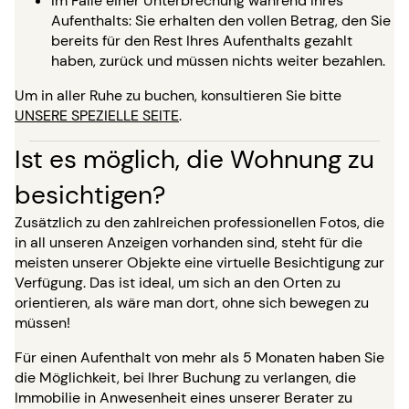
Im Falle einer Unterbrechung während Ihres
Aufenthalts: Sie erhalten den vollen Betrag, den Sie
bereits für den Rest Ihres Aufenthalts gezahlt
haben, zurück und müssen nichts weiter bezahlen.
Um in aller Ruhe zu buchen, konsultieren Sie bitte
UNSERE SPEZIELLE SEITE
.
Ist es möglich, die Wohnung zu
besichtigen?
Zusätzlich zu den zahlreichen professionellen Fotos, die
in all unseren Anzeigen vorhanden sind, steht für die
meisten unserer Objekte eine virtuelle Besichtigung zur
Verfügung. Das ist ideal, um sich an den Orten zu
orientieren, als wäre man dort, ohne sich bewegen zu
müssen!
Für einen Aufenthalt von mehr als 5 Monaten haben Sie
die Möglichkeit, bei Ihrer Buchung zu verlangen, die
Immobilie in Anwesenheit eines unserer Berater zu