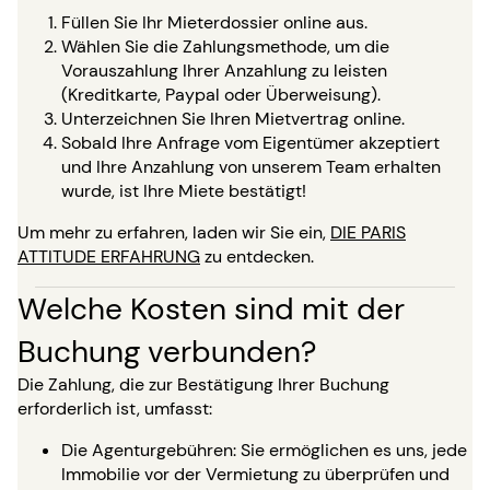
Füllen Sie Ihr Mieterdossier online aus.
Wählen Sie die Zahlungsmethode, um die
Vorauszahlung Ihrer Anzahlung zu leisten
(Kreditkarte, Paypal oder Überweisung).
Unterzeichnen Sie Ihren Mietvertrag online.
Sobald Ihre Anfrage vom Eigentümer akzeptiert
und Ihre Anzahlung von unserem Team erhalten
wurde, ist Ihre Miete bestätigt!
Um mehr zu erfahren, laden wir Sie ein,
DIE PARIS
ATTITUDE ERFAHRUNG
zu entdecken.
Welche Kosten sind mit der
Buchung verbunden?
Die Zahlung, die zur Bestätigung Ihrer Buchung
erforderlich ist, umfasst:
Die Agenturgebühren: Sie ermöglichen es uns, jede
Immobilie vor der Vermietung zu überprüfen und