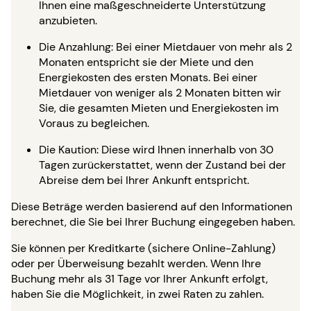
Ihnen eine maßgeschneiderte Unterstützung
anzubieten.
Die Anzahlung: Bei einer Mietdauer von mehr als 2
Monaten entspricht sie der Miete und den
Energiekosten des ersten Monats. Bei einer
Mietdauer von weniger als 2 Monaten bitten wir
Sie, die gesamten Mieten und Energiekosten im
Voraus zu begleichen.
Die Kaution: Diese wird Ihnen innerhalb von 30
Tagen zurückerstattet, wenn der Zustand bei der
Abreise dem bei Ihrer Ankunft entspricht.
Diese Beträge werden basierend auf den Informationen
berechnet, die Sie bei Ihrer Buchung eingegeben haben.
Sie können per Kreditkarte (sichere Online-Zahlung)
oder per Überweisung bezahlt werden. Wenn Ihre
Buchung mehr als 31 Tage vor Ihrer Ankunft erfolgt,
haben Sie die Möglichkeit, in zwei Raten zu zahlen.