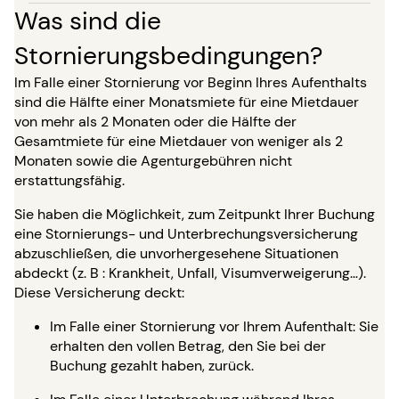
Was sind die
Stornierungsbedingungen?
Im Falle einer Stornierung vor Beginn Ihres Aufenthalts
sind die Hälfte einer Monatsmiete für eine Mietdauer
von mehr als 2 Monaten oder die Hälfte der
Gesamtmiete für eine Mietdauer von weniger als 2
Monaten sowie die Agenturgebühren nicht
erstattungsfähig.
Sie haben die Möglichkeit, zum Zeitpunkt Ihrer Buchung
eine Stornierungs- und Unterbrechungsversicherung
abzuschließen, die unvorhergesehene Situationen
abdeckt (z. B : Krankheit, Unfall, Visumverweigerung…).
Diese Versicherung deckt:
Im Falle einer Stornierung vor Ihrem Aufenthalt: Sie
erhalten den vollen Betrag, den Sie bei der
Buchung gezahlt haben, zurück.