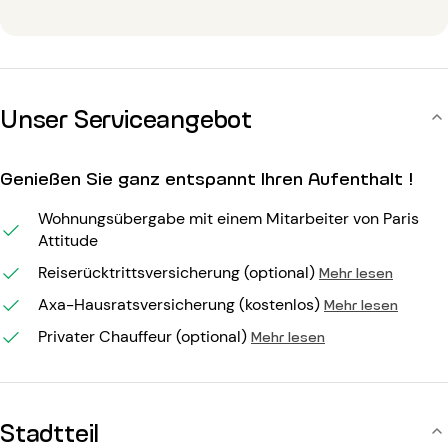
Unser Serviceangebot
Genießen Sie ganz entspannt Ihren Aufenthalt !
Wohnungsübergabe mit einem Mitarbeiter von Paris
Attitude
Reiserücktrittsversicherung (optional)
Mehr lesen
Axa-Hausratsversicherung (kostenlos)
Mehr lesen
Privater Chauffeur (optional)
Mehr lesen
Stadtteil