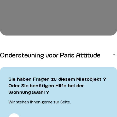
Ondersteuning voor Paris Attitude
Sie haben Fragen zu diesem Mietobjekt ?
Oder Sie benötigen Hilfe bei der
Wohnungswahl ?
Wir stehen Ihnen gerne zur Seite.