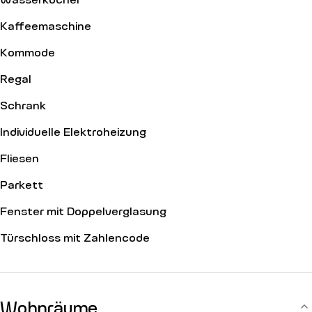
Kaffeemaschine
Kommode
Regal
Schrank
Individuelle Elektroheizung
Fliesen
Parkett
Fenster mit Doppelverglasung
Türschloss mit Zahlencode
Wohnräume