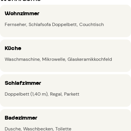
Wohnzimmer
Fernseher
Schlafsofa Doppelbett
Couchtisch
Küche
Waschmaschine
Mikrowelle
Glaskeramikkochfeld
Schlafzimmer
Doppelbett (1,40 m)
Regal
Parkett
Badezimmer
Dusche
Waschbecken
Toilette