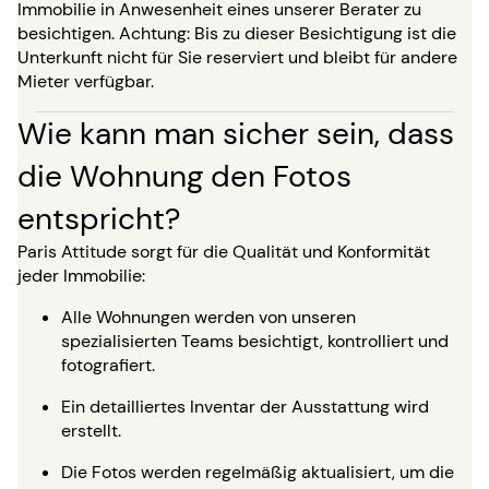
Immobilie in Anwesenheit eines unserer Berater zu
besichtigen. Achtung: Bis zu dieser Besichtigung ist die
Unterkunft nicht für Sie reserviert und bleibt für andere
Mieter verfügbar.
Wie kann man sicher sein, dass
die Wohnung den Fotos
entspricht?
Paris Attitude sorgt für die Qualität und Konformität
jeder Immobilie:
Alle Wohnungen werden von unseren
spezialisierten Teams besichtigt, kontrolliert und
fotografiert.
Ein detailliertes Inventar der Ausstattung wird
erstellt.
Die Fotos werden regelmäßig aktualisiert, um die