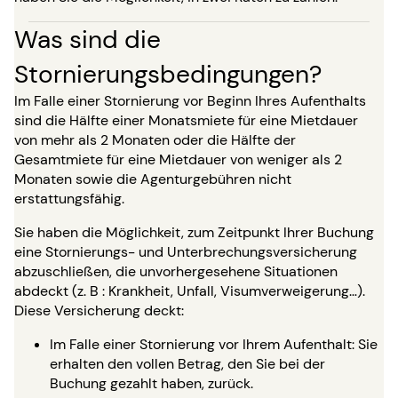
Was sind die
Stornierungsbedingungen?
Im Falle einer Stornierung vor Beginn Ihres Aufenthalts
sind die Hälfte einer Monatsmiete für eine Mietdauer
von mehr als 2 Monaten oder die Hälfte der
Gesamtmiete für eine Mietdauer von weniger als 2
Monaten sowie die Agenturgebühren nicht
erstattungsfähig.
Sie haben die Möglichkeit, zum Zeitpunkt Ihrer Buchung
eine Stornierungs- und Unterbrechungsversicherung
abzuschließen, die unvorhergesehene Situationen
abdeckt (z. B : Krankheit, Unfall, Visumverweigerung…).
Diese Versicherung deckt:
Im Falle einer Stornierung vor Ihrem Aufenthalt: Sie
erhalten den vollen Betrag, den Sie bei der
Buchung gezahlt haben, zurück.