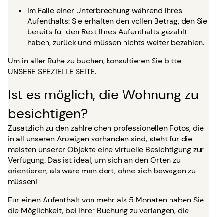
Im Falle einer Unterbrechung während Ihres
Aufenthalts: Sie erhalten den vollen Betrag, den Sie
bereits für den Rest Ihres Aufenthalts gezahlt
haben, zurück und müssen nichts weiter bezahlen.
Um in aller Ruhe zu buchen, konsultieren Sie bitte
UNSERE SPEZIELLE SEITE
.
Ist es möglich, die Wohnung zu
besichtigen?
Zusätzlich zu den zahlreichen professionellen Fotos, die
in all unseren Anzeigen vorhanden sind, steht für die
meisten unserer Objekte eine virtuelle Besichtigung zur
Verfügung. Das ist ideal, um sich an den Orten zu
orientieren, als wäre man dort, ohne sich bewegen zu
müssen!
Für einen Aufenthalt von mehr als 5 Monaten haben Sie
die Möglichkeit, bei Ihrer Buchung zu verlangen, die