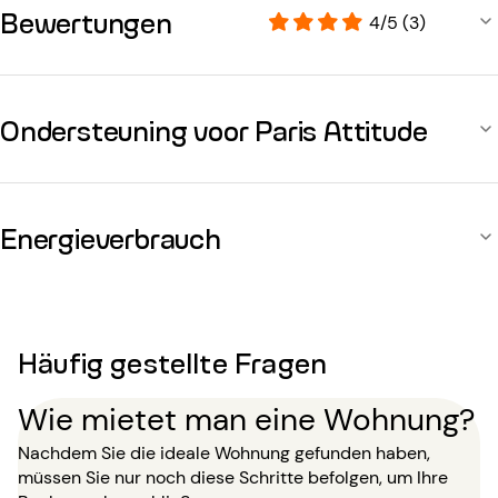
Bewertungen
4/5 (3)
Ondersteuning voor Paris Attitude
Energieverbrauch
Häufig gestellte Fragen
Wie mietet man eine Wohnung?
Nachdem Sie die ideale Wohnung gefunden haben,
müssen Sie nur noch diese Schritte befolgen, um Ihre