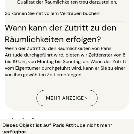
Qualität der Räumlichkeiten treu darzustellen.
So können Sie mit vollem Vertrauen buchen!
Wann kann der Zutritt zu den
Räumlichkeiten erfolgen?
Wenn der Zutritt zu den Räumlichkeiten von Paris
Attitude durchgeführt wird, bieten wir Zeitfenster von 8
bis 19 Uhr, von Montag bis Sonntag, an. Wenn der Zutritt
vom Eigentümer durchgeführt wird, kann er Sie zu einer
von ihm gewählten Zeit empfangen.
MEHR ANZEIGEN
Landing-Page
Dieses Objekt ist auf Paris Attitude nicht mehr
●
Vermietung wohnung Paris (75)
verfügbar.