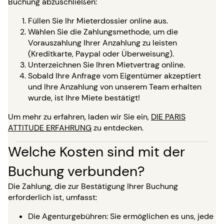
Buchung abzuschließen:
Füllen Sie Ihr Mieterdossier online aus.
Wählen Sie die Zahlungsmethode, um die
Vorauszahlung Ihrer Anzahlung zu leisten
(Kreditkarte, Paypal oder Überweisung).
Unterzeichnen Sie Ihren Mietvertrag online.
Sobald Ihre Anfrage vom Eigentümer akzeptiert
und Ihre Anzahlung von unserem Team erhalten
wurde, ist Ihre Miete bestätigt!
Um mehr zu erfahren, laden wir Sie ein,
DIE PARIS
ATTITUDE ERFAHRUNG
zu entdecken.
Welche Kosten sind mit der
Buchung verbunden?
Die Zahlung, die zur Bestätigung Ihrer Buchung
erforderlich ist, umfasst:
Die Agenturgebühren: Sie ermöglichen es uns, jede