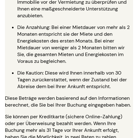
Immobilie vor der Vermietung zu überprüfen und
Ihnen eine maßgeschneiderte Unterstützung
anzubieten.
Die Anzahlung: Bei einer Mietdauer von mehr als 2
Monaten entspricht sie der Miete und den
Energiekosten des ersten Monats. Bei einer
Mietdauer von weniger als 2 Monaten bitten wir
Sie, die gesamten Mieten und Energiekosten im
Voraus zu begleichen.
Die Kaution: Diese wird Ihnen innerhalb von 30
Tagen zurückerstattet, wenn der Zustand bei der
Abreise dem bei Ihrer Ankunft entspricht.
Diese Beträge werden basierend auf den Informationen
berechnet, die Sie bei Ihrer Buchung eingegeben haben.
Sie können per Kreditkarte (sichere Online-Zahlung)
oder per Überweisung bezahlt werden. Wenn Ihre
Buchung mehr als 31 Tage vor Ihrer Ankunft erfolgt,
haben Sie die Möglichkeit, in zwei Raten zu zahlen.