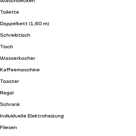
Toilette
Doppelbett (1,60 m)
Schreibtisch
Tisch
Wasserkocher
Kaffeemaschine
Toaster
Regal
Schrank
Individuelle Elektroheizung
Fliesen