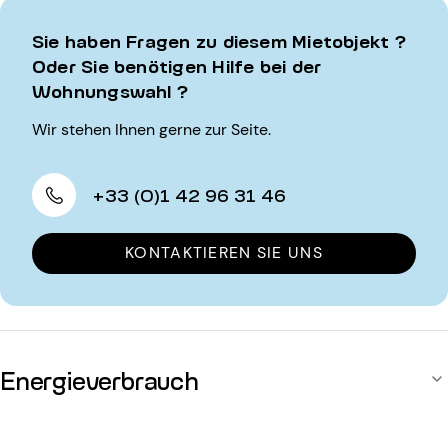
Sie haben Fragen zu diesem Mietobjekt ?
Oder Sie benötigen Hilfe bei der
Wohnungswahl ?
Wir stehen Ihnen gerne zur Seite.
+33 (0)1 42 96 31 46
KONTAKTIEREN SIE UNS
Energieverbrauch