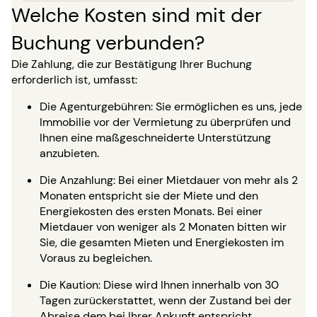
Welche Kosten sind mit der
Buchung verbunden?
Die Zahlung, die zur Bestätigung Ihrer Buchung
erforderlich ist, umfasst:
Die Agenturgebühren: Sie ermöglichen es uns, jede
Immobilie vor der Vermietung zu überprüfen und
Ihnen eine maßgeschneiderte Unterstützung
anzubieten.
Die Anzahlung: Bei einer Mietdauer von mehr als 2
Monaten entspricht sie der Miete und den
Energiekosten des ersten Monats. Bei einer
Mietdauer von weniger als 2 Monaten bitten wir
Sie, die gesamten Mieten und Energiekosten im
Voraus zu begleichen.
Die Kaution: Diese wird Ihnen innerhalb von 30
Tagen zurückerstattet, wenn der Zustand bei der
Abreise dem bei Ihrer Ankunft entspricht.