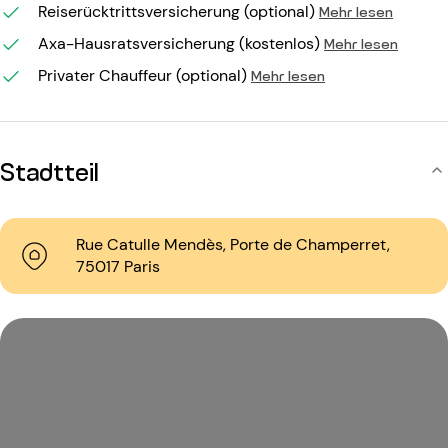
Reiserücktrittsversicherung (optional)
Mehr lesen
Axa-Hausratsversicherung (kostenlos)
Mehr lesen
Privater Chauffeur (optional)
Mehr lesen
Stadtteil
Rue Catulle Mendès, Porte de Champerret,
75017 Paris