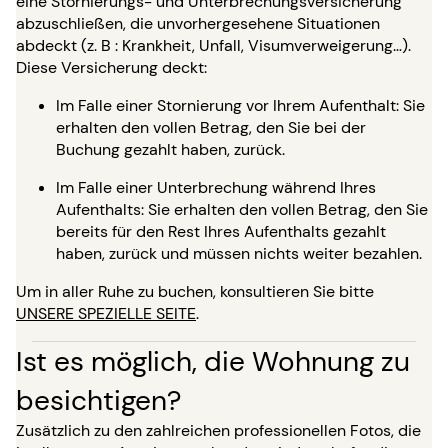
eine Stornierungs- und Unterbrechungsversicherung
abzuschließen, die unvorhergesehene Situationen
abdeckt (z. B : Krankheit, Unfall, Visumverweigerung…).
Diese Versicherung deckt:
Im Falle einer Stornierung vor Ihrem Aufenthalt: Sie
erhalten den vollen Betrag, den Sie bei der
Buchung gezahlt haben, zurück.
Im Falle einer Unterbrechung während Ihres
Aufenthalts: Sie erhalten den vollen Betrag, den Sie
bereits für den Rest Ihres Aufenthalts gezahlt
haben, zurück und müssen nichts weiter bezahlen.
Um in aller Ruhe zu buchen, konsultieren Sie bitte
UNSERE SPEZIELLE SEITE
.
Ist es möglich, die Wohnung zu
besichtigen?
Zusätzlich zu den zahlreichen professionellen Fotos, die