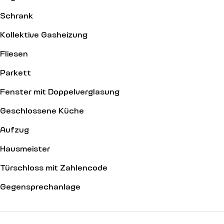
Schrank
Kollektive Gasheizung
Fliesen
Parkett
Fenster mit Doppelverglasung
Geschlossene Küche
Aufzug
Hausmeister
Türschloss mit Zahlencode
Gegensprechanlage