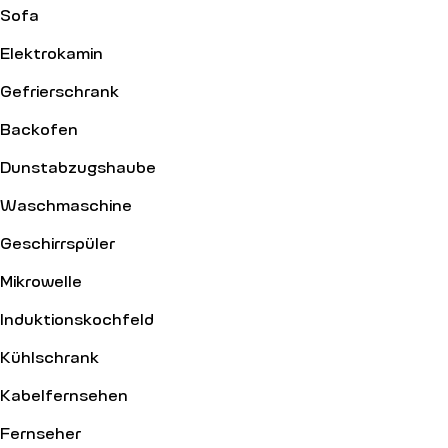
Sofa
Elektrokamin
Gefrierschrank
Backofen
Dunstabzugshaube
Waschmaschine
Geschirrspüler
Mikrowelle
Induktionskochfeld
Kühlschrank
Kabelfernsehen
Fernseher