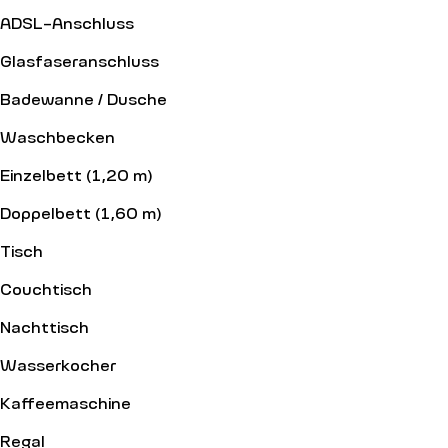
ADSL-Anschluss
Glasfaseranschluss
Badewanne / Dusche
Waschbecken
Einzelbett (1,20 m)
Doppelbett (1,60 m)
Tisch
Couchtisch
Nachttisch
Wasserkocher
Kaffeemaschine
Regal