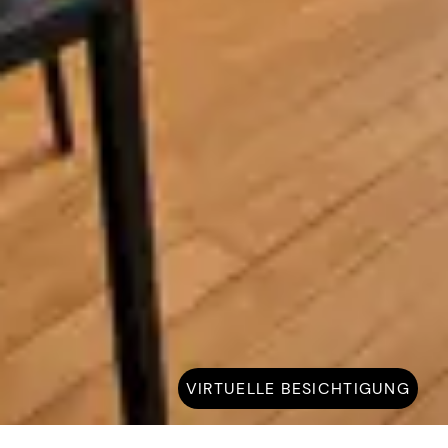
VIRTUELLE BESICHTIGUNG