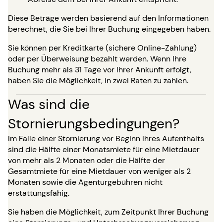
Diese Beträge werden basierend auf den Informationen
berechnet, die Sie bei Ihrer Buchung eingegeben haben.
Sie können per Kreditkarte (sichere Online-Zahlung)
oder per Überweisung bezahlt werden. Wenn Ihre
Buchung mehr als 31 Tage vor Ihrer Ankunft erfolgt,
haben Sie die Möglichkeit, in zwei Raten zu zahlen.
Was sind die
Stornierungsbedingungen?
Im Falle einer Stornierung vor Beginn Ihres Aufenthalts
sind die Hälfte einer Monatsmiete für eine Mietdauer
von mehr als 2 Monaten oder die Hälfte der
Gesamtmiete für eine Mietdauer von weniger als 2
Monaten sowie die Agenturgebühren nicht
erstattungsfähig.
Sie haben die Möglichkeit, zum Zeitpunkt Ihrer Buchung