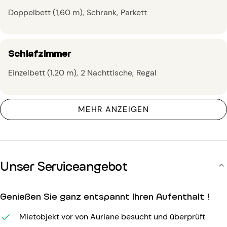
Doppelbett (1,60 m)
Schrank
Parkett
Schlafzimmer
Einzelbett (1,20 m)
2 Nachttische
Regal
MEHR ANZEIGEN
Unser Serviceangebot
Genießen Sie ganz entspannt Ihren Aufenthalt !
Mietobjekt vor von Auriane besucht und überprüft