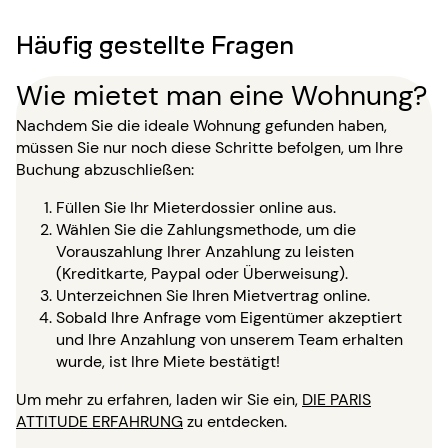
Häufig gestellte Fragen
Wie mietet man eine Wohnung?
Nachdem Sie die ideale Wohnung gefunden haben,
müssen Sie nur noch diese Schritte befolgen, um Ihre
Buchung abzuschließen:
Füllen Sie Ihr Mieterdossier online aus.
Wählen Sie die Zahlungsmethode, um die
Vorauszahlung Ihrer Anzahlung zu leisten
(Kreditkarte, Paypal oder Überweisung).
Unterzeichnen Sie Ihren Mietvertrag online.
Sobald Ihre Anfrage vom Eigentümer akzeptiert
und Ihre Anzahlung von unserem Team erhalten
wurde, ist Ihre Miete bestätigt!
Um mehr zu erfahren, laden wir Sie ein,
DIE PARIS
ATTITUDE ERFAHRUNG
zu entdecken.