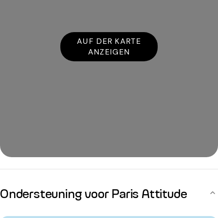
AUF DER KARTE
ANZEIGEN
Ondersteuning voor Paris Attitude