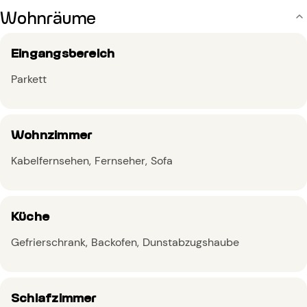
Wohnräume
Eingangsbereich
Parkett
Wohnzimmer
Kabelfernsehen
Fernseher
Sofa
Küche
Gefrierschrank
Backofen
Dunstabzugshaube
Schlafzimmer