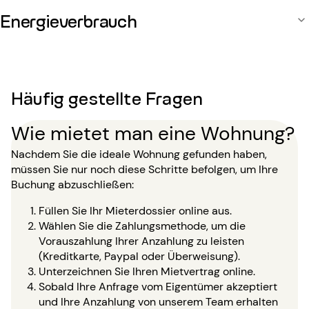
Energieverbrauch
Häufig gestellte Fragen
Wie mietet man eine Wohnung?
Nachdem Sie die ideale Wohnung gefunden haben,
müssen Sie nur noch diese Schritte befolgen, um Ihre
Buchung abzuschließen:
Füllen Sie Ihr Mieterdossier online aus.
Wählen Sie die Zahlungsmethode, um die
Vorauszahlung Ihrer Anzahlung zu leisten
(Kreditkarte, Paypal oder Überweisung).
Unterzeichnen Sie Ihren Mietvertrag online.
Sobald Ihre Anfrage vom Eigentümer akzeptiert
und Ihre Anzahlung von unserem Team erhalten