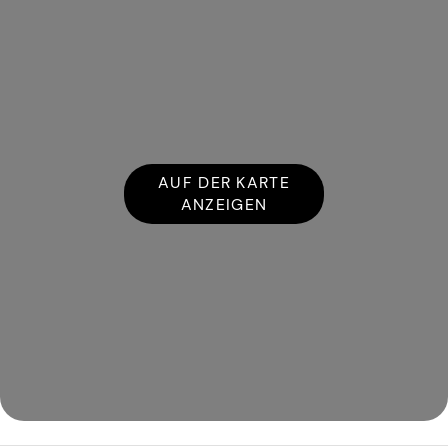
AUF DER KARTE
ANZEIGEN