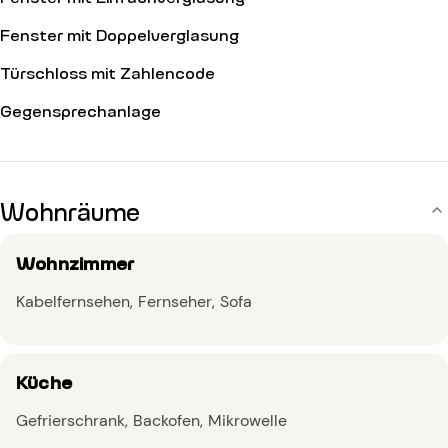
Fenster mit Doppelverglasung
Türschloss mit Zahlencode
Gegensprechanlage
Wohnräume
Wohnzimmer
Kabelfernsehen
Fernseher
Sofa
Küche
Gefrierschrank
Backofen
Mikrowelle