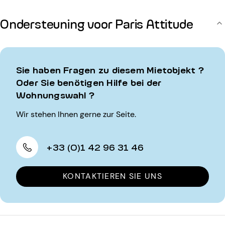
Ondersteuning voor Paris Attitude
Sie haben Fragen zu diesem Mietobjekt ?
Oder Sie benötigen Hilfe bei der
Wohnungswahl ?
Wir stehen Ihnen gerne zur Seite.
+33 (0)1 42 96 31 46
KONTAKTIEREN SIE UNS