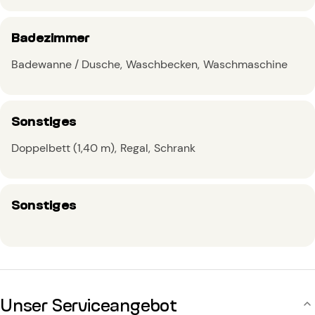
Badezimmer
Badewanne / Dusche
Waschbecken
Waschmaschine
Sonstiges
Doppelbett (1,40 m)
Regal
Schrank
Sonstiges
Unser Serviceangebot