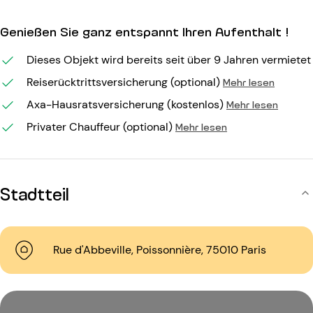
Genießen Sie ganz entspannt Ihren Aufenthalt !
Dieses Objekt wird bereits seit über 9 Jahren vermietet
Reiserücktrittsversicherung (optional)
Mehr lesen
Axa-Hausratsversicherung (kostenlos)
Mehr lesen
Privater Chauffeur (optional)
Mehr lesen
Stadtteil
Rue d'Abbeville, Poissonnière, 75010 Paris