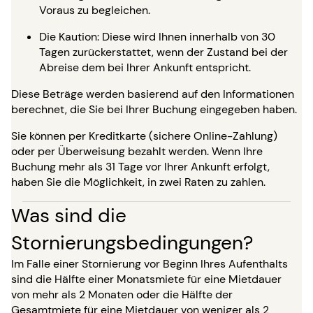
Voraus zu begleichen.
Die Kaution: Diese wird Ihnen innerhalb von 30
Tagen zurückerstattet, wenn der Zustand bei der
Abreise dem bei Ihrer Ankunft entspricht.
Diese Beträge werden basierend auf den Informationen
berechnet, die Sie bei Ihrer Buchung eingegeben haben.
Sie können per Kreditkarte (sichere Online-Zahlung)
oder per Überweisung bezahlt werden. Wenn Ihre
Buchung mehr als 31 Tage vor Ihrer Ankunft erfolgt,
haben Sie die Möglichkeit, in zwei Raten zu zahlen.
Was sind die
Stornierungsbedingungen?
Im Falle einer Stornierung vor Beginn Ihres Aufenthalts
sind die Hälfte einer Monatsmiete für eine Mietdauer
von mehr als 2 Monaten oder die Hälfte der
Gesamtmiete für eine Mietdauer von weniger als 2