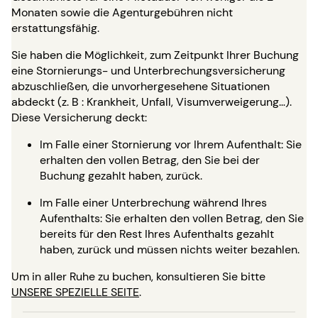
Monaten sowie die Agenturgebühren nicht
erstattungsfähig.
Sie haben die Möglichkeit, zum Zeitpunkt Ihrer Buchung
eine Stornierungs- und Unterbrechungsversicherung
abzuschließen, die unvorhergesehene Situationen
abdeckt (z. B : Krankheit, Unfall, Visumverweigerung…).
Diese Versicherung deckt:
Im Falle einer Stornierung vor Ihrem Aufenthalt: Sie
erhalten den vollen Betrag, den Sie bei der
Buchung gezahlt haben, zurück.
Im Falle einer Unterbrechung während Ihres
Aufenthalts: Sie erhalten den vollen Betrag, den Sie
bereits für den Rest Ihres Aufenthalts gezahlt
haben, zurück und müssen nichts weiter bezahlen.
Um in aller Ruhe zu buchen, konsultieren Sie bitte
UNSERE SPEZIELLE SEITE
.