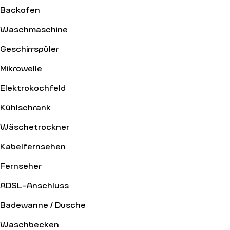
Backofen
Waschmaschine
Geschirrspüler
Mikrowelle
Elektrokochfeld
Kühlschrank
Wäschetrockner
Kabelfernsehen
Fernseher
ADSL-Anschluss
Badewanne / Dusche
Waschbecken