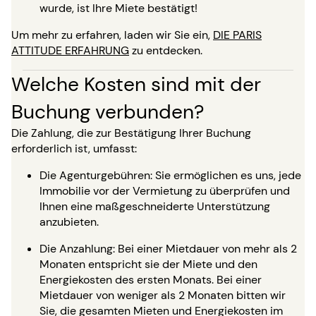
wurde, ist Ihre Miete bestätigt!
Um mehr zu erfahren, laden wir Sie ein,
DIE PARIS
ATTITUDE ERFAHRUNG
zu entdecken.
Welche Kosten sind mit der
Buchung verbunden?
Die Zahlung, die zur Bestätigung Ihrer Buchung
erforderlich ist, umfasst:
Die Agenturgebühren: Sie ermöglichen es uns, jede
Immobilie vor der Vermietung zu überprüfen und
Ihnen eine maßgeschneiderte Unterstützung
anzubieten.
Die Anzahlung: Bei einer Mietdauer von mehr als 2
Monaten entspricht sie der Miete und den
Energiekosten des ersten Monats. Bei einer
Mietdauer von weniger als 2 Monaten bitten wir
Sie, die gesamten Mieten und Energiekosten im