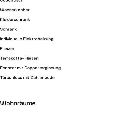
Wasserkocher
Kleiderschrank
Schrank
Individuelle Elektroheizung
Fliesen
Terrakotta-Fliesen
Fenster mit Doppelverglasung
Türschloss mit Zahlencode
Wohnräume