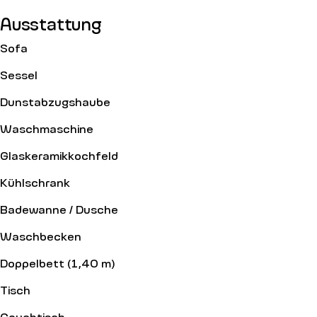
Ausstattung
Sofa
Sessel
Dunstabzugshaube
Waschmaschine
Glaskeramikkochfeld
Kühlschrank
Badewanne / Dusche
Waschbecken
Doppelbett (1,40 m)
Tisch
Couchtisch