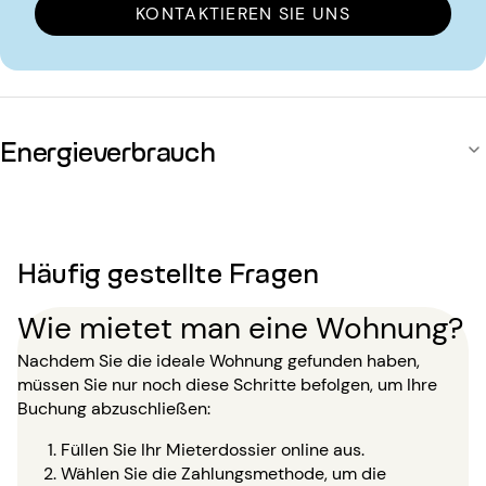
KONTAKTIEREN SIE UNS
Energieverbrauch
Häufig gestellte Fragen
Wie mietet man eine Wohnung?
Nachdem Sie die ideale Wohnung gefunden haben,
müssen Sie nur noch diese Schritte befolgen, um Ihre
Buchung abzuschließen:
Füllen Sie Ihr Mieterdossier online aus.
Wählen Sie die Zahlungsmethode, um die