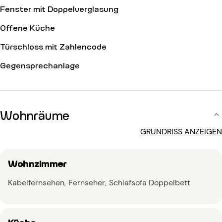
Fenster mit Doppelverglasung
Offene Küche
Türschloss mit Zahlencode
Gegensprechanlage
Wohnräume
GRUNDRISS ANZEIGEN
Wohnzimmer
Kabelfernsehen
Fernseher
Schlafsofa Doppelbett