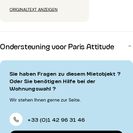
ORIGINALTEXT ANZEIGEN
Ondersteuning voor Paris Attitude
Sie haben Fragen zu diesem Mietobjekt ?
Oder Sie benötigen Hilfe bei der
Wohnungswahl ?
Wir stehen Ihnen gerne zur Seite.
+33 (0)1 42 96 31 46