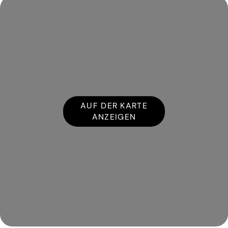
AUF DER KARTE
ANZEIGEN