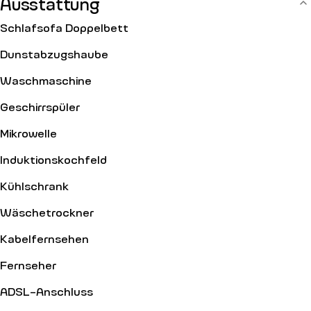
Ausstattung
Schlafsofa Doppelbett
Dunstabzugshaube
Waschmaschine
Geschirrspüler
Mikrowelle
Induktionskochfeld
Kühlschrank
Wäschetrockner
Kabelfernsehen
Fernseher
ADSL-Anschluss