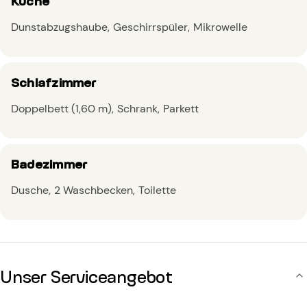
Küche
Dunstabzugshaube
Geschirrspüler
Mikrowelle
Schlafzimmer
Doppelbett (1,60 m)
Schrank
Parkett
Badezimmer
Dusche
2 Waschbecken
Toilette
Unser Serviceangebot