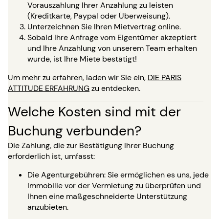
Vorauszahlung Ihrer Anzahlung zu leisten
(Kreditkarte, Paypal oder Überweisung).
Unterzeichnen Sie Ihren Mietvertrag online.
Sobald Ihre Anfrage vom Eigentümer akzeptiert
und Ihre Anzahlung von unserem Team erhalten
wurde, ist Ihre Miete bestätigt!
Um mehr zu erfahren, laden wir Sie ein,
DIE PARIS
ATTITUDE ERFAHRUNG
zu entdecken.
Welche Kosten sind mit der
Buchung verbunden?
Die Zahlung, die zur Bestätigung Ihrer Buchung
erforderlich ist, umfasst:
Die Agenturgebühren: Sie ermöglichen es uns, jede
Immobilie vor der Vermietung zu überprüfen und
Ihnen eine maßgeschneiderte Unterstützung
anzubieten.