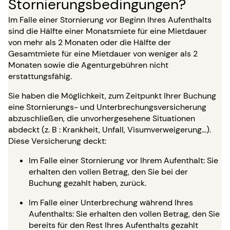
Stornierungsbedingungen?
Im Falle einer Stornierung vor Beginn Ihres Aufenthalts
sind die Hälfte einer Monatsmiete für eine Mietdauer
von mehr als 2 Monaten oder die Hälfte der
Gesamtmiete für eine Mietdauer von weniger als 2
Monaten sowie die Agenturgebühren nicht
erstattungsfähig.
Sie haben die Möglichkeit, zum Zeitpunkt Ihrer Buchung
eine Stornierungs- und Unterbrechungsversicherung
abzuschließen, die unvorhergesehene Situationen
abdeckt (z. B : Krankheit, Unfall, Visumverweigerung…).
Diese Versicherung deckt:
Im Falle einer Stornierung vor Ihrem Aufenthalt: Sie
erhalten den vollen Betrag, den Sie bei der
Buchung gezahlt haben, zurück.
Im Falle einer Unterbrechung während Ihres
Aufenthalts: Sie erhalten den vollen Betrag, den Sie
bereits für den Rest Ihres Aufenthalts gezahlt