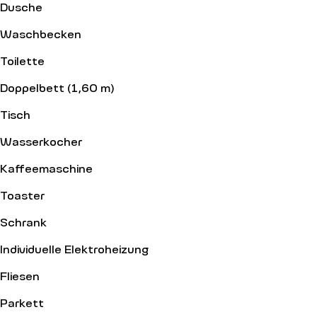
Dusche
Waschbecken
Toilette
Doppelbett (1,60 m)
Tisch
Wasserkocher
Kaffeemaschine
Toaster
Schrank
Individuelle Elektroheizung
Fliesen
Parkett