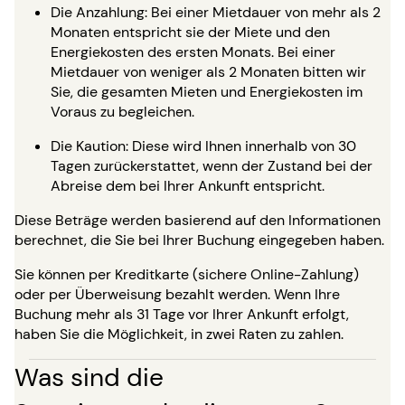
Die Anzahlung: Bei einer Mietdauer von mehr als 2
Monaten entspricht sie der Miete und den
Energiekosten des ersten Monats. Bei einer
Mietdauer von weniger als 2 Monaten bitten wir
Sie, die gesamten Mieten und Energiekosten im
Voraus zu begleichen.
Die Kaution: Diese wird Ihnen innerhalb von 30
Tagen zurückerstattet, wenn der Zustand bei der
Abreise dem bei Ihrer Ankunft entspricht.
Diese Beträge werden basierend auf den Informationen
berechnet, die Sie bei Ihrer Buchung eingegeben haben.
Sie können per Kreditkarte (sichere Online-Zahlung)
oder per Überweisung bezahlt werden. Wenn Ihre
Buchung mehr als 31 Tage vor Ihrer Ankunft erfolgt,
haben Sie die Möglichkeit, in zwei Raten zu zahlen.
Was sind die