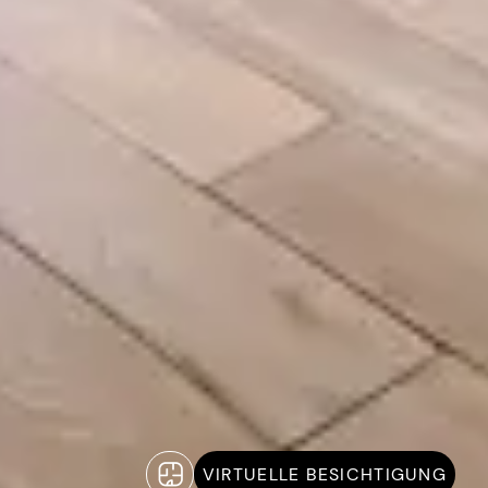
VIRTUELLE BESICHTIGUNG