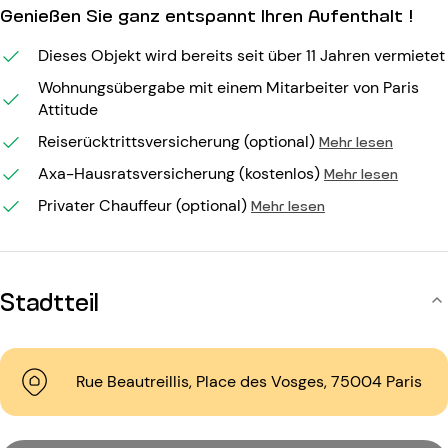
Genießen Sie ganz entspannt Ihren Aufenthalt !
Dieses Objekt wird bereits seit über 11 Jahren vermietet
Wohnungsübergabe mit einem Mitarbeiter von Paris
Attitude
Reiserücktrittsversicherung (optional)
Mehr lesen
Axa-Hausratsversicherung (kostenlos)
Mehr lesen
Privater Chauffeur (optional)
Mehr lesen
Stadtteil
Rue Beautreillis, Place des Vosges, 75004 Paris