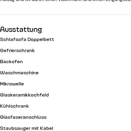
Ausstattung
Schlafsofa Doppelbett
Gefrierschrank
Backofen
Waschmaschine
Mikrowelle
Glaskeramikkochfeld
Kühlschrank
Glasfaseranschluss
Staubsauger mit Kabel