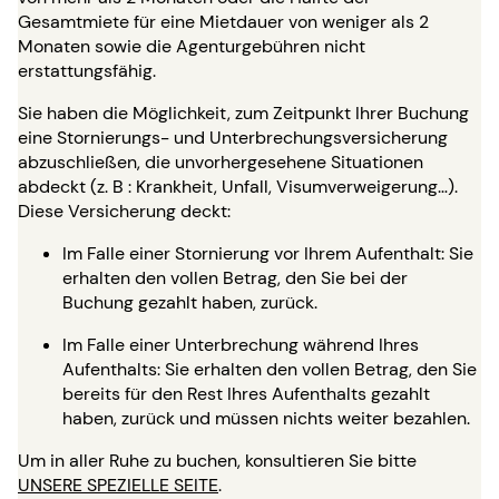
Gesamtmiete für eine Mietdauer von weniger als 2
Monaten sowie die Agenturgebühren nicht
erstattungsfähig.
Sie haben die Möglichkeit, zum Zeitpunkt Ihrer Buchung
eine Stornierungs- und Unterbrechungsversicherung
abzuschließen, die unvorhergesehene Situationen
abdeckt (z. B : Krankheit, Unfall, Visumverweigerung…).
Diese Versicherung deckt:
Im Falle einer Stornierung vor Ihrem Aufenthalt: Sie
erhalten den vollen Betrag, den Sie bei der
Buchung gezahlt haben, zurück.
Im Falle einer Unterbrechung während Ihres
Aufenthalts: Sie erhalten den vollen Betrag, den Sie
bereits für den Rest Ihres Aufenthalts gezahlt
haben, zurück und müssen nichts weiter bezahlen.
Um in aller Ruhe zu buchen, konsultieren Sie bitte
UNSERE SPEZIELLE SEITE
.