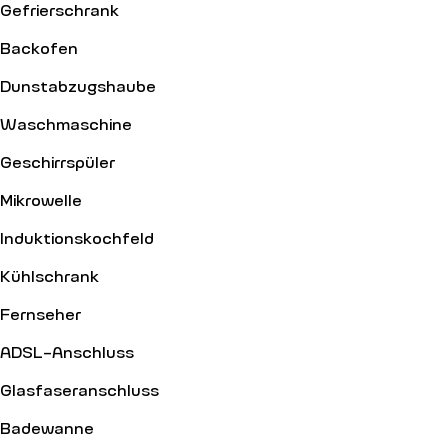
Gefrierschrank
Backofen
Dunstabzugshaube
Waschmaschine
Geschirrspüler
Mikrowelle
Induktionskochfeld
Kühlschrank
Fernseher
ADSL-Anschluss
Glasfaseranschluss
Badewanne