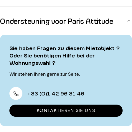
Ondersteuning voor Paris Attitude
Sie haben Fragen zu diesem Mietobjekt ?
Oder Sie benötigen Hilfe bei der
Wohnungswahl ?
Wir stehen Ihnen gerne zur Seite.
+33 (0)1 42 96 31 46
KONTAKTIEREN SIE UNS