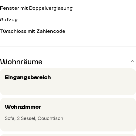
Fenster mit Doppelverglasung
Aufzug
Türschloss mit Zahlencode
Wohnräume
Eingangsbereich
Wohnzimmer
Sofa
2 Sessel
Couchtisch