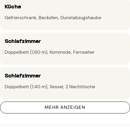
Küche
Gefrierschrank
Backofen
Dunstabzugshaube
Schlafzimmer
Doppelbett (1,60 m)
Kommode
Fernseher
Schlafzimmer
Doppelbett (1,40 m)
Sessel
2 Nachttische
MEHR ANZEIGEN