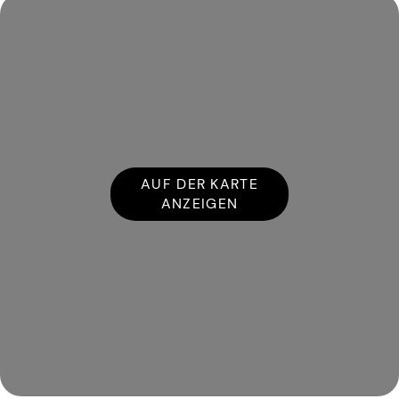
AUF DER KARTE
ANZEIGEN