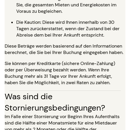
Sie, die gesamten Mieten und Energiekosten im
Voraus zu begleichen.
Die Kaution: Diese wird Ihnen innerhalb von 30
Tagen zurückerstattet, wenn der Zustand bei der
Abreise dem bei Ihrer Ankunft entspricht.
Diese Beträge werden basierend auf den Informationen
berechnet, die Sie bei Ihrer Buchung eingegeben haben.
Sie können per Kreditkarte (sichere Online-Zahlung)
oder per Überweisung bezahlt werden. Wenn Ihre
Buchung mehr als 31 Tage vor Ihrer Ankunft erfolgt,
haben Sie die Möglichkeit, in zwei Raten zu zahlen.
Was sind die
Stornierungsbedingungen?
Im Falle einer Stornierung vor Beginn Ihres Aufenthalts
sind die Hälfte einer Monatsmiete für eine Mietdauer
von mehr als 2 Monaten oder die Hälfte der