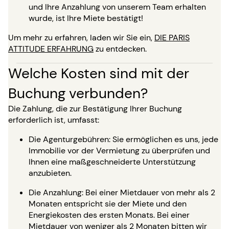
und Ihre Anzahlung von unserem Team erhalten
wurde, ist Ihre Miete bestätigt!
Um mehr zu erfahren, laden wir Sie ein,
DIE PARIS
ATTITUDE ERFAHRUNG
zu entdecken.
Welche Kosten sind mit der
Buchung verbunden?
Die Zahlung, die zur Bestätigung Ihrer Buchung
erforderlich ist, umfasst:
Die Agenturgebühren: Sie ermöglichen es uns, jede
Immobilie vor der Vermietung zu überprüfen und
Ihnen eine maßgeschneiderte Unterstützung
anzubieten.
Die Anzahlung: Bei einer Mietdauer von mehr als 2
Monaten entspricht sie der Miete und den
Energiekosten des ersten Monats. Bei einer
Mietdauer von weniger als 2 Monaten bitten wir