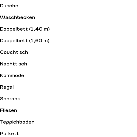
Dusche
Waschbecken
Doppelbett (1,40 m)
Doppelbett (1,60 m)
Couchtisch
Nachttisch
Kommode
Regal
Schrank
Fliesen
Teppichboden
Parkett