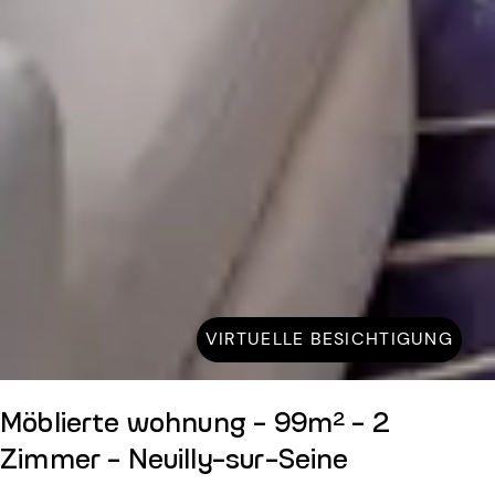
VIRTUELLE BESICHTIGUNG
Möblierte wohnung - 99m² - 2
Zimmer - Neuilly-sur-Seine