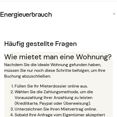
Energieverbrauch
Häufig gestellte Fragen
Wie mietet man eine Wohnung?
Nachdem Sie die ideale Wohnung gefunden haben,
müssen Sie nur noch diese Schritte befolgen, um Ihre
Buchung abzuschließen:
Füllen Sie Ihr Mieterdossier online aus.
Wählen Sie die Zahlungsmethode, um die
Vorauszahlung Ihrer Anzahlung zu leisten
(Kreditkarte, Paypal oder Überweisung).
Unterzeichnen Sie Ihren Mietvertrag online.
Sobald Ihre Anfrage vom Eigentümer akzeptiert