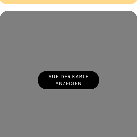
AUF DER KARTE
ANZEIGEN