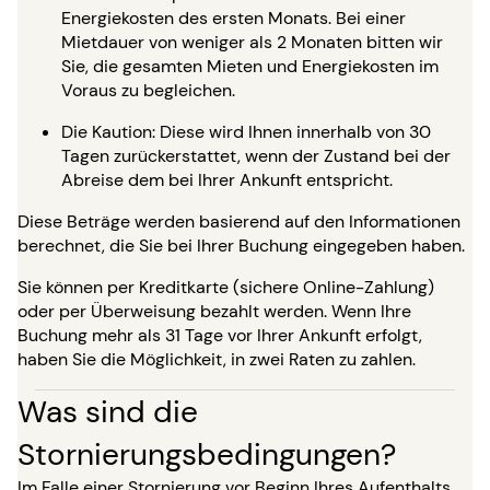
Energiekosten des ersten Monats. Bei einer
Mietdauer von weniger als 2 Monaten bitten wir
Sie, die gesamten Mieten und Energiekosten im
Voraus zu begleichen.
Die Kaution: Diese wird Ihnen innerhalb von 30
Tagen zurückerstattet, wenn der Zustand bei der
Abreise dem bei Ihrer Ankunft entspricht.
Diese Beträge werden basierend auf den Informationen
berechnet, die Sie bei Ihrer Buchung eingegeben haben.
Sie können per Kreditkarte (sichere Online-Zahlung)
oder per Überweisung bezahlt werden. Wenn Ihre
Buchung mehr als 31 Tage vor Ihrer Ankunft erfolgt,
haben Sie die Möglichkeit, in zwei Raten zu zahlen.
Was sind die
Stornierungsbedingungen?
Im Falle einer Stornierung vor Beginn Ihres Aufenthalts