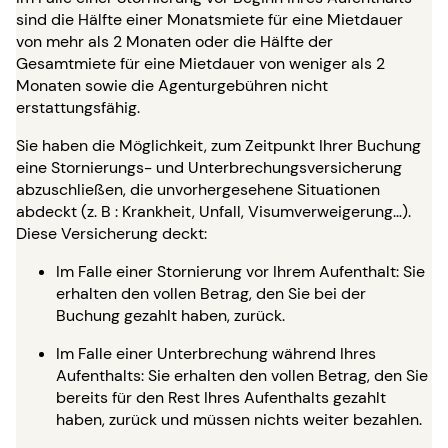
sind die Hälfte einer Monatsmiete für eine Mietdauer
von mehr als 2 Monaten oder die Hälfte der
Gesamtmiete für eine Mietdauer von weniger als 2
Monaten sowie die Agenturgebühren nicht
erstattungsfähig.
Sie haben die Möglichkeit, zum Zeitpunkt Ihrer Buchung
eine Stornierungs- und Unterbrechungsversicherung
abzuschließen, die unvorhergesehene Situationen
abdeckt (z. B : Krankheit, Unfall, Visumverweigerung…).
Diese Versicherung deckt:
Im Falle einer Stornierung vor Ihrem Aufenthalt: Sie
erhalten den vollen Betrag, den Sie bei der
Buchung gezahlt haben, zurück.
Im Falle einer Unterbrechung während Ihres
Aufenthalts: Sie erhalten den vollen Betrag, den Sie
bereits für den Rest Ihres Aufenthalts gezahlt
haben, zurück und müssen nichts weiter bezahlen.