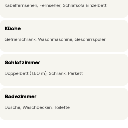
Kabelfernsehen
Fernseher
Schlafsofa Einzelbett
Küche
Gefrierschrank
Waschmaschine
Geschirrspüler
Schlafzimmer
Doppelbett (1,60 m)
Schrank
Parkett
Badezimmer
Dusche
Waschbecken
Toilette