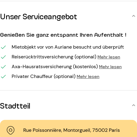
Unser Serviceangebot
Genießen Sie ganz entspannt Ihren Aufenthalt !
Mietobjekt vor von Auriane besucht und überprüft
Reiserücktrittsversicherung (optional)
Mehr lesen
Axa-Hausratsversicherung (kostenlos)
Mehr lesen
Privater Chauffeur (optional)
Mehr lesen
Stadtteil
Rue Poissonnière, Montorgueil, 75002 Paris