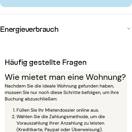
Energieverbrauch
Häufig gestellte Fragen
Wie mietet man eine Wohnung?
Nachdem Sie die ideale Wohnung gefunden haben,
müssen Sie nur noch diese Schritte befolgen, um Ihre
Buchung abzuschließen:
Füllen Sie Ihr Mieterdossier online aus.
Wählen Sie die Zahlungsmethode, um die
Vorauszahlung Ihrer Anzahlung zu leisten
(Kreditkarte, Paypal oder Überweisung).