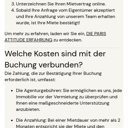
Unterzeichnen Sie Ihren Mietvertrag online.
Sobald Ihre Anfrage vom Eigentümer akzeptiert
und Ihre Anzahlung von unserem Team erhalten
wurde, ist Ihre Miete bestätigt!
Um mehr zu erfahren, laden wir Sie ein,
DIE PARIS
ATTITUDE ERFAHRUNG
zu entdecken.
Welche Kosten sind mit der
Buchung verbunden?
Die Zahlung, die zur Bestätigung Ihrer Buchung
erforderlich ist, umfasst:
Die Agenturgebühren: Sie ermöglichen es uns, jede
Immobilie vor der Vermietung zu überprüfen und
Ihnen eine maßgeschneiderte Unterstützung
anzubieten.
Die Anzahlung: Bei einer Mietdauer von mehr als 2
Monaten entspricht sie der Miete und den