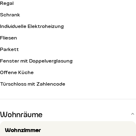
Regal
Schrank
Individuelle Elektroheizung
Fliesen
Parkett
Fenster mit Doppelverglasung
Offene Küche
Türschloss mit Zahlencode
Wohnräume
Wohnzimmer