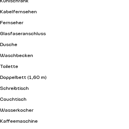
Kühlschrank
Kabelfernsehen
Fernseher
Glasfaseranschluss
Dusche
Waschbecken
Toilette
Doppelbett (1,60 m)
Schreibtisch
Couchtisch
Wasserkocher
Kaffeemaschine