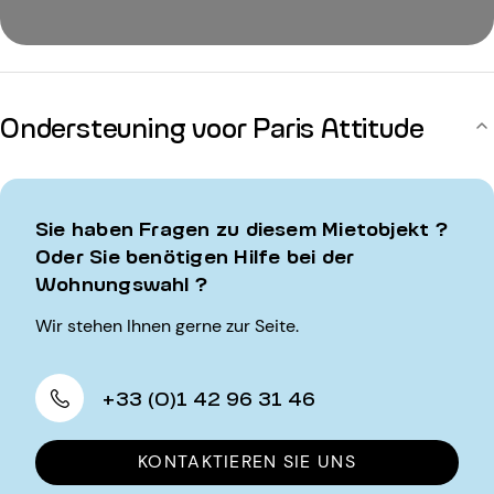
Ondersteuning voor Paris Attitude
Sie haben Fragen zu diesem Mietobjekt ?
Oder Sie benötigen Hilfe bei der
Wohnungswahl ?
Wir stehen Ihnen gerne zur Seite.
+33 (0)1 42 96 31 46
KONTAKTIEREN SIE UNS