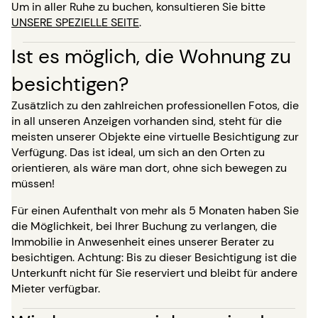
Um in aller Ruhe zu buchen, konsultieren Sie bitte
UNSERE SPEZIELLE SEITE
.
Ist es möglich, die Wohnung zu
besichtigen?
Zusätzlich zu den zahlreichen professionellen Fotos, die
in all unseren Anzeigen vorhanden sind, steht für die
meisten unserer Objekte eine virtuelle Besichtigung zur
Verfügung. Das ist ideal, um sich an den Orten zu
orientieren, als wäre man dort, ohne sich bewegen zu
müssen!
Für einen Aufenthalt von mehr als 5 Monaten haben Sie
die Möglichkeit, bei Ihrer Buchung zu verlangen, die
Immobilie in Anwesenheit eines unserer Berater zu
besichtigen. Achtung: Bis zu dieser Besichtigung ist die
Unterkunft nicht für Sie reserviert und bleibt für andere
Mieter verfügbar.