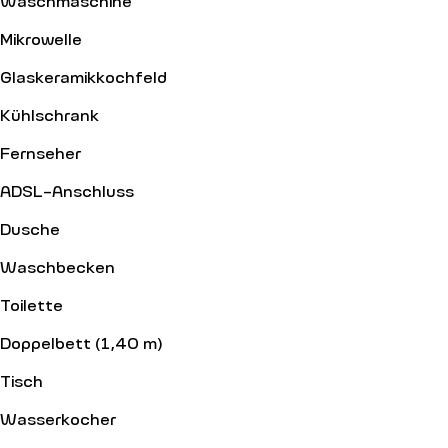
Mikrowelle
Glaskeramikkochfeld
Kühlschrank
Fernseher
ADSL-Anschluss
Dusche
Waschbecken
Toilette
Doppelbett (1,40 m)
Tisch
Wasserkocher