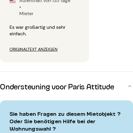
Aufenthalt von 135 tage
•
Mieter
Es war großartig und sehr
einfach.
ORIGINALTEXT ANZEIGEN
Ondersteuning voor Paris Attitude
Sie haben Fragen zu diesem Mietobjekt ?
Oder Sie benötigen Hilfe bei der
Wohnungswahl ?