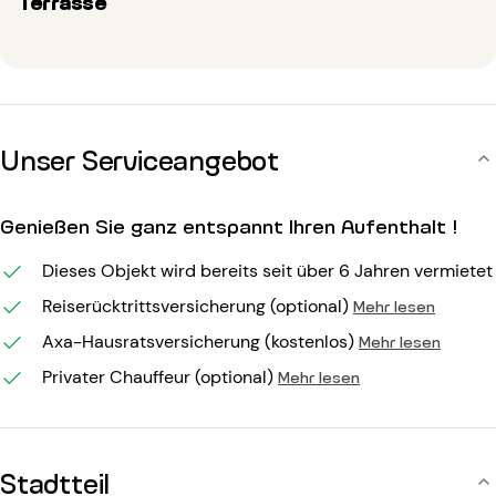
Terrasse
Unser Serviceangebot
Genießen Sie ganz entspannt Ihren Aufenthalt !
Dieses Objekt wird bereits seit über 6 Jahren vermietet
Reiserücktrittsversicherung (optional)
Mehr lesen
Axa-Hausratsversicherung (kostenlos)
Mehr lesen
Privater Chauffeur (optional)
Mehr lesen
Stadtteil