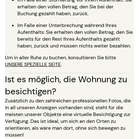
erhalten den vollen Betrag, den Sie bei der
Buchung gezahlt haben, zurück.
Im Falle einer Unterbrechung während Ihres
Aufenthalts: Sie erhalten den vollen Betrag, den Sie
bereits für den Rest Ihres Aufenthalts gezahlt
haben, zurück und müssen nichts weiter bezahlen.
Um in aller Ruhe zu buchen, konsultieren Sie bitte
UNSERE SPEZIELLE SEITE
.
Ist es möglich, die Wohnung zu
besichtigen?
Zusätzlich zu den zahlreichen professionellen Fotos, die
in all unseren Anzeigen vorhanden sind, steht für die
meisten unserer Objekte eine virtuelle Besichtigung zur
Verfügung. Das ist ideal, um sich an den Orten zu
orientieren, als wäre man dort, ohne sich bewegen zu
müssen!