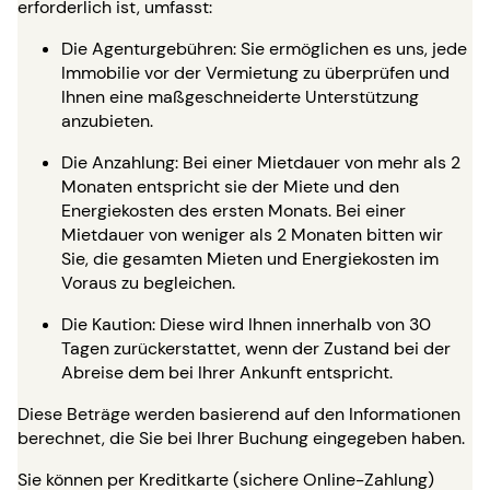
erforderlich ist, umfasst:
Die Agenturgebühren: Sie ermöglichen es uns, jede
Immobilie vor der Vermietung zu überprüfen und
Ihnen eine maßgeschneiderte Unterstützung
anzubieten.
Die Anzahlung: Bei einer Mietdauer von mehr als 2
Monaten entspricht sie der Miete und den
Energiekosten des ersten Monats. Bei einer
Mietdauer von weniger als 2 Monaten bitten wir
Sie, die gesamten Mieten und Energiekosten im
Voraus zu begleichen.
Die Kaution: Diese wird Ihnen innerhalb von 30
Tagen zurückerstattet, wenn der Zustand bei der
Abreise dem bei Ihrer Ankunft entspricht.
Diese Beträge werden basierend auf den Informationen
berechnet, die Sie bei Ihrer Buchung eingegeben haben.
Sie können per Kreditkarte (sichere Online-Zahlung)