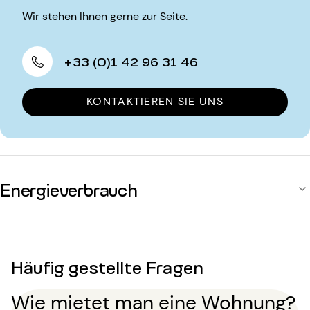
Wir stehen Ihnen gerne zur Seite.
+33 (0)1 42 96 31 46
KONTAKTIEREN SIE UNS
Energieverbrauch
Häufig gestellte Fragen
Wie mietet man eine Wohnung?