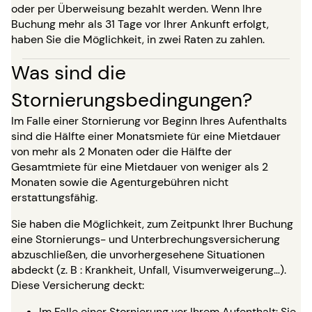
oder per Überweisung bezahlt werden. Wenn Ihre
Buchung mehr als 31 Tage vor Ihrer Ankunft erfolgt,
haben Sie die Möglichkeit, in zwei Raten zu zahlen.
Was sind die
Stornierungsbedingungen?
Im Falle einer Stornierung vor Beginn Ihres Aufenthalts
sind die Hälfte einer Monatsmiete für eine Mietdauer
von mehr als 2 Monaten oder die Hälfte der
Gesamtmiete für eine Mietdauer von weniger als 2
Monaten sowie die Agenturgebühren nicht
erstattungsfähig.
Sie haben die Möglichkeit, zum Zeitpunkt Ihrer Buchung
eine Stornierungs- und Unterbrechungsversicherung
abzuschließen, die unvorhergesehene Situationen
abdeckt (z. B : Krankheit, Unfall, Visumverweigerung…).
Diese Versicherung deckt:
Im Falle einer Stornierung vor Ihrem Aufenthalt: Sie