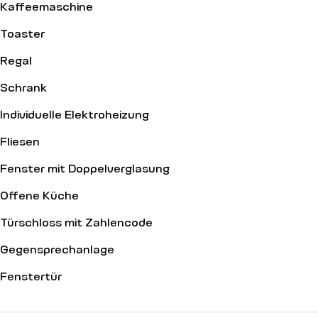
Kaffeemaschine
Toaster
Regal
Schrank
Individuelle Elektroheizung
Fliesen
Fenster mit Doppelverglasung
Offene Küche
Türschloss mit Zahlencode
Gegensprechanlage
Fenstertür