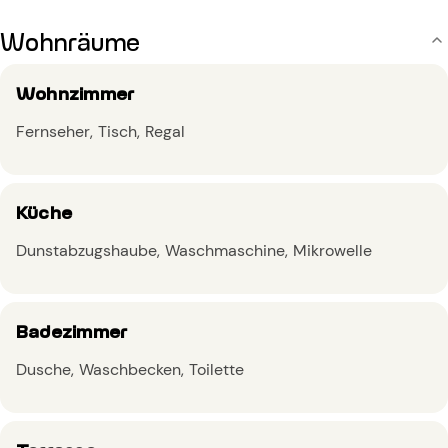
Wohnräume
Wohnzimmer
Fernseher
Tisch
Regal
Küche
Dunstabzugshaube
Waschmaschine
Mikrowelle
Badezimmer
Dusche
Waschbecken
Toilette