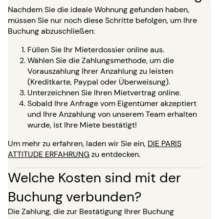
Nachdem Sie die ideale Wohnung gefunden haben,
müssen Sie nur noch diese Schritte befolgen, um Ihre
Buchung abzuschließen:
Füllen Sie Ihr Mieterdossier online aus.
Wählen Sie die Zahlungsmethode, um die
Vorauszahlung Ihrer Anzahlung zu leisten
(Kreditkarte, Paypal oder Überweisung).
Unterzeichnen Sie Ihren Mietvertrag online.
Sobald Ihre Anfrage vom Eigentümer akzeptiert
und Ihre Anzahlung von unserem Team erhalten
wurde, ist Ihre Miete bestätigt!
Um mehr zu erfahren, laden wir Sie ein,
DIE PARIS
ATTITUDE ERFAHRUNG
zu entdecken.
Welche Kosten sind mit der
Buchung verbunden?
Die Zahlung, die zur Bestätigung Ihrer Buchung