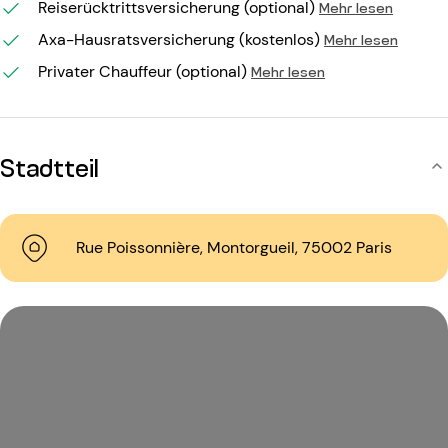
Reiserücktrittsversicherung (optional)
Mehr lesen
Axa-Hausratsversicherung (kostenlos)
Mehr lesen
Privater Chauffeur (optional)
Mehr lesen
Stadtteil
Rue Poissonnière, Montorgueil, 75002 Paris