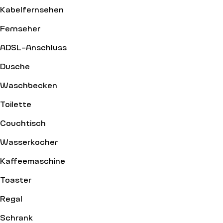
Kabelfernsehen
Fernseher
ADSL-Anschluss
Dusche
Waschbecken
Toilette
Couchtisch
Wasserkocher
Kaffeemaschine
Toaster
Regal
Schrank