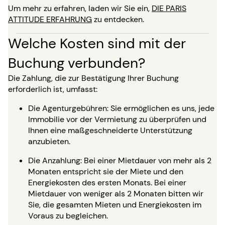
Um mehr zu erfahren, laden wir Sie ein,
DIE PARIS
ATTITUDE ERFAHRUNG
zu entdecken.
Welche Kosten sind mit der
Buchung verbunden?
Die Zahlung, die zur Bestätigung Ihrer Buchung
erforderlich ist, umfasst:
Die Agenturgebühren: Sie ermöglichen es uns, jede
Immobilie vor der Vermietung zu überprüfen und
Ihnen eine maßgeschneiderte Unterstützung
anzubieten.
Die Anzahlung: Bei einer Mietdauer von mehr als 2
Monaten entspricht sie der Miete und den
Energiekosten des ersten Monats. Bei einer
Mietdauer von weniger als 2 Monaten bitten wir
Sie, die gesamten Mieten und Energiekosten im
Voraus zu begleichen.