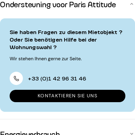
Ondersteuning voor Paris Attitude
Sie haben Fragen zu diesem Mietobjekt ?
Oder Sie benötigen Hilfe bei der
Wohnungswahl ?
Wir stehen Ihnen gerne zur Seite.
+33 (0)1 42 96 31 46
KONTAKTIEREN SIE UNS
Energieverbrauch