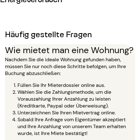
Häufig gestellte Fragen
Wie mietet man eine Wohnung?
Nachdem Sie die ideale Wohnung gefunden haben,
müssen Sie nur noch diese Schritte befolgen, um Ihre
Buchung abzuschließen:
Füllen Sie Ihr Mieterdossier online aus.
Wählen Sie die Zahlungsmethode, um die
Vorauszahlung Ihrer Anzahlung zu leisten
(Kreditkarte, Paypal oder Überweisung).
Unterzeichnen Sie Ihren Mietvertrag online.
Sobald Ihre Anfrage vom Eigentümer akzeptiert
und Ihre Anzahlung von unserem Team erhalten
wurde, ist Ihre Miete bestätigt!