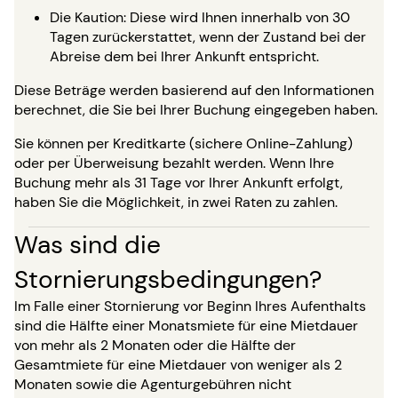
Die Kaution: Diese wird Ihnen innerhalb von 30
Tagen zurückerstattet, wenn der Zustand bei der
Abreise dem bei Ihrer Ankunft entspricht.
Diese Beträge werden basierend auf den Informationen
berechnet, die Sie bei Ihrer Buchung eingegeben haben.
Sie können per Kreditkarte (sichere Online-Zahlung)
oder per Überweisung bezahlt werden. Wenn Ihre
Buchung mehr als 31 Tage vor Ihrer Ankunft erfolgt,
haben Sie die Möglichkeit, in zwei Raten zu zahlen.
Was sind die
Stornierungsbedingungen?
Im Falle einer Stornierung vor Beginn Ihres Aufenthalts
sind die Hälfte einer Monatsmiete für eine Mietdauer
von mehr als 2 Monaten oder die Hälfte der
Gesamtmiete für eine Mietdauer von weniger als 2
Monaten sowie die Agenturgebühren nicht