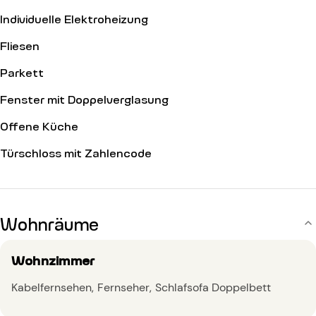
Individuelle Elektroheizung
Fliesen
Parkett
Fenster mit Doppelverglasung
Offene Küche
Türschloss mit Zahlencode
Wohnräume
Wohnzimmer
Kabelfernsehen
Fernseher
Schlafsofa Doppelbett