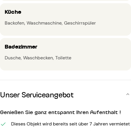
Küche
Backofen
Waschmaschine
Geschirrspüler
Badezimmer
Dusche
Waschbecken
Toilette
Unser Serviceangebot
Genießen Sie ganz entspannt Ihren Aufenthalt !
Dieses Objekt wird bereits seit über 7 Jahren vermietet