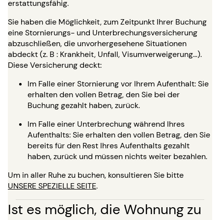
erstattungsfähig.
Sie haben die Möglichkeit, zum Zeitpunkt Ihrer Buchung
eine Stornierungs- und Unterbrechungsversicherung
abzuschließen, die unvorhergesehene Situationen
abdeckt (z. B : Krankheit, Unfall, Visumverweigerung…).
Diese Versicherung deckt:
Im Falle einer Stornierung vor Ihrem Aufenthalt: Sie
erhalten den vollen Betrag, den Sie bei der
Buchung gezahlt haben, zurück.
Im Falle einer Unterbrechung während Ihres
Aufenthalts: Sie erhalten den vollen Betrag, den Sie
bereits für den Rest Ihres Aufenthalts gezahlt
haben, zurück und müssen nichts weiter bezahlen.
Um in aller Ruhe zu buchen, konsultieren Sie bitte
UNSERE SPEZIELLE SEITE
.
Ist es möglich, die Wohnung zu