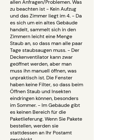
allen Anfragen/Problemen. Was
zu beachten ist - Kein Aufzug
und das Zimmer liegt im 4. - Da
es sich um ein altes Gebäude
handelt, sammelt sich in den
Zimmern leicht eine Menge
Staub an, so dass man alle paar
Tage staubsaugen muss. - Der
Deckenventilator kann zwar
geöffnet werden, aber man
muss ihn manuell öffnen, was
unpraktisch ist. Die Fenster
haben keine Filter, so dass beim
Öffnen Staub und Insekten
eindringen können, besonders
im Sommer. - Im Gebäude gibt
es keinen Bereich für die
Paketlieferung. Wenn Sie Pakete
bestellen, werden sie
stattdessen an Ihr Postamt
geschickt.