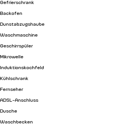
Gefrierschrank
Backofen
Dunstabzugshaube
Waschmaschine
Geschirrspüler
Mikrowelle
Induktionskochfeld
Kühlschrank
Fernseher
ADSL-Anschluss
Dusche
Waschbecken