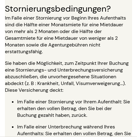
Stornierungsbedingungen?
Im Falle einer Stornierung vor Beginn Ihres Aufenthalts
sind die Hälfte einer Monatsmiete für eine Mietdauer
von mehr als 2 Monaten oder die Hälfte der
Gesamtmiete für eine Mietdauer von weniger als 2
Monaten sowie die Agenturgebühren nicht
erstattungsfähig.
Sie haben die Möglichkeit, zum Zeitpunkt Ihrer Buchung
eine Stornierungs- und Unterbrechungsversicherung
abzuschließen, die unvorhergesehene Situationen
abdeckt (z. B : Krankheit, Unfall, Visumverweigerung…).
Diese Versicherung deckt:
Im Falle einer Stornierung vor Ihrem Aufenthalt: Sie
erhalten den vollen Betrag, den Sie bei der
Buchung gezahlt haben, zurück.
Im Falle einer Unterbrechung während Ihres
Aufenthalts: Sie erhalten den vollen Betrag, den Sie