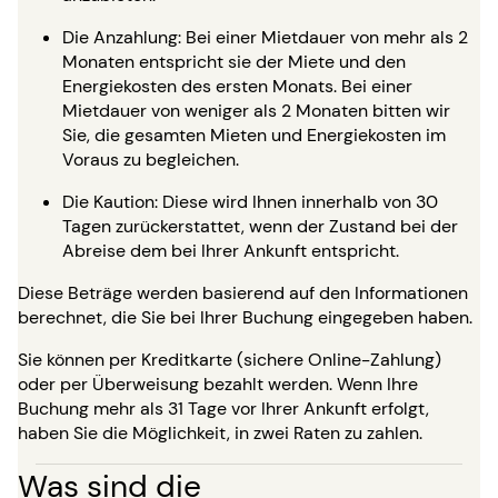
Die Anzahlung: Bei einer Mietdauer von mehr als 2
Monaten entspricht sie der Miete und den
Energiekosten des ersten Monats. Bei einer
Mietdauer von weniger als 2 Monaten bitten wir
Sie, die gesamten Mieten und Energiekosten im
Voraus zu begleichen.
Die Kaution: Diese wird Ihnen innerhalb von 30
Tagen zurückerstattet, wenn der Zustand bei der
Abreise dem bei Ihrer Ankunft entspricht.
Diese Beträge werden basierend auf den Informationen
berechnet, die Sie bei Ihrer Buchung eingegeben haben.
Sie können per Kreditkarte (sichere Online-Zahlung)
oder per Überweisung bezahlt werden. Wenn Ihre
Buchung mehr als 31 Tage vor Ihrer Ankunft erfolgt,
haben Sie die Möglichkeit, in zwei Raten zu zahlen.
Was sind die