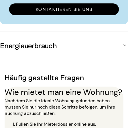
KONTAKTIEREN SIE UNS
Energieverbrauch
Häufig gestellte Fragen
Wie mietet man eine Wohnung?
Nachdem Sie die ideale Wohnung gefunden haben,
müssen Sie nur noch diese Schritte befolgen, um Ihre
Buchung abzuschließen:
Füllen Sie Ihr Mieterdossier online aus.