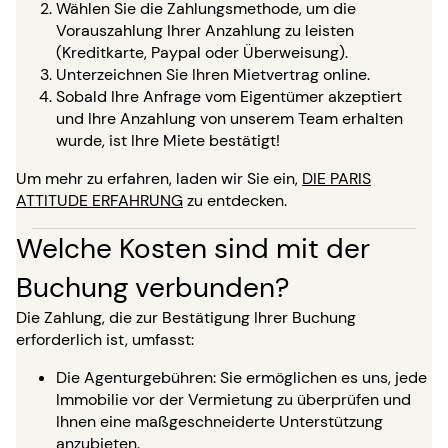
Wählen Sie die Zahlungsmethode, um die
Vorauszahlung Ihrer Anzahlung zu leisten
(Kreditkarte, Paypal oder Überweisung).
Unterzeichnen Sie Ihren Mietvertrag online.
Sobald Ihre Anfrage vom Eigentümer akzeptiert
und Ihre Anzahlung von unserem Team erhalten
wurde, ist Ihre Miete bestätigt!
Um mehr zu erfahren, laden wir Sie ein,
DIE PARIS
ATTITUDE ERFAHRUNG
zu entdecken.
Welche Kosten sind mit der
Buchung verbunden?
Die Zahlung, die zur Bestätigung Ihrer Buchung
erforderlich ist, umfasst:
Die Agenturgebühren: Sie ermöglichen es uns, jede
Immobilie vor der Vermietung zu überprüfen und
Ihnen eine maßgeschneiderte Unterstützung
anzubieten.