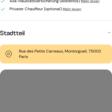
Axa-Hausratsversicherung (kostenlos)
Mehr lesen
Privater Chauffeur (optional)
Mehr lesen
Stadtteil
Rue des Petits Carreaux, Montorgueil, 75002
Paris