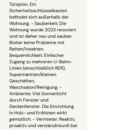
Türspion. Ein
Sicherheitsschlüsselkasten
befindet sich außerhalb der
Wohnung. - Sauberkeit: Die
Wohnung wurde 2023 renoviert
und ist daher neu und sauber.
Bisher keine Probleme mit
Ratten/Insekten.
Bequemlichkeit: Einfacher
Zugang zu mehreren U-Bahn-
Linien (einschließlich RER),
Supermärkten/kleinen
Geschäften,
Waschsalon/Reinigung. -
Ambiente: Viel Sonnenlicht
durch Fenster und
Deckenfenster. Die Einrichtung
in Holz- und Erdtönen wirkt
gemütlich. - Vermieter: Reaktiv,
proaktiv und verständnisvoll bei