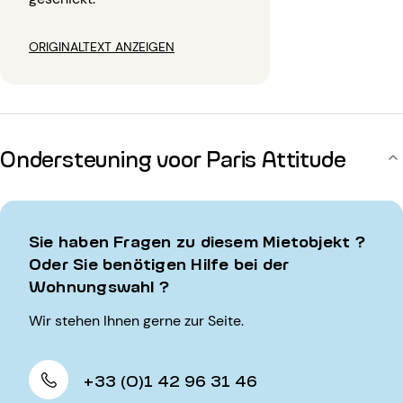
ORIGINALTEXT ANZEIGEN
Ondersteuning voor Paris Attitude
Sie haben Fragen zu diesem Mietobjekt ?
Oder Sie benötigen Hilfe bei der
Wohnungswahl ?
Wir stehen Ihnen gerne zur Seite.
+33 (0)1 42 96 31 46