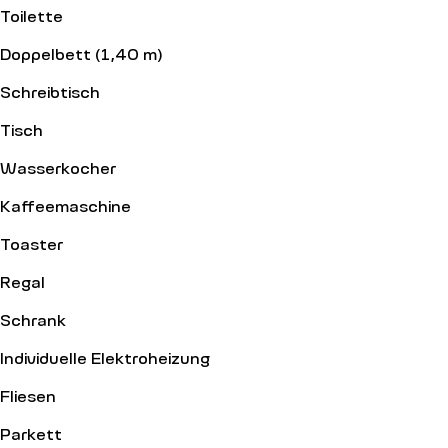
Toilette
Doppelbett (1,40 m)
Schreibtisch
Tisch
Wasserkocher
Kaffeemaschine
Toaster
Regal
Schrank
Individuelle Elektroheizung
Fliesen
Parkett