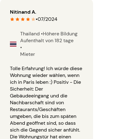
Nitinand A.
•
07/2024
Thailand
•
Höhere Bildung
Aufenthalt von 182 tage
•
Mieter
Tolle Erfahrung! Ich würde diese
Wohnung wieder wählen, wenn
ich in Paris leben :) Positiv - Die
Sicherheit: Der
Gebäudeeingang und die
Nachbarschaft sind von
Restaurants/Geschäften
umgeben, die bis zum späten
Abend geöffnet sind, so dass
sich die Gegend sicher anfühlt.
Die Wohnungstür hat einen