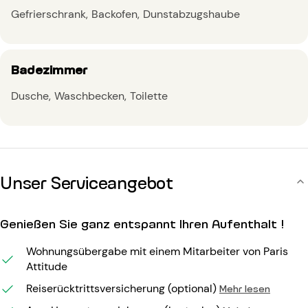
Gefrierschrank
Backofen
Dunstabzugshaube
Badezimmer
Dusche
Waschbecken
Toilette
Unser Serviceangebot
Genießen Sie ganz entspannt Ihren Aufenthalt !
Wohnungsübergabe mit einem Mitarbeiter von Paris
Attitude
Reiserücktrittsversicherung (optional)
Mehr lesen