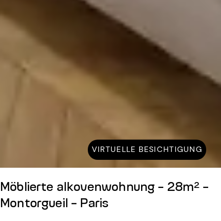
VIRTUELLE BESICHTIGUNG
Möblierte alkovenwohnung - 28m² -
Montorgueil - Paris