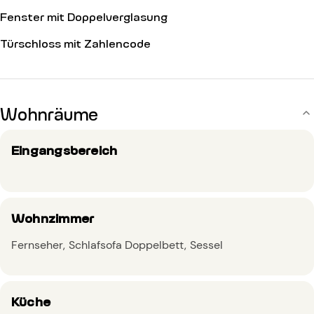
Fenster mit Doppelverglasung
Türschloss mit Zahlencode
Wohnräume
Eingangsbereich
Wohnzimmer
Fernseher
Schlafsofa Doppelbett
Sessel
Küche