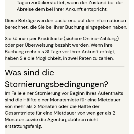
Tagen zurückerstattet, wenn der Zustand bei der
Abreise dem bei Ihrer Ankunft entspricht.
Diese Beträge werden basierend auf den Informationen
berechnet, die Sie bei Ihrer Buchung eingegeben haben.
Sie können per Kreditkarte (sichere Online-Zahlung)
oder per Überweisung bezahlt werden. Wenn Ihre
Buchung mehr als 31 Tage vor Ihrer Ankunft erfolgt,
haben Sie die Möglichkeit, in zwei Raten zu zahlen.
Was sind die
Stornierungsbedingungen?
Im Falle einer Stornierung vor Beginn Ihres Aufenthalts
sind die Hälfte einer Monatsmiete für eine Mietdauer
von mehr als 2 Monaten oder die Hälfte der
Gesamtmiete für eine Mietdauer von weniger als 2
Monaten sowie die Agenturgebühren nicht
erstattungsfähig.