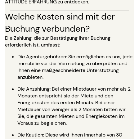
ATTITUDE ERFAHRUNG
zu entdecken.
Welche Kosten sind mit der
Buchung verbunden?
Die Zahlung, die zur Bestätigung Ihrer Buchung
erforderlich ist, umfasst:
Die Agenturgebühren: Sie ermöglichen es uns, jede
Immobilie vor der Vermietung zu überprüfen und
Ihnen eine maßgeschneiderte Unterstützung
anzubieten.
Die Anzahlung: Bei einer Mietdauer von mehr als 2
Monaten entspricht sie der Miete und den
Energiekosten des ersten Monats. Bei einer
Mietdauer von weniger als 2 Monaten bitten wir
Sie, die gesamten Mieten und Energiekosten im
Voraus zu begleichen.
Die Kaution: Diese wird Ihnen innerhalb von 30