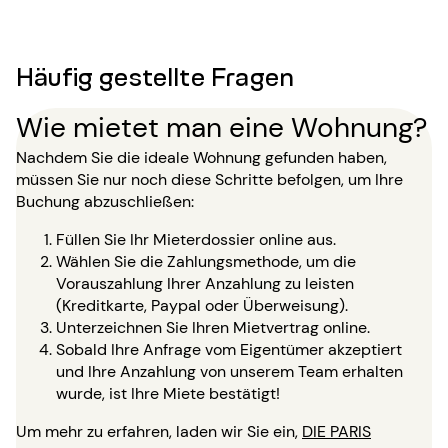
Häufig gestellte Fragen
Wie mietet man eine Wohnung?
Nachdem Sie die ideale Wohnung gefunden haben,
müssen Sie nur noch diese Schritte befolgen, um Ihre
Buchung abzuschließen:
Füllen Sie Ihr Mieterdossier online aus.
Wählen Sie die Zahlungsmethode, um die
Vorauszahlung Ihrer Anzahlung zu leisten
(Kreditkarte, Paypal oder Überweisung).
Unterzeichnen Sie Ihren Mietvertrag online.
Sobald Ihre Anfrage vom Eigentümer akzeptiert
und Ihre Anzahlung von unserem Team erhalten
wurde, ist Ihre Miete bestätigt!
Um mehr zu erfahren, laden wir Sie ein,
DIE PARIS