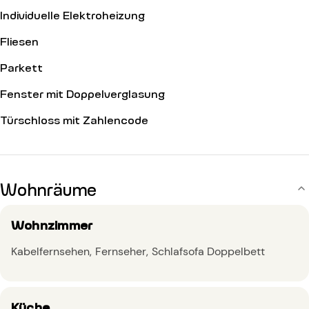
Individuelle Elektroheizung
Fliesen
Parkett
Fenster mit Doppelverglasung
Türschloss mit Zahlencode
Wohnräume
Wohnzimmer
Kabelfernsehen
Fernseher
Schlafsofa Doppelbett
Küche