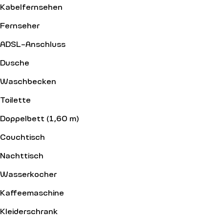
Kabelfernsehen
Fernseher
ADSL-Anschluss
Dusche
Waschbecken
Toilette
Doppelbett (1,60 m)
Couchtisch
Nachttisch
Wasserkocher
Kaffeemaschine
Kleiderschrank