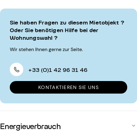
Sie haben Fragen zu diesem Mietobjekt ?
Oder Sie benötigen Hilfe bei der
Wohnungswahl ?
Wir stehen Ihnen gerne zur Seite.
+33 (0)1 42 96 31 46
KONTAKTIEREN SIE UNS
Energieverbrauch