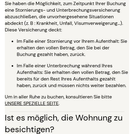
Sie haben die Möglichkeit, zum Zeitpunkt Ihrer Buchung
eine Stornierungs- und Unterbrechungsversicherung
abzuschließen, die unvorhergesehene Situationen
abdeckt (z. B : Krankheit, Unfall, Visumverweigerung…).
Diese Versicherung deckt:
Im Falle einer Stornierung vor Ihrem Aufenthalt: Sie
erhalten den vollen Betrag, den Sie bei der
Buchung gezahlt haben, zurück.
Im Falle einer Unterbrechung während Ihres
Aufenthalts: Sie erhalten den vollen Betrag, den Sie
bereits für den Rest Ihres Aufenthalts gezahlt
haben, zurück und müssen nichts weiter bezahlen.
Um in aller Ruhe zu buchen, konsultieren Sie bitte
UNSERE SPEZIELLE SEITE
.
Ist es möglich, die Wohnung zu
besichtigen?