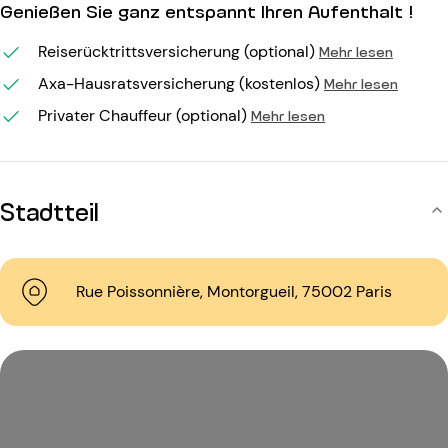
Genießen Sie ganz entspannt Ihren Aufenthalt !
Reiserücktrittsversicherung (optional)
Mehr lesen
Axa-Hausratsversicherung (kostenlos)
Mehr lesen
Privater Chauffeur (optional)
Mehr lesen
Stadtteil
Rue Poissonnière, Montorgueil, 75002 Paris