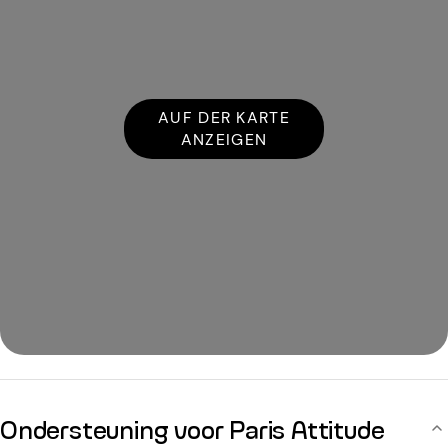
AUF DER KARTE
ANZEIGEN
Ondersteuning voor Paris Attitude