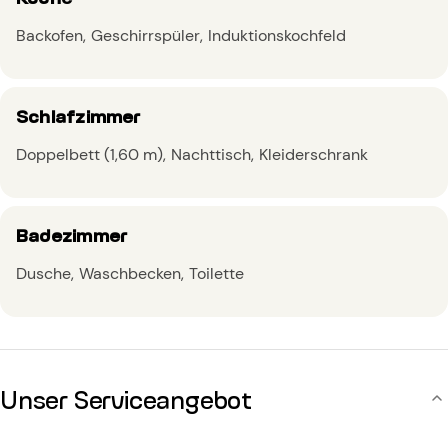
Backofen
Geschirrspüler
Induktionskochfeld
Schlafzimmer
Doppelbett (1,60 m)
Nachttisch
Kleiderschrank
Badezimmer
Dusche
Waschbecken
Toilette
Unser Serviceangebot