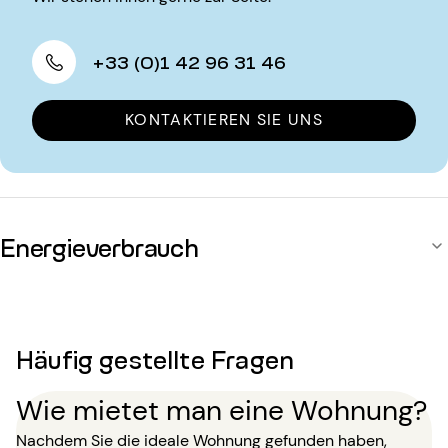
+33 (0)1 42 96 31 46
KONTAKTIEREN SIE UNS
Energieverbrauch
Häufig gestellte Fragen
Wie mietet man eine Wohnung?
Nachdem Sie die ideale Wohnung gefunden haben,