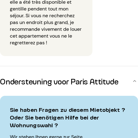
elle a été très disponible et
gentille pendent tout mon
séjour. Si vous ne recherchez
pas un endroit plus grand, je
recommande vivement de louer
cet appartement vous ne le
regretterez pas !
Ondersteuning voor Paris Attitude
Sie haben Fragen zu diesem Mietobjekt ?
Oder Sie benötigen Hilfe bei der
Wohnungswahl ?
Wir stehen Ihnen gerne zur Seite.