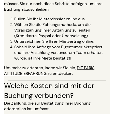
müssen Sie nur noch diese Schritte befolgen, um Ihre
Buchung abzuschließen:
Füllen Sie Ihr Mieterdossier online aus.
Wählen Sie die Zahlungsmethode, um die
Vorauszahlung Ihrer Anzahlung zu leisten
(Kreditkarte, Paypal oder Überweisung).
Unterzeichnen Sie Ihren Mietvertrag online.
Sobald Ihre Anfrage vom Eigentümer akzeptiert
und Ihre Anzahlung von unserem Team erhalten
wurde, ist Ihre Miete bestätigt!
Um mehr zu erfahren, laden wir Sie ein,
DIE PARIS
ATTITUDE ERFAHRUNG
zu entdecken.
Welche Kosten sind mit der
Buchung verbunden?
Die Zahlung, die zur Bestätigung Ihrer Buchung
erforderlich ist, umfasst: