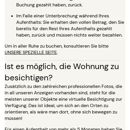
Buchung gezahlt haben, zurück.
Im Falle einer Unterbrechung während Ihres
Aufenthalts: Sie erhalten den vollen Betrag, den Sie
bereits für den Rest Ihres Aufenthalts gezahlt
haben, zurück und müssen nichts weiter bezahlen.
Um in aller Ruhe zu buchen, konsultieren Sie bitte
UNSERE SPEZIELLE SEITE
.
Ist es möglich, die Wohnung zu
besichtigen?
Zusätzlich zu den zahlreichen professionellen Fotos, die
in all unseren Anzeigen vorhanden sind, steht für die
meisten unserer Objekte eine virtuelle Besichtigung zur
Verfügung. Das ist ideal, um sich an den Orten zu
orientieren, als wäre man dort, ohne sich bewegen zu
müssen!
Für einen Aufenthalt von mehr als 5 Monaten haben Sie