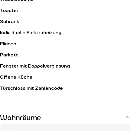
Toaster
Schrank
Individuelle Elektroheizung
Fliesen
Parkett
Fenster mit Doppelverglasung
Offene Küche
Türschloss mit Zahlencode
Wohnräume