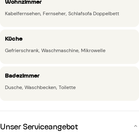
Wohnzimmer
Kabelfernsehen
Fernseher
Schlafsofa Doppelbett
Küche
Gefrierschrank
Waschmaschine
Mikrowelle
Badezimmer
Dusche
Waschbecken
Toilette
Unser Serviceangebot