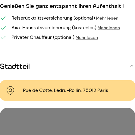
Genießen Sie ganz entspannt Ihren Aufenthalt !
Reiserücktrittsversicherung (optional)
Mehr lesen
Axa-Hausratsversicherung (kostenlos)
Mehr lesen
Privater Chauffeur (optional)
Mehr lesen
Stadtteil
Rue de Cotte, Ledru-Rollin, 75012 Paris