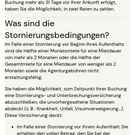
Buchung mehr als 31 Tage vor Ihrer Ankunft erfolgt,
haben Sie die Möglichkeit, in zwei Raten zu zahlen.
Was sind die
Stornierungsbedingungen?
Im Falle einer Stornierung vor Beginn Ihres Aufenthalts
sind die Hälfte einer Monatsmiete für eine Mietdauer
von mehr als 2 Monaten oder die Hälfte der
Gesamtmiete für eine Mietdauer von weniger als 2
Monaten sowie die Agenturgebühren nicht
erstattungsfähig.
Sie haben die Möglichkeit, zum Zeitpunkt Ihrer Buchung
eine Stornierungs- und Unterbrechungsversicherung
abzuschließen, die unvorhergesehene Situationen
abdeckt (z. B : Krankheit, Unfall, Visumverweigerung…).
Diese Versicherung deckt:
Im Falle einer Stornierung vor Ihrem Aufenthalt: Sie
erhalten den vollen Betrag, den Sie bei der