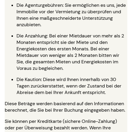
Die Agenturgebühren: Sie ermöglichen es uns, jede
Immobilie vor der Vermietung zu überprüfen und
Ihnen eine maßgeschneiderte Unterstützung
anzubieten.
Die Anzahlung: Bei einer Mietdauer von mehr als 2
Monaten entspricht sie der Miete und den
Energiekosten des ersten Monats. Bei einer
Mietdauer von weniger als 2 Monaten bitten wir
Sie, die gesamten Mieten und Energiekosten im
Voraus zu begleichen.
Die Kaution: Diese wird Ihnen innerhalb von 30
Tagen zurückerstattet, wenn der Zustand bei der
Abreise dem bei Ihrer Ankunft entspricht.
Diese Beträge werden basierend auf den Informationen
berechnet, die Sie bei Ihrer Buchung eingegeben haben.
Sie können per Kreditkarte (sichere Online-Zahlung)
oder per Überweisung bezahlt werden. Wenn Ihre