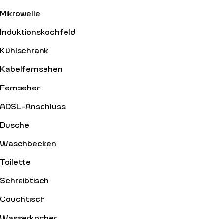
Mikrowelle
Induktionskochfeld
Kühlschrank
Kabelfernsehen
Fernseher
ADSL-Anschluss
Dusche
Waschbecken
Toilette
Schreibtisch
Couchtisch
Wasserkocher