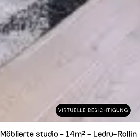
VIRTUELLE BESICHTIGUNG
Möblierte studio - 14m² - Ledru-Rollin