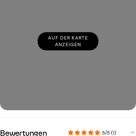
AUF DER KARTE
ANZEIGEN
Bewertungen
5/5 (1)