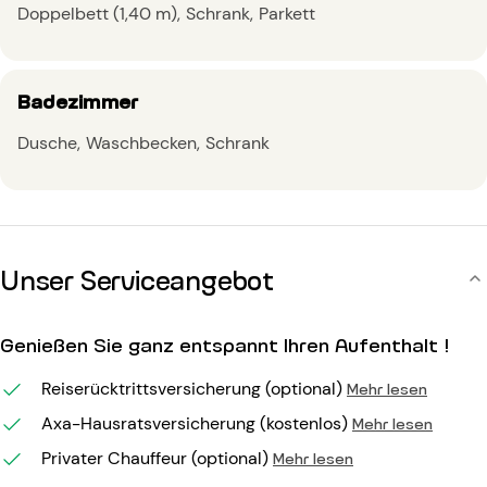
Doppelbett (1,40 m)
Schrank
Parkett
Badezimmer
Dusche
Waschbecken
Schrank
Unser Serviceangebot
Genießen Sie ganz entspannt Ihren Aufenthalt !
Reiserücktrittsversicherung (optional)
Mehr lesen
Axa-Hausratsversicherung (kostenlos)
Mehr lesen
Privater Chauffeur (optional)
Mehr lesen