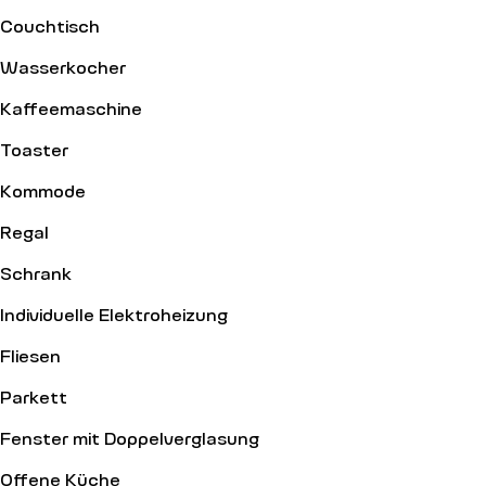
Couchtisch
Wasserkocher
Kaffeemaschine
Toaster
Kommode
Regal
Schrank
Individuelle Elektroheizung
Fliesen
Parkett
Fenster mit Doppelverglasung
Offene Küche