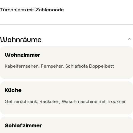
Türschloss mit Zahlencode
Wohnräume
Wohnzimmer
Kabelfernsehen
Fernseher
Schlafsofa Doppelbett
Küche
Gefrierschrank
Backofen
Waschmaschine mit Trockner
Schlafzimmer