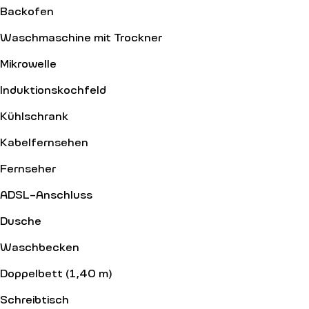
Backofen
Waschmaschine mit Trockner
Mikrowelle
Induktionskochfeld
Kühlschrank
Kabelfernsehen
Fernseher
ADSL-Anschluss
Dusche
Waschbecken
Doppelbett (1,40 m)
Schreibtisch