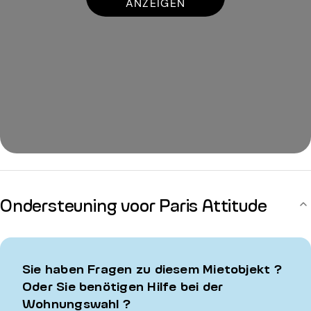
ANZEIGEN
Ondersteuning voor Paris Attitude
Sie haben Fragen zu diesem Mietobjekt ?
Oder Sie benötigen Hilfe bei der
Wohnungswahl ?