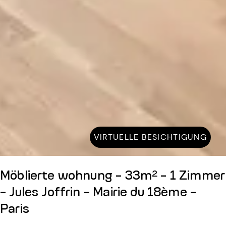
VIRTUELLE BESICHTIGUNG
Möblierte wohnung - 33m² - 1 Zimmer
- Jules Joffrin - Mairie du 18ème -
Paris