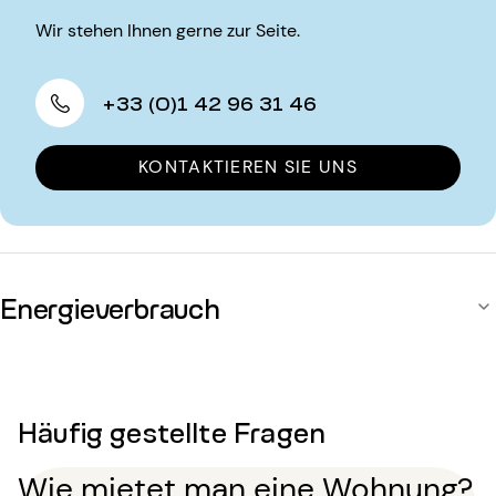
Wir stehen Ihnen gerne zur Seite.
+33 (0)1 42 96 31 46
KONTAKTIEREN SIE UNS
Energieverbrauch
Häufig gestellte Fragen
Wie mietet man eine Wohnung?