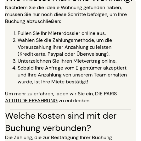
Nachdem Sie die ideale Wohnung gefunden haben,
müssen Sie nur noch diese Schritte befolgen, um Ihre
Buchung abzuschließen:
Füllen Sie Ihr Mieterdossier online aus.
Wählen Sie die Zahlungsmethode, um die
Vorauszahlung Ihrer Anzahlung zu leisten
(Kreditkarte, Paypal oder Überweisung).
Unterzeichnen Sie Ihren Mietvertrag online.
Sobald Ihre Anfrage vom Eigentümer akzeptiert
und Ihre Anzahlung von unserem Team erhalten
wurde, ist Ihre Miete bestätigt!
Um mehr zu erfahren, laden wir Sie ein,
DIE PARIS
ATTITUDE ERFAHRUNG
zu entdecken.
Welche Kosten sind mit der
Buchung verbunden?
Die Zahlung, die zur Bestätigung Ihrer Buchung