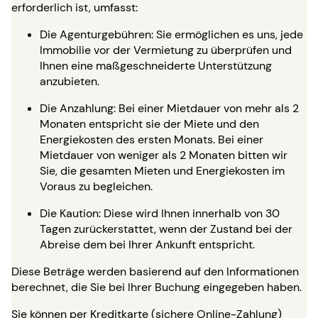
erforderlich ist, umfasst:
Die Agenturgebühren: Sie ermöglichen es uns, jede
Immobilie vor der Vermietung zu überprüfen und
Ihnen eine maßgeschneiderte Unterstützung
anzubieten.
Die Anzahlung: Bei einer Mietdauer von mehr als 2
Monaten entspricht sie der Miete und den
Energiekosten des ersten Monats. Bei einer
Mietdauer von weniger als 2 Monaten bitten wir
Sie, die gesamten Mieten und Energiekosten im
Voraus zu begleichen.
Die Kaution: Diese wird Ihnen innerhalb von 30
Tagen zurückerstattet, wenn der Zustand bei der
Abreise dem bei Ihrer Ankunft entspricht.
Diese Beträge werden basierend auf den Informationen
berechnet, die Sie bei Ihrer Buchung eingegeben haben.
Sie können per Kreditkarte (sichere Online-Zahlung)