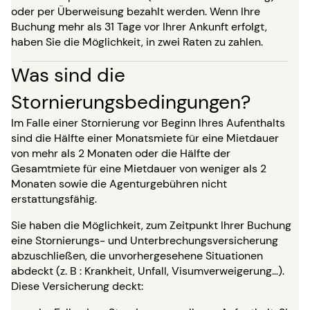
oder per Überweisung bezahlt werden. Wenn Ihre
Buchung mehr als 31 Tage vor Ihrer Ankunft erfolgt,
haben Sie die Möglichkeit, in zwei Raten zu zahlen.
Was sind die
Stornierungsbedingungen?
Im Falle einer Stornierung vor Beginn Ihres Aufenthalts
sind die Hälfte einer Monatsmiete für eine Mietdauer
von mehr als 2 Monaten oder die Hälfte der
Gesamtmiete für eine Mietdauer von weniger als 2
Monaten sowie die Agenturgebühren nicht
erstattungsfähig.
Sie haben die Möglichkeit, zum Zeitpunkt Ihrer Buchung
eine Stornierungs- und Unterbrechungsversicherung
abzuschließen, die unvorhergesehene Situationen
abdeckt (z. B : Krankheit, Unfall, Visumverweigerung…).
Diese Versicherung deckt: