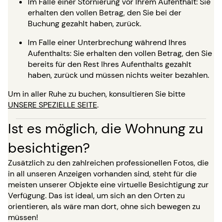
Im Falle einer Stornierung vor Ihrem Aufenthalt: Sie
erhalten den vollen Betrag, den Sie bei der
Buchung gezahlt haben, zurück.
Im Falle einer Unterbrechung während Ihres
Aufenthalts: Sie erhalten den vollen Betrag, den Sie
bereits für den Rest Ihres Aufenthalts gezahlt
haben, zurück und müssen nichts weiter bezahlen.
Um in aller Ruhe zu buchen, konsultieren Sie bitte
UNSERE SPEZIELLE SEITE
.
Ist es möglich, die Wohnung zu
besichtigen?
Zusätzlich zu den zahlreichen professionellen Fotos, die
in all unseren Anzeigen vorhanden sind, steht für die
meisten unserer Objekte eine virtuelle Besichtigung zur
Verfügung. Das ist ideal, um sich an den Orten zu
orientieren, als wäre man dort, ohne sich bewegen zu
müssen!