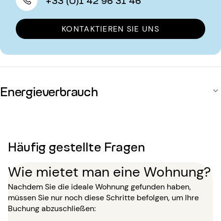
KONTAKTIEREN SIE UNS
Energieverbrauch
Häufig gestellte Fragen
Wie mietet man eine Wohnung?
Nachdem Sie die ideale Wohnung gefunden haben,
müssen Sie nur noch diese Schritte befolgen, um Ihre
Buchung abzuschließen: