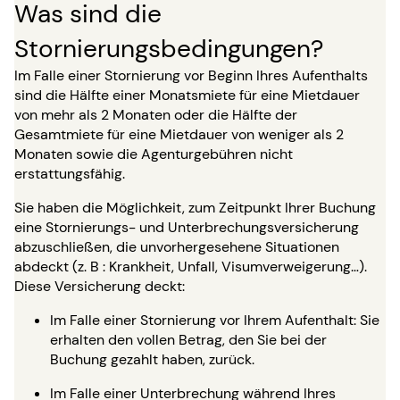
Was sind die
Stornierungsbedingungen?
Im Falle einer Stornierung vor Beginn Ihres Aufenthalts
sind die Hälfte einer Monatsmiete für eine Mietdauer
von mehr als 2 Monaten oder die Hälfte der
Gesamtmiete für eine Mietdauer von weniger als 2
Monaten sowie die Agenturgebühren nicht
erstattungsfähig.
Sie haben die Möglichkeit, zum Zeitpunkt Ihrer Buchung
eine Stornierungs- und Unterbrechungsversicherung
abzuschließen, die unvorhergesehene Situationen
abdeckt (z. B : Krankheit, Unfall, Visumverweigerung…).
Diese Versicherung deckt:
Im Falle einer Stornierung vor Ihrem Aufenthalt: Sie
erhalten den vollen Betrag, den Sie bei der
Buchung gezahlt haben, zurück.
Im Falle einer Unterbrechung während Ihres