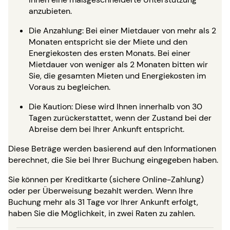
anzubieten.
Die Anzahlung: Bei einer Mietdauer von mehr als 2
Monaten entspricht sie der Miete und den
Energiekosten des ersten Monats. Bei einer
Mietdauer von weniger als 2 Monaten bitten wir
Sie, die gesamten Mieten und Energiekosten im
Voraus zu begleichen.
Die Kaution: Diese wird Ihnen innerhalb von 30
Tagen zurückerstattet, wenn der Zustand bei der
Abreise dem bei Ihrer Ankunft entspricht.
Diese Beträge werden basierend auf den Informationen
berechnet, die Sie bei Ihrer Buchung eingegeben haben.
Sie können per Kreditkarte (sichere Online-Zahlung)
oder per Überweisung bezahlt werden. Wenn Ihre
Buchung mehr als 31 Tage vor Ihrer Ankunft erfolgt,
haben Sie die Möglichkeit, in zwei Raten zu zahlen.