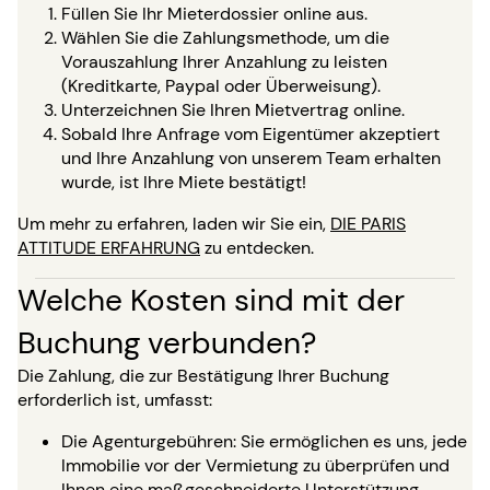
Füllen Sie Ihr Mieterdossier online aus.
Wählen Sie die Zahlungsmethode, um die
Vorauszahlung Ihrer Anzahlung zu leisten
(Kreditkarte, Paypal oder Überweisung).
Unterzeichnen Sie Ihren Mietvertrag online.
Sobald Ihre Anfrage vom Eigentümer akzeptiert
und Ihre Anzahlung von unserem Team erhalten
wurde, ist Ihre Miete bestätigt!
Um mehr zu erfahren, laden wir Sie ein,
DIE PARIS
ATTITUDE ERFAHRUNG
zu entdecken.
Welche Kosten sind mit der
Buchung verbunden?
Die Zahlung, die zur Bestätigung Ihrer Buchung
erforderlich ist, umfasst:
Die Agenturgebühren: Sie ermöglichen es uns, jede
Immobilie vor der Vermietung zu überprüfen und
Ihnen eine maßgeschneiderte Unterstützung