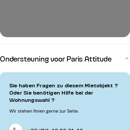
Ondersteuning voor Paris Attitude
Sie haben Fragen zu diesem Mietobjekt ?
Oder Sie benötigen Hilfe bei der
Wohnungswahl ?
Wir stehen Ihnen gerne zur Seite.
+33 (0)1 42 96 31 46