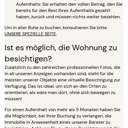
Aufenthalts: Sie erhalten den vollen Betrag, den Sie
bereits für den Rest Ihres Aufenthalts gezahlt
haben, zurück und müssen nichts weiter bezahlen.
Um in aller Ruhe zu buchen, konsultieren Sie bitte
UNSERE SPEZIELLE SEITE
.
Ist es möglich, die Wohnung zu
besichtigen?
Zusätzlich zu den zahlreichen professionellen Fotos, die
in all unseren Anzeigen vorhanden sind, steht für die
meisten unserer Objekte eine virtuelle Besichtigung zur
Verfügung. Das ist ideal, um sich an den Orten zu
orientieren, als wäre man dort, ohne sich bewegen zu
müssen!
Für einen Aufenthalt von mehr als 5 Monaten haben Sie
die Möglichkeit, bei Ihrer Buchung zu verlangen, die
Immobilie in Anwesenheit eines unserer Berater zu