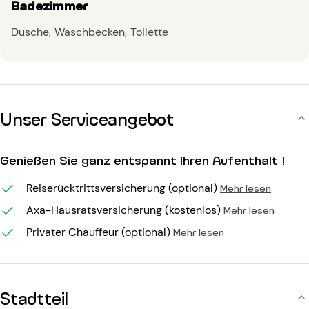
Badezimmer
Dusche
Waschbecken
Toilette
Unser Serviceangebot
Genießen Sie ganz entspannt Ihren Aufenthalt !
Reiserücktrittsversicherung (optional)
Mehr lesen
Axa-Hausratsversicherung (kostenlos)
Mehr lesen
Privater Chauffeur (optional)
Mehr lesen
Stadtteil