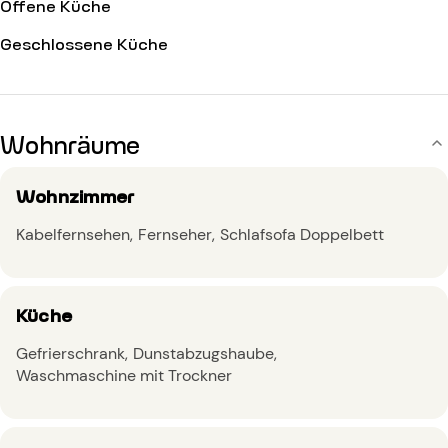
Offene Küche
Geschlossene Küche
Wohnräume
Wohnzimmer
Kabelfernsehen
Fernseher
Schlafsofa Doppelbett
Küche
Gefrierschrank
Dunstabzugshaube
Waschmaschine mit Trockner