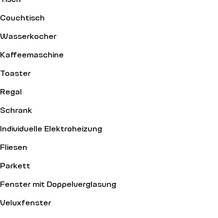
Couchtisch
Wasserkocher
Kaffeemaschine
Toaster
Regal
Schrank
Individuelle Elektroheizung
Fliesen
Parkett
Fenster mit Doppelverglasung
Veluxfenster