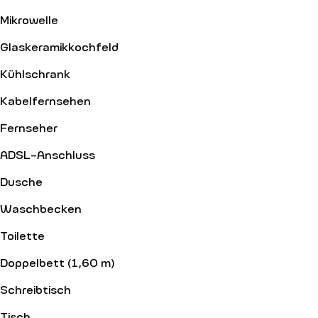
Mikrowelle
Glaskeramikkochfeld
Kühlschrank
Kabelfernsehen
Fernseher
ADSL-Anschluss
Dusche
Waschbecken
Toilette
Doppelbett (1,60 m)
Schreibtisch
Tisch