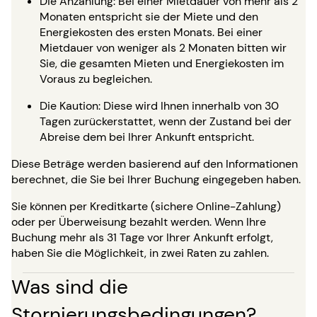
Die Anzahlung: Bei einer Mietdauer von mehr als 2
Monaten entspricht sie der Miete und den
Energiekosten des ersten Monats. Bei einer
Mietdauer von weniger als 2 Monaten bitten wir
Sie, die gesamten Mieten und Energiekosten im
Voraus zu begleichen.
Die Kaution: Diese wird Ihnen innerhalb von 30
Tagen zurückerstattet, wenn der Zustand bei der
Abreise dem bei Ihrer Ankunft entspricht.
Diese Beträge werden basierend auf den Informationen
berechnet, die Sie bei Ihrer Buchung eingegeben haben.
Sie können per Kreditkarte (sichere Online-Zahlung)
oder per Überweisung bezahlt werden. Wenn Ihre
Buchung mehr als 31 Tage vor Ihrer Ankunft erfolgt,
haben Sie die Möglichkeit, in zwei Raten zu zahlen.
Was sind die
Stornierungsbedingungen?