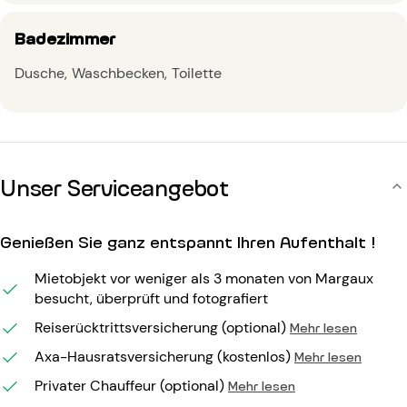
Badezimmer
Dusche
Waschbecken
Toilette
Unser Serviceangebot
Genießen Sie ganz entspannt Ihren Aufenthalt !
Mietobjekt vor weniger als 3 monaten von Margaux
besucht, überprüft und fotografiert
Reiserücktrittsversicherung (optional)
Mehr lesen
Axa-Hausratsversicherung (kostenlos)
Mehr lesen
Privater Chauffeur (optional)
Mehr lesen