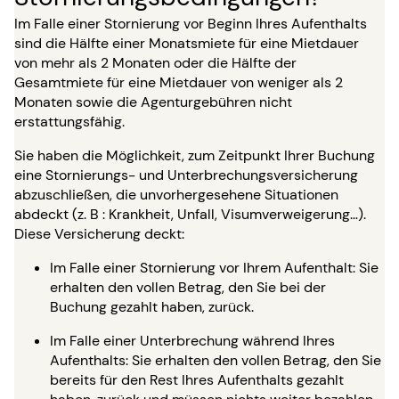
Im Falle einer Stornierung vor Beginn Ihres Aufenthalts
sind die Hälfte einer Monatsmiete für eine Mietdauer
von mehr als 2 Monaten oder die Hälfte der
Gesamtmiete für eine Mietdauer von weniger als 2
Monaten sowie die Agenturgebühren nicht
erstattungsfähig.
Sie haben die Möglichkeit, zum Zeitpunkt Ihrer Buchung
eine Stornierungs- und Unterbrechungsversicherung
abzuschließen, die unvorhergesehene Situationen
abdeckt (z. B : Krankheit, Unfall, Visumverweigerung…).
Diese Versicherung deckt:
Im Falle einer Stornierung vor Ihrem Aufenthalt: Sie
erhalten den vollen Betrag, den Sie bei der
Buchung gezahlt haben, zurück.
Im Falle einer Unterbrechung während Ihres
Aufenthalts: Sie erhalten den vollen Betrag, den Sie
bereits für den Rest Ihres Aufenthalts gezahlt