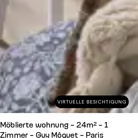
VIRTUELLE BESICHTIGUNG
Möblierte wohnung - 24m² - 1
Zimmer - Guy Môquet - Paris