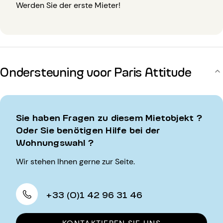
Werden Sie der erste Mieter!
Ondersteuning voor Paris Attitude
Sie haben Fragen zu diesem Mietobjekt ?
Oder Sie benötigen Hilfe bei der
Wohnungswahl ?
Wir stehen Ihnen gerne zur Seite.
+33 (0)1 42 96 31 46