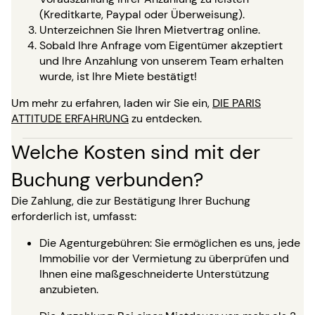
(Kreditkarte, Paypal oder Überweisung).
Unterzeichnen Sie Ihren Mietvertrag online.
Sobald Ihre Anfrage vom Eigentümer akzeptiert
und Ihre Anzahlung von unserem Team erhalten
wurde, ist Ihre Miete bestätigt!
Um mehr zu erfahren, laden wir Sie ein,
DIE PARIS
ATTITUDE ERFAHRUNG
zu entdecken.
Welche Kosten sind mit der
Buchung verbunden?
Die Zahlung, die zur Bestätigung Ihrer Buchung
erforderlich ist, umfasst:
Die Agenturgebühren: Sie ermöglichen es uns, jede
Immobilie vor der Vermietung zu überprüfen und
Ihnen eine maßgeschneiderte Unterstützung
anzubieten.