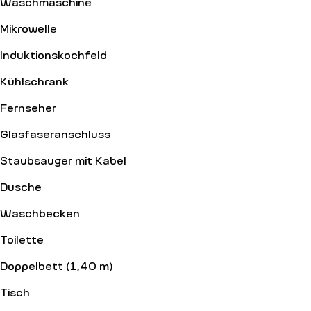
Waschmaschine
Mikrowelle
Induktionskochfeld
Kühlschrank
Fernseher
Glasfaseranschluss
Staubsauger mit Kabel
Dusche
Waschbecken
Toilette
Doppelbett (1,40 m)
Tisch