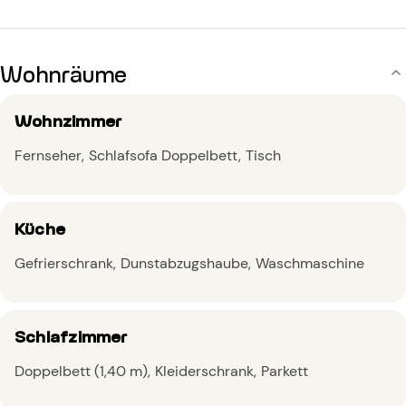
Wohnräume
Wohnzimmer
Fernseher
Schlafsofa Doppelbett
Tisch
Küche
Gefrierschrank
Dunstabzugshaube
Waschmaschine
Schlafzimmer
Doppelbett (1,40 m)
Kleiderschrank
Parkett