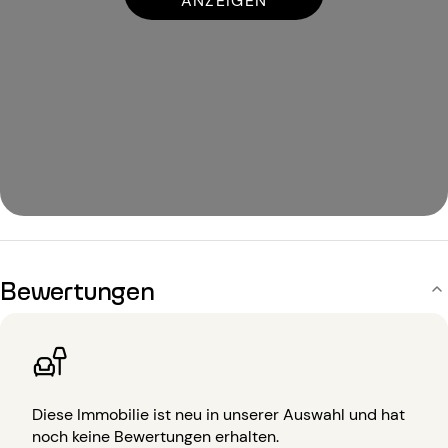
ANZEIGEN
Bewertungen
Diese Immobilie ist neu in unserer Auswahl und hat
noch keine Bewertungen erhalten.