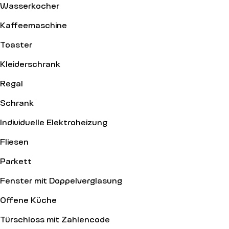
Wasserkocher
Kaffeemaschine
Toaster
Kleiderschrank
Regal
Schrank
Individuelle Elektroheizung
Fliesen
Parkett
Fenster mit Doppelverglasung
Offene Küche
Türschloss mit Zahlencode