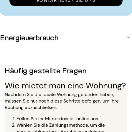
KONTAKTIEREN SIE UNS
Energieverbrauch
Häufig gestellte Fragen
Wie mietet man eine Wohnung?
Nachdem Sie die ideale Wohnung gefunden haben,
müssen Sie nur noch diese Schritte befolgen, um Ihre
Buchung abzuschließen:
Füllen Sie Ihr Mieterdossier online aus.
Wählen Sie die Zahlungsmethode, um die
Vorauszahlung Ihrer Anzahlung zu leisten