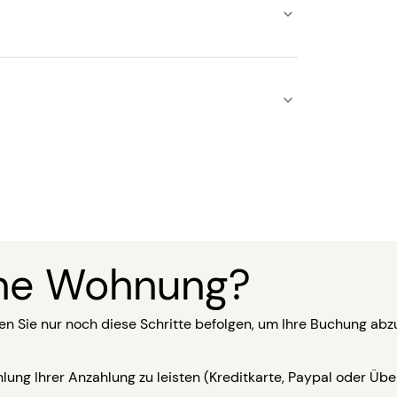
ine Wohnung?
 Sie nur noch diese Schritte befolgen, um Ihre Buchung abz
ung Ihrer Anzahlung zu leisten (Kreditkarte, Paypal oder Übe