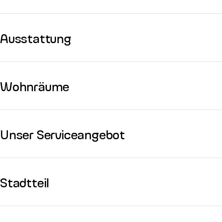
Ausstattung
Wohnräume
Unser Serviceangebot
Stadtteil