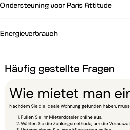
Ondersteuning voor Paris Attitude
Energieverbrauch
Häufig gestellte Fragen
Wie mietet man e
Nachdem Sie die ideale Wohnung gefunden haben, müssen
Füllen Sie Ihr Mieterdossier online aus.
Wählen Sie die Zahlungsmethode, um die Vorauszahl
Unterzeichnen Sie Ihren Mietvertrag online.