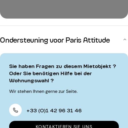
Ondersteuning voor Paris Attitude
Sie haben Fragen zu diesem Mietobjekt ?
Oder Sie benötigen Hilfe bei der
Wohnungswahl ?
Wir stehen Ihnen gerne zur Seite.
+33 (0)1 42 96 31 46
KONTAKTIEREN SIE UNS