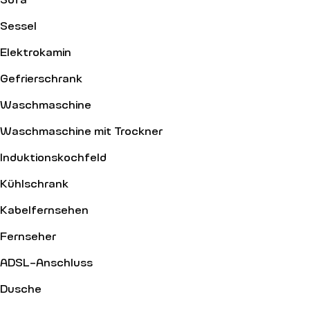
Sessel
Elektrokamin
Gefrierschrank
Waschmaschine
Waschmaschine mit Trockner
Induktionskochfeld
Kühlschrank
Kabelfernsehen
Fernseher
ADSL-Anschluss
Dusche