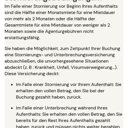
Im Falle einer Stornierung vor Beginn Ihres Aufenthalts
sind die Hälfte einer Monatsmiete für eine Mietdauer
von mehr als 2 Monaten oder die Hälfte der
Gesamtmiete für eine Mietdauer von weniger als 2
Monaten sowie die Agenturgebühren nicht
erstattungsfähig.
Sie haben die Möglichkeit, zum Zeitpunkt Ihrer Buchung
eine Stornierungs- und Unterbrechungsversicherung
abzuschließen, die unvorhergesehene Situationen
abdeckt (z. B : Krankheit, Unfall, Visumverweigerung…).
Diese Versicherung deckt:
Im Falle einer Stornierung vor Ihrem Aufenthalt: Sie
erhalten den vollen Betrag, den Sie bei der
Buchung gezahlt haben, zurück.
Im Falle einer Unterbrechung während Ihres
Aufenthalts: Sie erhalten den vollen Betrag, den Sie
bereits für den Rest Ihres Aufenthalts gezahlt
haben, zurück und müssen nichts weiter bezahlen.