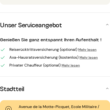
Unser Serviceangebot
Genießen Sie ganz entspannt Ihren Aufenthalt !
Reiserücktrittsversicherung (optional)
Mehr lesen
Axa-Hausratsversicherung (kostenlos)
Mehr lesen
Privater Chauffeur (optional)
Mehr lesen
Stadtteil
Avenue de la Motte-Picquet, Ecole Militaire /