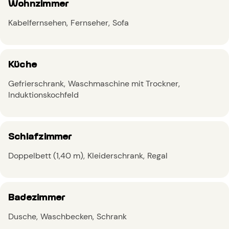
Wohnzimmer
Kabelfernsehen
Fernseher
Sofa
Küche
Gefrierschrank
Waschmaschine mit Trockner
Induktionskochfeld
Schlafzimmer
Doppelbett (1,40 m)
Kleiderschrank
Regal
Badezimmer
Dusche
Waschbecken
Schrank