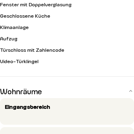
Fenster mit Doppelverglasung
Geschlossene Küche
Klimaanlage
Aufzug
Türschloss mit Zahlencode
Video-Türklingel
Wohnräume
Eingangsbereich