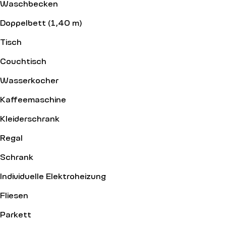
Waschbecken
Doppelbett (1,40 m)
Tisch
Couchtisch
Wasserkocher
Kaffeemaschine
Kleiderschrank
Regal
Schrank
Individuelle Elektroheizung
Fliesen
Parkett