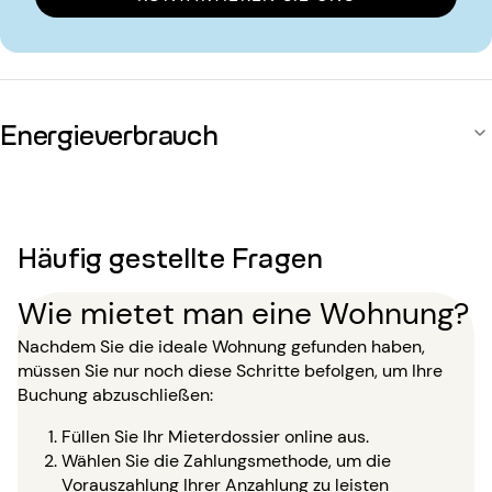
Energieverbrauch
Häufig gestellte Fragen
Wie mietet man eine Wohnung?
Nachdem Sie die ideale Wohnung gefunden haben,
müssen Sie nur noch diese Schritte befolgen, um Ihre
Buchung abzuschließen:
Füllen Sie Ihr Mieterdossier online aus.
Wählen Sie die Zahlungsmethode, um die
Vorauszahlung Ihrer Anzahlung zu leisten