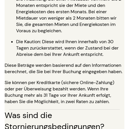
Monaten entspricht sie der Miete und den
Energiekosten des ersten Monats. Bei einer
Mietdauer von weniger als 2 Monaten bitten wir
Sie, die gesamten Mieten und Energiekosten im
Voraus zu begleichen.
Die Kaution: Diese wird Ihnen innerhalb von 30
Tagen zurückerstattet, wenn der Zustand bei der
Abreise dem bei Ihrer Ankunft entspricht.
Diese Beträge werden basierend auf den Informationen
berechnet, die Sie bei Ihrer Buchung eingegeben haben.
Sie können per Kreditkarte (sichere Online-Zahlung)
oder per Überweisung bezahlt werden. Wenn Ihre
Buchung mehr als 31 Tage vor Ihrer Ankunft erfolgt,
haben Sie die Möglichkeit, in zwei Raten zu zahlen.
Was sind die
Stornierungsbedingungen?