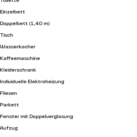
Einzelbett
Doppelbett (1,40 m)
Tisch
Wasserkocher
Kaffeemaschine
Kleiderschrank
Individuelle Elektroheizung
Fliesen
Parkett
Fenster mit Doppelverglasung
Aufzug