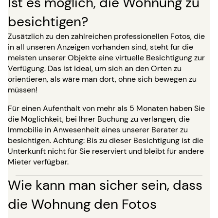
Ist es möglich, die Wohnung zu
besichtigen?
Zusätzlich zu den zahlreichen professionellen Fotos, die
in all unseren Anzeigen vorhanden sind, steht für die
meisten unserer Objekte eine virtuelle Besichtigung zur
Verfügung. Das ist ideal, um sich an den Orten zu
orientieren, als wäre man dort, ohne sich bewegen zu
müssen!
Für einen Aufenthalt von mehr als 5 Monaten haben Sie
die Möglichkeit, bei Ihrer Buchung zu verlangen, die
Immobilie in Anwesenheit eines unserer Berater zu
besichtigen. Achtung: Bis zu dieser Besichtigung ist die
Unterkunft nicht für Sie reserviert und bleibt für andere
Mieter verfügbar.
Wie kann man sicher sein, dass
die Wohnung den Fotos