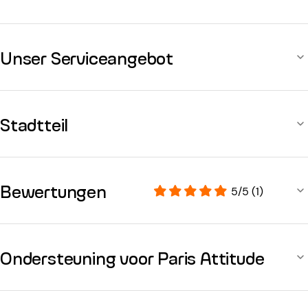
Unser Serviceangebot
Stadtteil
Bewertungen
5/5 (1)
Ondersteuning voor Paris Attitude