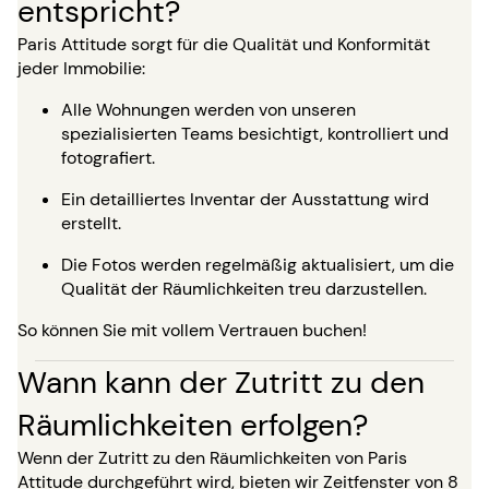
entspricht?
Paris Attitude sorgt für die Qualität und Konformität
jeder Immobilie:
Alle Wohnungen werden von unseren
spezialisierten Teams besichtigt, kontrolliert und
fotografiert.
Ein detailliertes Inventar der Ausstattung wird
erstellt.
Die Fotos werden regelmäßig aktualisiert, um die
Qualität der Räumlichkeiten treu darzustellen.
So können Sie mit vollem Vertrauen buchen!
Wann kann der Zutritt zu den
Räumlichkeiten erfolgen?
Wenn der Zutritt zu den Räumlichkeiten von Paris
Attitude durchgeführt wird, bieten wir Zeitfenster von 8