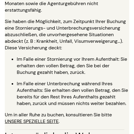
Monaten sowie die Agenturgebühren nicht
erstattungsfähig.
Sie haben die Möglichkeit, zum Zeitpunkt Ihrer Buchung
eine Stornierungs- und Unterbrechungsversicherung
abzuschließen, die unvorhergesehene Situationen
abdeckt (z. B : Krankheit, Unfall, Visumverweigerung…).
Diese Versicherung deckt:
Im Falle einer Stornierung vor Ihrem Aufenthalt: Sie
erhalten den vollen Betrag, den Sie bei der
Buchung gezahlt haben, zurück.
Im Falle einer Unterbrechung während Ihres
Aufenthalts: Sie erhalten den vollen Betrag, den Sie
bereits für den Rest Ihres Aufenthalts gezahlt
haben, zurück und müssen nichts weiter bezahlen.
Um in aller Ruhe zu buchen, konsultieren Sie bitte
UNSERE SPEZIELLE SEITE
.