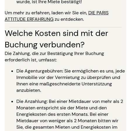
wurde, ist Ihre Miete bestätigt!
Um mehr zu erfahren, laden wir Sie ein,
DIE PARIS
ATTITUDE ERFAHRUNG
zu entdecken.
Welche Kosten sind mit der
Buchung verbunden?
Die Zahlung, die zur Bestätigung Ihrer Buchung
erforderlich ist, umfasst:
Die Agenturgebühren: Sie ermöglichen es uns, jede
Immobilie vor der Vermietung zu überprüfen und
Ihnen eine maßgeschneiderte Unterstützung
anzubieten.
Die Anzahlung: Bei einer Mietdauer von mehr als 2
Monaten entspricht sie der Miete und den
Energiekosten des ersten Monats. Bei einer
Mietdauer von weniger als 2 Monaten bitten wir
Sie, die gesamten Mieten und Energiekosten im