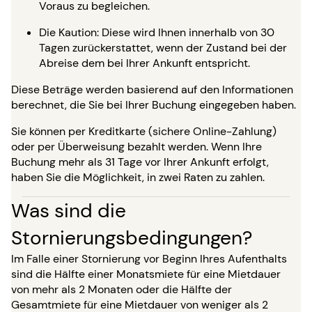
Voraus zu begleichen.
Die Kaution: Diese wird Ihnen innerhalb von 30
Tagen zurückerstattet, wenn der Zustand bei der
Abreise dem bei Ihrer Ankunft entspricht.
Diese Beträge werden basierend auf den Informationen
berechnet, die Sie bei Ihrer Buchung eingegeben haben.
Sie können per Kreditkarte (sichere Online-Zahlung)
oder per Überweisung bezahlt werden. Wenn Ihre
Buchung mehr als 31 Tage vor Ihrer Ankunft erfolgt,
haben Sie die Möglichkeit, in zwei Raten zu zahlen.
Was sind die
Stornierungsbedingungen?
Im Falle einer Stornierung vor Beginn Ihres Aufenthalts
sind die Hälfte einer Monatsmiete für eine Mietdauer
von mehr als 2 Monaten oder die Hälfte der
Gesamtmiete für eine Mietdauer von weniger als 2