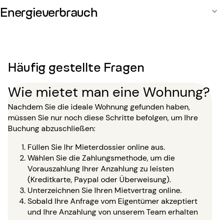
Energieverbrauch
Häufig gestellte Fragen
Wie mietet man eine Wohnung?
Nachdem Sie die ideale Wohnung gefunden haben,
müssen Sie nur noch diese Schritte befolgen, um Ihre
Buchung abzuschließen:
Füllen Sie Ihr Mieterdossier online aus.
Wählen Sie die Zahlungsmethode, um die
Vorauszahlung Ihrer Anzahlung zu leisten
(Kreditkarte, Paypal oder Überweisung).
Unterzeichnen Sie Ihren Mietvertrag online.
Sobald Ihre Anfrage vom Eigentümer akzeptiert
und Ihre Anzahlung von unserem Team erhalten