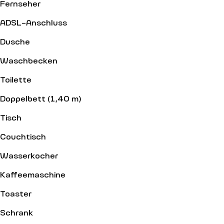
Fernseher
ADSL-Anschluss
Dusche
Waschbecken
Toilette
Doppelbett (1,40 m)
Tisch
Couchtisch
Wasserkocher
Kaffeemaschine
Toaster
Schrank