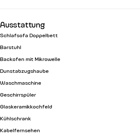
Ausstattung
Schlafsofa Doppelbett
Barstuhl
Backofen mit Mikrowelle
Dunstabzugshaube
Waschmaschine
Geschirrspüler
Glaskeramikkochfeld
Kühlschrank
Kabelfernsehen