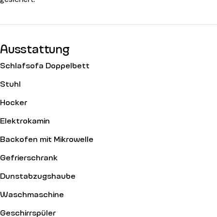
Ausstattung
Schlafsofa Doppelbett
Stuhl
Hocker
Elektrokamin
Backofen mit Mikrowelle
Gefrierschrank
Dunstabzugshaube
Waschmaschine
Geschirrspüler