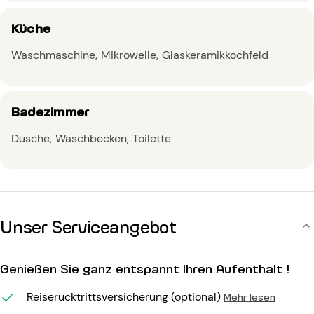
Küche
Waschmaschine
Mikrowelle
Glaskeramikkochfeld
Badezimmer
Dusche
Waschbecken
Toilette
Unser Serviceangebot
Genießen Sie ganz entspannt Ihren Aufenthalt !
Reiserücktrittsversicherung (optional)
Mehr lesen