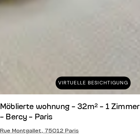
VIRTUELLE BESICHTIGUNG
Möblierte wohnung - 32m² - 1 Zimmer
- Bercy - Paris
Rue Montgallet, 75012 Paris