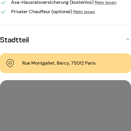
Axa-Hausratsversicherung (kostenlos)
Mehr lesen
Privater Chauffeur (optional)
Mehr lesen
Stadtteil
Rue Montgallet, Bercy, 75012 Paris