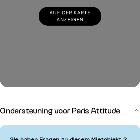
AUF DER KARTE
ANZEIGEN
Ondersteuning voor Paris Attitude
Sie haben Fragen zu diesem Mietobjekt ?