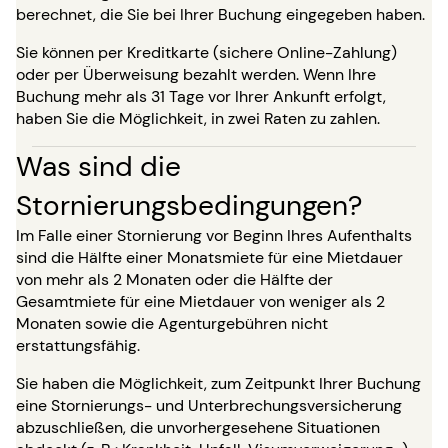
berechnet, die Sie bei Ihrer Buchung eingegeben haben.
Sie können per Kreditkarte (sichere Online-Zahlung)
oder per Überweisung bezahlt werden. Wenn Ihre
Buchung mehr als 31 Tage vor Ihrer Ankunft erfolgt,
haben Sie die Möglichkeit, in zwei Raten zu zahlen.
Was sind die
Stornierungsbedingungen?
Im Falle einer Stornierung vor Beginn Ihres Aufenthalts
sind die Hälfte einer Monatsmiete für eine Mietdauer
von mehr als 2 Monaten oder die Hälfte der
Gesamtmiete für eine Mietdauer von weniger als 2
Monaten sowie die Agenturgebühren nicht
erstattungsfähig.
Sie haben die Möglichkeit, zum Zeitpunkt Ihrer Buchung
eine Stornierungs- und Unterbrechungsversicherung
abzuschließen, die unvorhergesehene Situationen