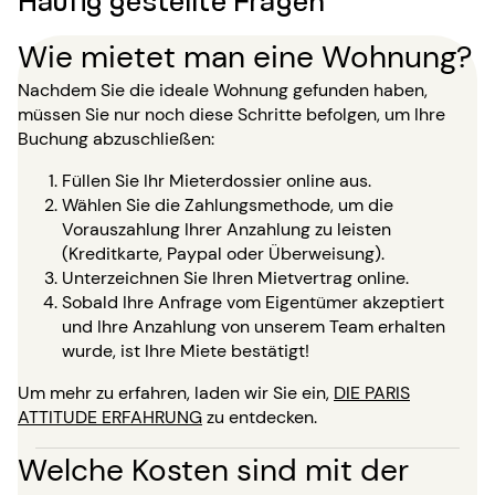
Wie mietet man eine Wohnung?
Nachdem Sie die ideale Wohnung gefunden haben,
müssen Sie nur noch diese Schritte befolgen, um Ihre
Buchung abzuschließen:
Füllen Sie Ihr Mieterdossier online aus.
Wählen Sie die Zahlungsmethode, um die
Vorauszahlung Ihrer Anzahlung zu leisten
(Kreditkarte, Paypal oder Überweisung).
Unterzeichnen Sie Ihren Mietvertrag online.
Sobald Ihre Anfrage vom Eigentümer akzeptiert
und Ihre Anzahlung von unserem Team erhalten
wurde, ist Ihre Miete bestätigt!
Um mehr zu erfahren, laden wir Sie ein,
DIE PARIS
ATTITUDE ERFAHRUNG
zu entdecken.
Welche Kosten sind mit der