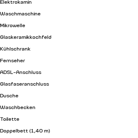
Elektrokamin
Waschmaschine
Mikrowelle
Glaskeramikkochfeld
Kühlschrank
Fernseher
ADSL-Anschluss
Glasfaseranschluss
Dusche
Waschbecken
Toilette
Doppelbett (1,40 m)