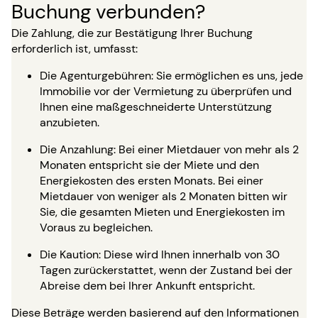
Buchung verbunden?
Die Zahlung, die zur Bestätigung Ihrer Buchung
erforderlich ist, umfasst:
Die Agenturgebühren: Sie ermöglichen es uns, jede
Immobilie vor der Vermietung zu überprüfen und
Ihnen eine maßgeschneiderte Unterstützung
anzubieten.
Die Anzahlung: Bei einer Mietdauer von mehr als 2
Monaten entspricht sie der Miete und den
Energiekosten des ersten Monats. Bei einer
Mietdauer von weniger als 2 Monaten bitten wir
Sie, die gesamten Mieten und Energiekosten im
Voraus zu begleichen.
Die Kaution: Diese wird Ihnen innerhalb von 30
Tagen zurückerstattet, wenn der Zustand bei der
Abreise dem bei Ihrer Ankunft entspricht.
Diese Beträge werden basierend auf den Informationen