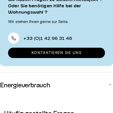
Oder Sie benötigen Hilfe bei der
Wohnungswahl ?
Wir stehen Ihnen gerne zur Seite.
+33 (0)1 42 96 31 46
KONTAKTIEREN SIE UNS
Energieverbrauch
Häufig gestellte Fragen