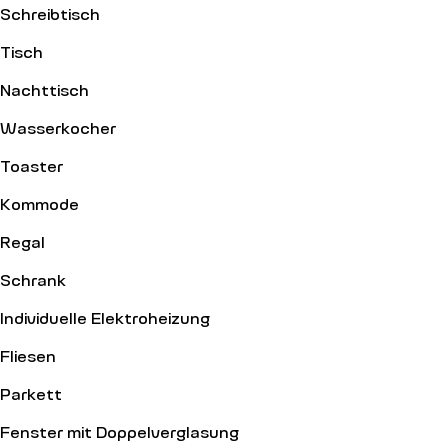
Schreibtisch
Tisch
Nachttisch
Wasserkocher
Toaster
Kommode
Regal
Schrank
Individuelle Elektroheizung
Fliesen
Parkett
Fenster mit Doppelverglasung