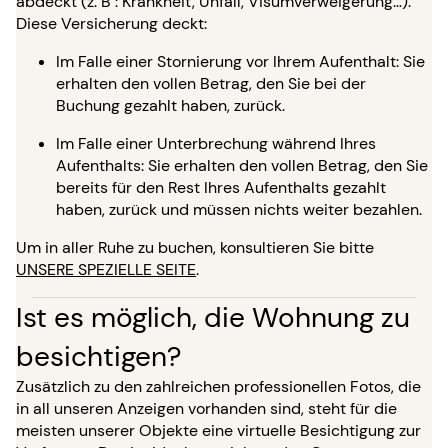
abdeckt (z. B : Krankheit, Unfall, Visumverweigerung…).
Diese Versicherung deckt:
Im Falle einer Stornierung vor Ihrem Aufenthalt: Sie
erhalten den vollen Betrag, den Sie bei der
Buchung gezahlt haben, zurück.
Im Falle einer Unterbrechung während Ihres
Aufenthalts: Sie erhalten den vollen Betrag, den Sie
bereits für den Rest Ihres Aufenthalts gezahlt
haben, zurück und müssen nichts weiter bezahlen.
Um in aller Ruhe zu buchen, konsultieren Sie bitte
UNSERE SPEZIELLE SEITE
.
Ist es möglich, die Wohnung zu
besichtigen?
Zusätzlich zu den zahlreichen professionellen Fotos, die
in all unseren Anzeigen vorhanden sind, steht für die
meisten unserer Objekte eine virtuelle Besichtigung zur