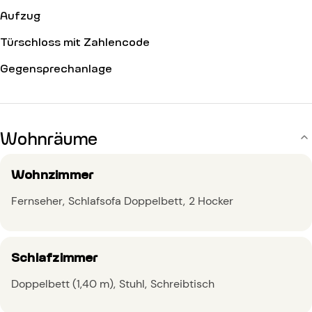
Aufzug
Türschloss mit Zahlencode
Gegensprechanlage
Wohnräume
Wohnzimmer
Fernseher
Schlafsofa Doppelbett
2 Hocker
Schlafzimmer
Doppelbett (1,40 m)
Stuhl
Schreibtisch