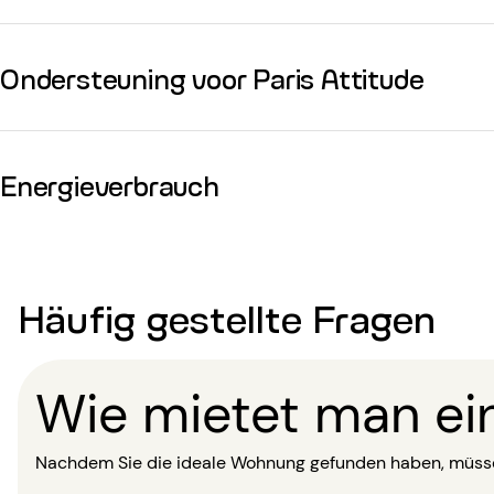
Ondersteuning voor Paris Attitude
Energieverbrauch
Häufig gestellte Fragen
Wie mietet man e
Nachdem Sie die ideale Wohnung gefunden haben, müssen