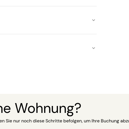
ine Wohnung?
 Sie nur noch diese Schritte befolgen, um Ihre Buchung abz