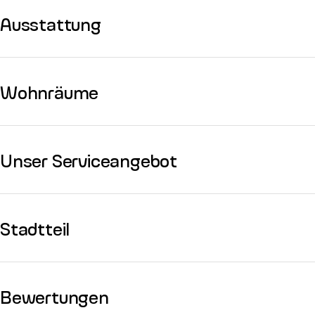
Ausstattung
Wohnräume
Unser Serviceangebot
Stadtteil
Bewertungen