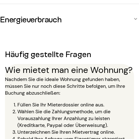
Energieverbrauch
Häufig gestellte Fragen
Wie mietet man eine Wohnung?
Nachdem Sie die ideale Wohnung gefunden haben,
müssen Sie nur noch diese Schritte befolgen, um Ihre
Buchung abzuschließen:
Füllen Sie Ihr Mieterdossier online aus.
Wählen Sie die Zahlungsmethode, um die
Vorauszahlung Ihrer Anzahlung zu leisten
(Kreditkarte, Paypal oder Überweisung).
Unterzeichnen Sie Ihren Mietvertrag online.
Sobald Ihre Anfrage vom Eigentümer akzeptiert