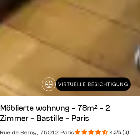
VIRTUELLE BESICHTIGUNG
Möblierte wohnung - 78m² - 2
Zimmer - Bastille - Paris
Rue de Bercy, 75012 Paris
4,3/5 (3)