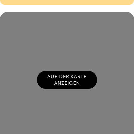
AUF DER KARTE
ANZEIGEN