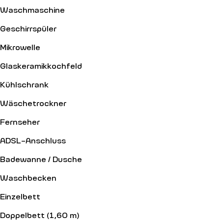
Waschmaschine
Geschirrspüler
Mikrowelle
Glaskeramikkochfeld
Kühlschrank
Wäschetrockner
Fernseher
ADSL-Anschluss
Badewanne / Dusche
Waschbecken
Einzelbett
Doppelbett (1,60 m)