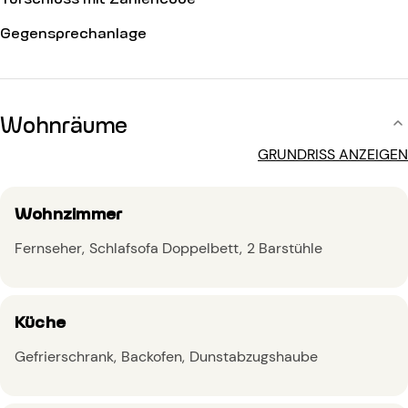
Gegensprechanlage
Wohnräume
GRUNDRISS ANZEIGEN
Wohnzimmer
Fernseher
Schlafsofa Doppelbett
2 Barstühle
Küche
Gefrierschrank
Backofen
Dunstabzugshaube