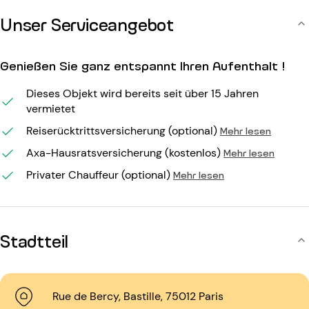
Unser Serviceangebot
Genießen Sie ganz entspannt Ihren Aufenthalt !
Dieses Objekt wird bereits seit über 15 Jahren
vermietet
Reiserücktrittsversicherung (optional)
Mehr lesen
Axa-Hausratsversicherung (kostenlos)
Mehr lesen
Privater Chauffeur (optional)
Mehr lesen
Stadtteil
Rue de Bercy, Bastille, 75012 Paris