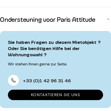
Ondersteuning voor Paris Attitude
Sie haben Fragen zu diesem Mietobjekt ?
Oder Sie benötigen Hilfe bei der
Wohnungswahl ?
Wir stehen Ihnen gerne zur Seite.
+33 (0)1 42 96 31 46
KONTAKTIEREN SIE UNS