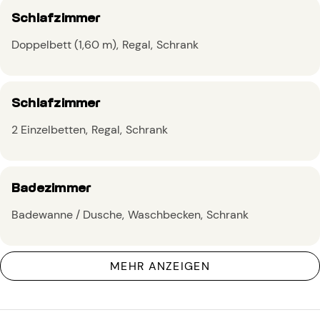
Schlafzimmer
Doppelbett (1,60 m)
Regal
Schrank
Schlafzimmer
2 Einzelbetten
Regal
Schrank
Badezimmer
Badewanne / Dusche
Waschbecken
Schrank
MEHR ANZEIGEN