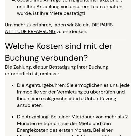
und Ihre Anzahlung von unserem Team erhalten
wurde, ist Ihre Miete bestätigt!
Um mehr zu erfahren, laden wir Sie ein,
DIE PARIS
ATTITUDE ERFAHRUNG
zu entdecken.
Welche Kosten sind mit der
Buchung verbunden?
Die Zahlung, die zur Bestätigung Ihrer Buchung
erforderlich ist, umfasst:
Die Agenturgebühren: Sie ermöglichen es uns, jede
Immobilie vor der Vermietung zu überprüfen und
Ihnen eine maßgeschneiderte Unterstützung
anzubieten.
Die Anzahlung: Bei einer Mietdauer von mehr als 2
Monaten entspricht sie der Miete und den
Energiekosten des ersten Monats. Bei einer