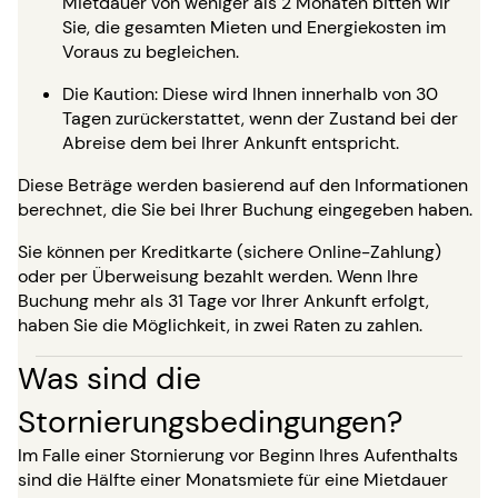
Mietdauer von weniger als 2 Monaten bitten wir
Sie, die gesamten Mieten und Energiekosten im
Voraus zu begleichen.
Die Kaution: Diese wird Ihnen innerhalb von 30
Tagen zurückerstattet, wenn der Zustand bei der
Abreise dem bei Ihrer Ankunft entspricht.
Diese Beträge werden basierend auf den Informationen
berechnet, die Sie bei Ihrer Buchung eingegeben haben.
Sie können per Kreditkarte (sichere Online-Zahlung)
oder per Überweisung bezahlt werden. Wenn Ihre
Buchung mehr als 31 Tage vor Ihrer Ankunft erfolgt,
haben Sie die Möglichkeit, in zwei Raten zu zahlen.
Was sind die
Stornierungsbedingungen?
Im Falle einer Stornierung vor Beginn Ihres Aufenthalts
sind die Hälfte einer Monatsmiete für eine Mietdauer