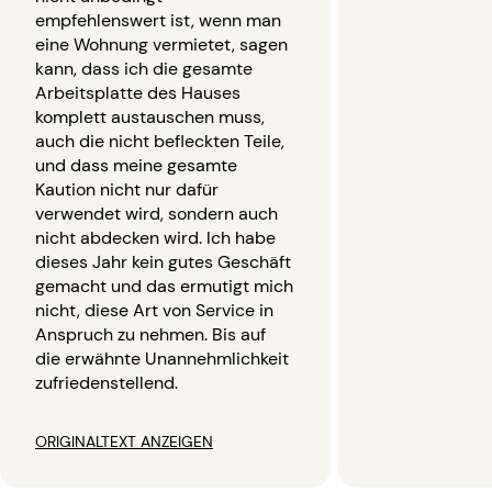
empfehlenswert ist, wenn man
eine Wohnung vermietet, sagen
kann, dass ich die gesamte
Arbeitsplatte des Hauses
komplett austauschen muss,
auch die nicht befleckten Teile,
und dass meine gesamte
Kaution nicht nur dafür
verwendet wird, sondern auch
nicht abdecken wird. Ich habe
dieses Jahr kein gutes Geschäft
gemacht und das ermutigt mich
nicht, diese Art von Service in
Anspruch zu nehmen. Bis auf
die erwähnte Unannehmlichkeit
zufriedenstellend.
ORIGINALTEXT ANZEIGEN