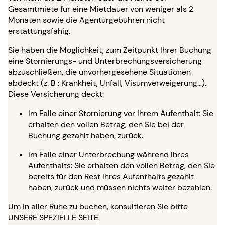
Gesamtmiete für eine Mietdauer von weniger als 2
Monaten sowie die Agenturgebühren nicht
erstattungsfähig.
Sie haben die Möglichkeit, zum Zeitpunkt Ihrer Buchung
eine Stornierungs- und Unterbrechungsversicherung
abzuschließen, die unvorhergesehene Situationen
abdeckt (z. B : Krankheit, Unfall, Visumverweigerung…).
Diese Versicherung deckt:
Im Falle einer Stornierung vor Ihrem Aufenthalt: Sie
erhalten den vollen Betrag, den Sie bei der
Buchung gezahlt haben, zurück.
Im Falle einer Unterbrechung während Ihres
Aufenthalts: Sie erhalten den vollen Betrag, den Sie
bereits für den Rest Ihres Aufenthalts gezahlt
haben, zurück und müssen nichts weiter bezahlen.
Um in aller Ruhe zu buchen, konsultieren Sie bitte
UNSERE SPEZIELLE SEITE
.