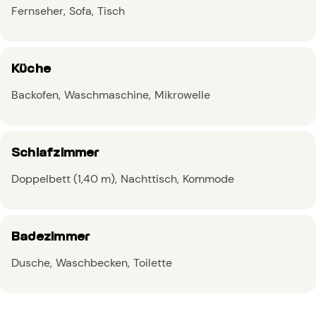
Fernseher
Sofa
Tisch
Küche
Backofen
Waschmaschine
Mikrowelle
Schlafzimmer
Doppelbett (1,40 m)
Nachttisch
Kommode
Badezimmer
Dusche
Waschbecken
Toilette