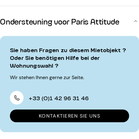
Ondersteuning voor Paris Attitude
Sie haben Fragen zu diesem Mietobjekt ?
Oder Sie benötigen Hilfe bei der
Wohnungswahl ?
Wir stehen Ihnen gerne zur Seite.
+33 (0)1 42 96 31 46
KONTAKTIEREN SIE UNS