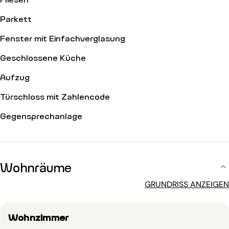
Parkett
Fenster mit Einfachverglasung
Geschlossene Küche
Aufzug
Türschloss mit Zahlencode
Gegensprechanlage
Wohnräume
GRUNDRISS ANZEIGEN
Wohnzimmer