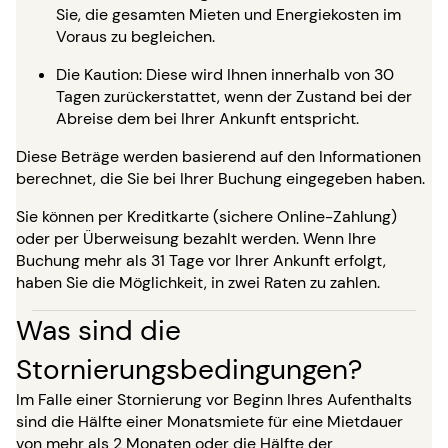
Sie, die gesamten Mieten und Energiekosten im
Voraus zu begleichen.
Die Kaution: Diese wird Ihnen innerhalb von 30
Tagen zurückerstattet, wenn der Zustand bei der
Abreise dem bei Ihrer Ankunft entspricht.
Diese Beträge werden basierend auf den Informationen
berechnet, die Sie bei Ihrer Buchung eingegeben haben.
Sie können per Kreditkarte (sichere Online-Zahlung)
oder per Überweisung bezahlt werden. Wenn Ihre
Buchung mehr als 31 Tage vor Ihrer Ankunft erfolgt,
haben Sie die Möglichkeit, in zwei Raten zu zahlen.
Was sind die
Stornierungsbedingungen?
Im Falle einer Stornierung vor Beginn Ihres Aufenthalts
sind die Hälfte einer Monatsmiete für eine Mietdauer
von mehr als 2 Monaten oder die Hälfte der