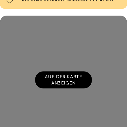
AUF DER KARTE
ANZEIGEN