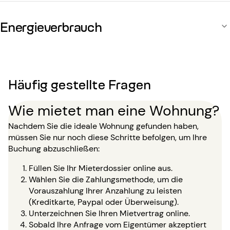
Energieverbrauch
Häufig gestellte Fragen
Wie mietet man eine Wohnung?
Nachdem Sie die ideale Wohnung gefunden haben,
müssen Sie nur noch diese Schritte befolgen, um Ihre
Buchung abzuschließen:
Füllen Sie Ihr Mieterdossier online aus.
Wählen Sie die Zahlungsmethode, um die
Vorauszahlung Ihrer Anzahlung zu leisten
(Kreditkarte, Paypal oder Überweisung).
Unterzeichnen Sie Ihren Mietvertrag online.
Sobald Ihre Anfrage vom Eigentümer akzeptiert