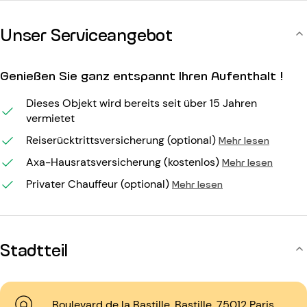
Unser Serviceangebot
Genießen Sie ganz entspannt Ihren Aufenthalt !
Dieses Objekt wird bereits seit über 15 Jahren
vermietet
Reiserücktrittsversicherung (optional)
Mehr lesen
Axa-Hausratsversicherung (kostenlos)
Mehr lesen
Privater Chauffeur (optional)
Mehr lesen
Stadtteil
Boulevard de la Bastille, Bastille, 75012 Paris