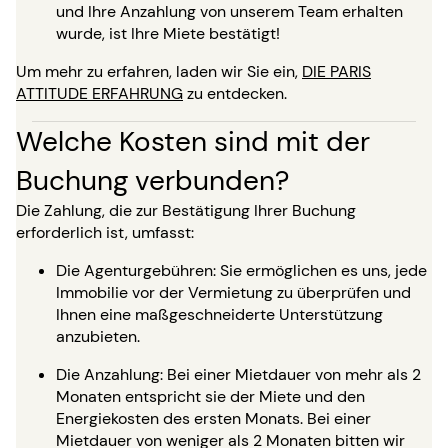
und Ihre Anzahlung von unserem Team erhalten
wurde, ist Ihre Miete bestätigt!
Um mehr zu erfahren, laden wir Sie ein,
DIE PARIS
ATTITUDE ERFAHRUNG
zu entdecken.
Welche Kosten sind mit der
Buchung verbunden?
Die Zahlung, die zur Bestätigung Ihrer Buchung
erforderlich ist, umfasst:
Die Agenturgebühren: Sie ermöglichen es uns, jede
Immobilie vor der Vermietung zu überprüfen und
Ihnen eine maßgeschneiderte Unterstützung
anzubieten.
Die Anzahlung: Bei einer Mietdauer von mehr als 2
Monaten entspricht sie der Miete und den
Energiekosten des ersten Monats. Bei einer
Mietdauer von weniger als 2 Monaten bitten wir