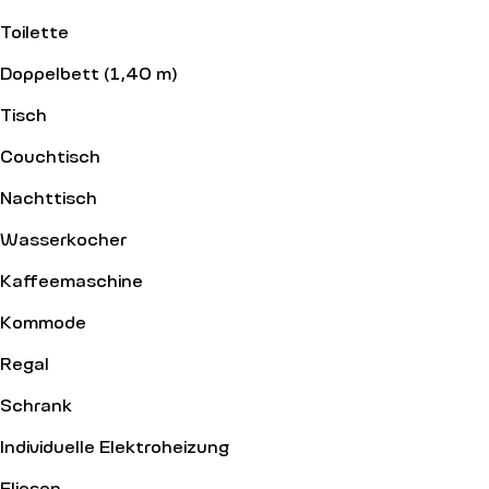
Toilette
Doppelbett (1,40 m)
Tisch
Couchtisch
Nachttisch
Wasserkocher
Kaffeemaschine
Kommode
Regal
Schrank
Individuelle Elektroheizung
Fliesen