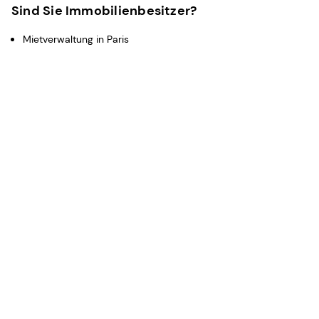
Sind Sie Immobilienbesitzer?
Mietverwaltung in Paris