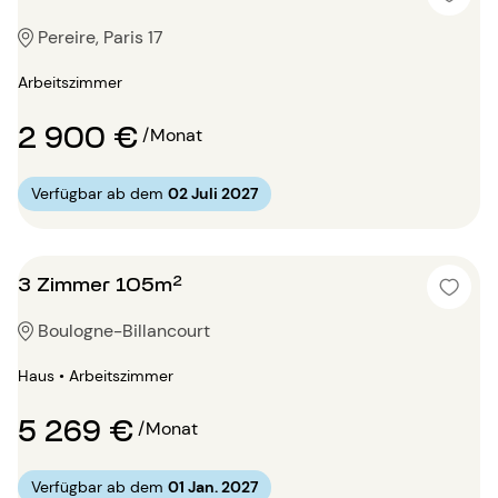
Pereire, Paris 17
Arbeitszimmer
2 900 €
/Monat
Verfügbar ab dem
02 Juli 2027
3 Zimmer 105m²
Boulogne-Billancourt
Haus • Arbeitszimmer
5 269 €
/Monat
Verfügbar ab dem
01 Jan. 2027