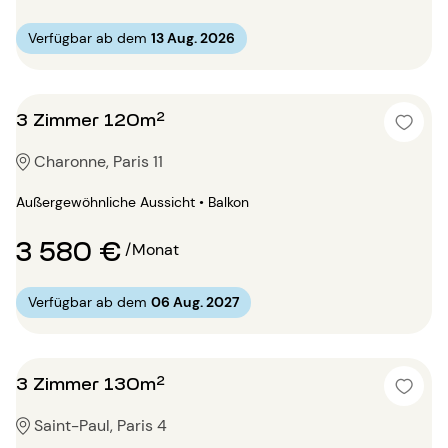
Verfügbar ab dem
13 Aug. 2026
3 Zimmer 120m²
Charonne, Paris 11
Außergewöhnliche Aussicht • Balkon
3 580 €
/Monat
Verfügbar ab dem
06 Aug. 2027
3 Zimmer 130m²
Saint-Paul, Paris 4