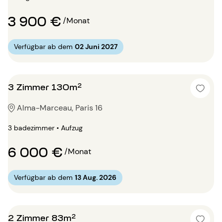
3 900 €
/Monat
Verfügbar ab dem
02 Juni 2027
3 Zimmer 130m²
Alma-Marceau, Paris 16
3 badezimmer • Aufzug
6 000 €
/Monat
Verfügbar ab dem
13 Aug. 2026
2 Zimmer 83m²