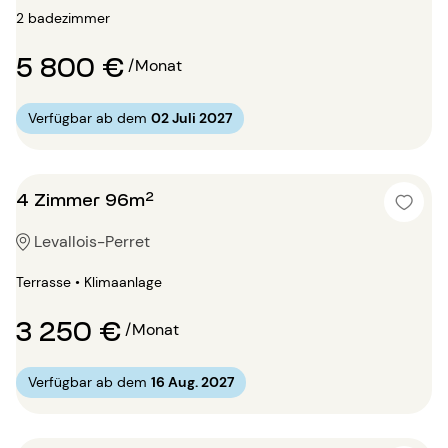
2 badezimmer
5 800 €
/Monat
Verfügbar ab dem
02 Juli 2027
4 Zimmer 96m²
Levallois-Perret
Terrasse • Klimaanlage
3 250 €
/Monat
Verfügbar ab dem
16 Aug. 2027