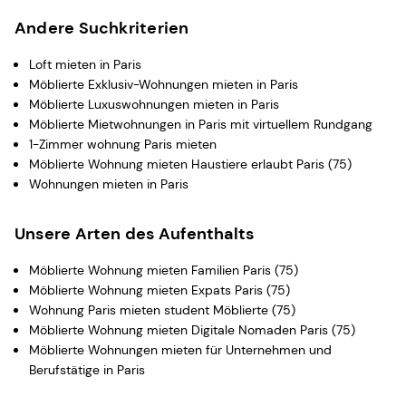
Andere Suchkriterien
Loft mieten in Paris
Möblierte Exklusiv-Wohnungen mieten in Paris
Möblierte Luxuswohnungen mieten in Paris
Möblierte Mietwohnungen in Paris mit virtuellem Rundgang
1-Zimmer wohnung Paris mieten
Möblierte Wohnung mieten Haustiere erlaubt Paris (75)
Wohnungen mieten in Paris
Unsere Arten des Aufenthalts
Möblierte Wohnung mieten Familien Paris (75)
Möblierte Wohnung mieten Expats Paris (75)
Wohnung Paris mieten student Möblierte (75)
Möblierte Wohnung mieten Digitale Nomaden Paris (75)
Möblierte Wohnungen mieten für Unternehmen und
Berufstätige in Paris