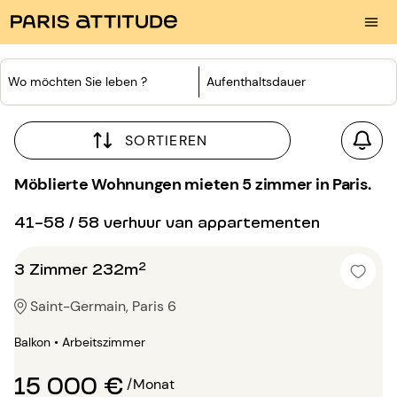
Wo möchten Sie leben ?
Aufenthaltsdauer
SORTIEREN
Möblierte Wohnungen mieten 5 zimmer in Paris.
41-58 / 58 verhuur van appartementen
3 Zimmer 232m²
Saint-Germain, Paris 6
Balkon • Arbeitszimmer
15 000 €
/Monat